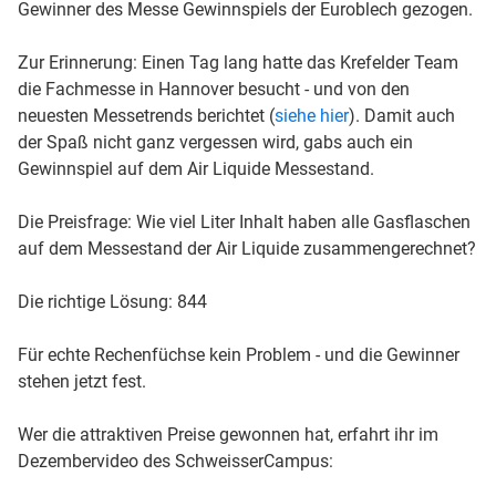
Gewinner des Messe Gewinnspiels der Euroblech gezogen.
Zur Erinnerung: Einen Tag lang hatte das Krefelder Team
die Fachmesse in Hannover besucht - und von den
neuesten Messetrends berichtet (
siehe hier
). Damit auch
der Spaß nicht ganz vergessen wird, gabs auch ein
Gewinnspiel auf dem Air Liquide Messestand.
Die Preisfrage: Wie viel Liter Inhalt haben alle Gasflaschen
auf dem Messestand der Air Liquide zusammengerechnet?
Die richtige Lösung: 844
Für echte Rechenfüchse kein Problem - und die Gewinner
stehen jetzt fest.
Wer die attraktiven Preise gewonnen hat, erfahrt ihr im
Dezembervideo des SchweisserCampus: