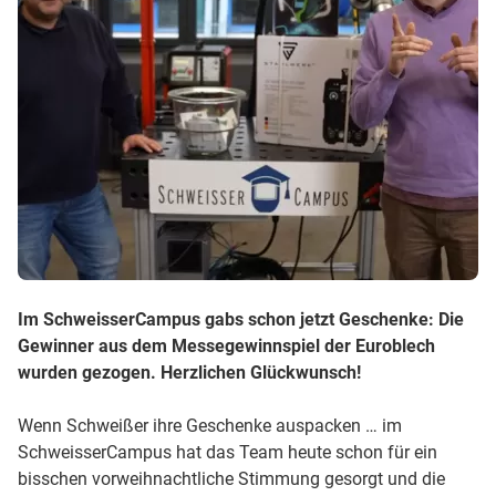
Im SchweisserCampus gabs schon jetzt Geschenke: Die
Gewinner aus dem Messegewinnspiel der Euroblech
wurden gezogen. Herzlichen Glückwunsch!
Wenn Schweißer ihre Geschenke auspacken … im
SchweisserCampus hat das Team heute schon für ein
bisschen vorweihnachtliche Stimmung gesorgt und die