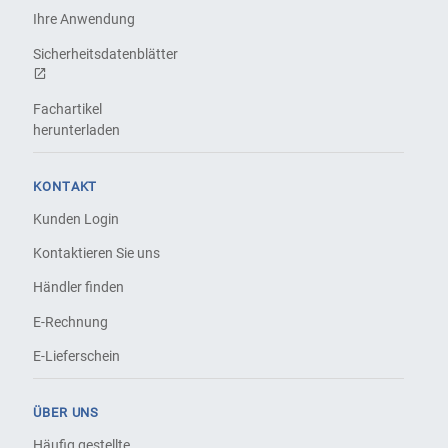
Ihre Anwendung
Sicherheitsdatenblätter
Fachartikel
herunterladen
KONTAKT
Kunden Login
Kontaktieren Sie uns
Händler finden
E-Rechnung
E-Lieferschein
ÜBER UNS
Häufig gestellte