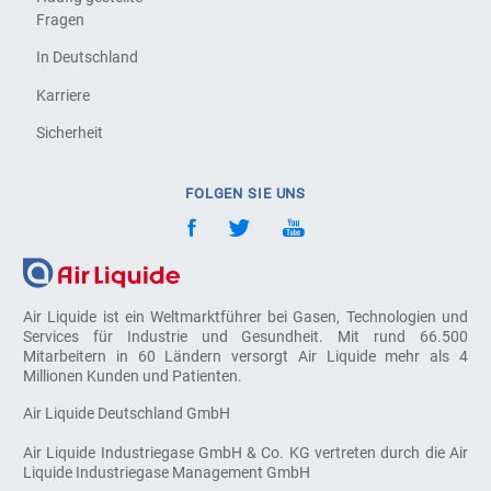
Fragen
In Deutschland
Karriere
Sicherheit
FOLGEN SIE UNS
Air Liquide ist ein Weltmarktführer bei Gasen, Technologien und
Services für Industrie und Gesundheit. Mit rund 66.500
Mitarbeitern in 60 Ländern versorgt Air Liquide mehr als 4
Millionen Kunden und Patienten.
Air Liquide Deutschland GmbH
Air Liquide Industriegase GmbH & Co. KG vertreten durch die Air
Liquide Industriegase Management GmbH