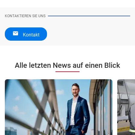
KONTAKTIEREN SIE UNS
Kontakt
Alle letzten News auf einen Blick