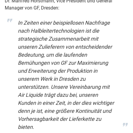
Dr. Manfred Horstmann, Vice President und General
Manager von GF, Dresden:
In Zeiten einer beispiellosen Nachfrage
nach Halbleitertechnologien ist die
strategische Zusammenarbeit mit
unseren Zulieferern von entscheidender
Bedeutung, um die laufenden
Bemühungen von GF zur Maximierung
und Erweiterung der Produktion in
unserem Werk in Dresden zu
unterstützen. Unsere Vereinbarung mit
Air Liquide trägt dazu bei, unseren
Kunden in einer Zeit, in der dies wichtiger
denn je ist, eine größere Kontinuität und
Vorhersagbarkeit der Lieferkette zu
bieten.