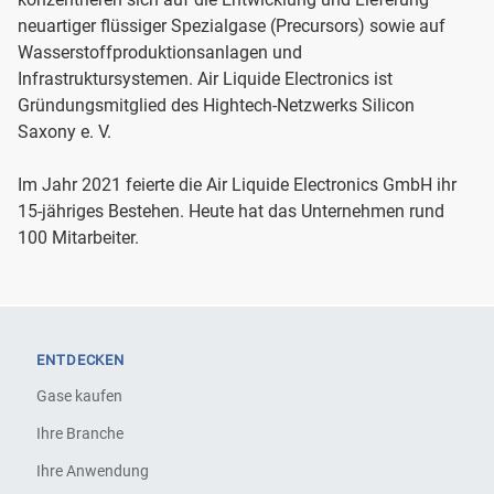
neuartiger flüssiger Spezialgase (Precursors) sowie auf
Wasserstoffproduktionsanlagen und
Infrastruktursystemen. Air Liquide Electronics ist
Gründungsmitglied des Hightech-Netzwerks Silicon
Saxony e. V.
Im Jahr 2021 feierte die Air Liquide Electronics GmbH ihr
15-jähriges Bestehen. Heute hat das Unternehmen rund
100 Mitarbeiter.
ENTDECKEN
Gase kaufen
Ihre Branche
Ihre Anwendung