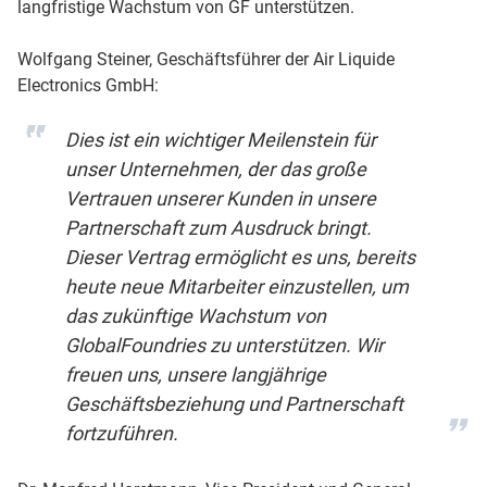
langfristige Wachstum von GF unterstützen.
Wolfgang Steiner, Geschäftsführer der Air Liquide
Electronics GmbH:
Dies ist ein wichtiger Meilenstein für
unser Unternehmen, der das große
Vertrauen unserer Kunden in unsere
Partnerschaft zum Ausdruck bringt.
Dieser Vertrag ermöglicht es uns, bereits
heute neue Mitarbeiter einzustellen, um
das zukünftige Wachstum von
GlobalFoundries zu unterstützen. Wir
freuen uns, unsere langjährige
Geschäftsbeziehung und Partnerschaft
fortzuführen.