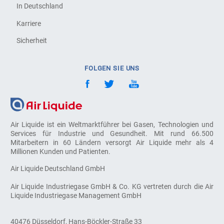
In Deutschland
Karriere
Sicherheit
FOLGEN SIE UNS
Air Liquide ist ein Weltmarktführer bei Gasen, Technologien und
Services für Industrie und Gesundheit. Mit rund 66.500
Mitarbeitern in 60 Ländern versorgt Air Liquide mehr als 4
Millionen Kunden und Patienten.
Air Liquide Deutschland GmbH
Air Liquide Industriegase GmbH & Co. KG vertreten durch die Air
Liquide Industriegase Management GmbH
40476 Düsseldorf, Hans-Böckler-Straße 33