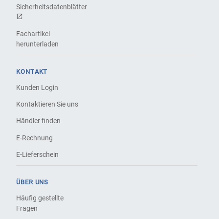
Sicherheitsdatenblätter
Fachartikel
herunterladen
KONTAKT
Kunden Login
Kontaktieren Sie uns
Händler finden
E-Rechnung
E-Lieferschein
ÜBER UNS
Häufig gestellte
Fragen