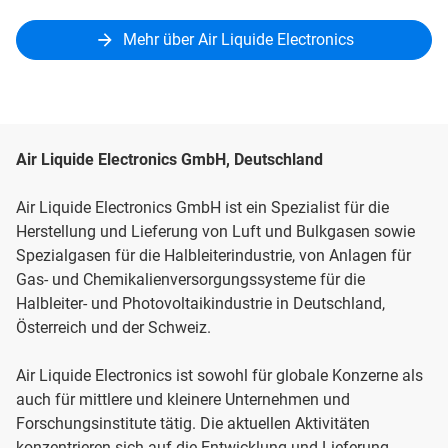
Mehr über Air Liquide Electronics
Air Liquide Electronics GmbH, Deutschland
Air Liquide Electronics GmbH ist ein Spezialist für die
Herstellung und Lieferung von Luft und Bulkgasen sowie
Spezialgasen für die Halbleiterindustrie, von Anlagen für
Gas- und Chemikalienversorgungssysteme für die
Halbleiter- und Photovoltaikindustrie in Deutschland,
Österreich und der Schweiz.
Air Liquide Electronics ist sowohl für globale Konzerne als
auch für mittlere und kleinere Unternehmen und
Forschungsinstitute tätig. Die aktuellen Aktivitäten
konzentrieren sich auf die Entwicklung und Lieferung