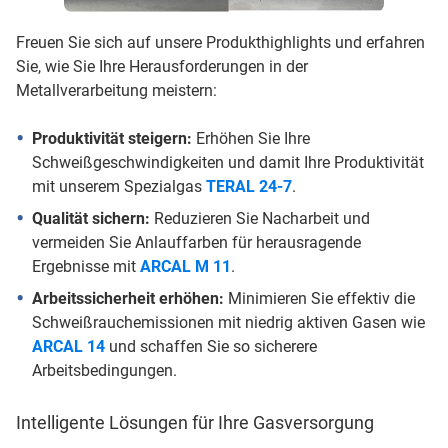
Freuen Sie sich auf unsere Produkthighlights und erfahren
Sie, wie Sie Ihre Herausforderungen in der
Metallverarbeitung meistern:
Produktivität steigern:
Erhöhen Sie Ihre
Schweißgeschwindigkeiten und damit Ihre Produktivität
mit unserem Spezialgas
TERAL 24-7
.
Qualität sichern:
Reduzieren Sie Nacharbeit und
vermeiden Sie Anlauffarben für herausragende
Ergebnisse mit
ARCAL M 11
.
Arbeitssicherheit erhöhen:
Minimieren Sie effektiv die
Schweißrauchemissionen mit niedrig aktiven Gasen wie
ARCAL 14
und schaffen Sie so sicherere
Arbeitsbedingungen.
Intelligente Lösungen für Ihre Gasversorgung