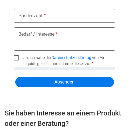
Postleitzahl
Bedarf / Interesse
Ja, ich habe die
Datenschutzerklärung
von Air
Liquide gelesen und stimme dieser zu.
Sie haben Interesse an einem Produkt
oder einer Beratung?