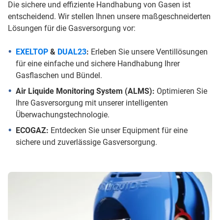
Die sichere und effiziente Handhabung von Gasen ist
entscheidend. Wir stellen Ihnen unsere maßgeschneiderten
Lösungen für die Gasversorgung vor:
EXELTOP
&
DUAL23
:
Erleben Sie unsere Ventillösungen
für eine einfache und sichere Handhabung Ihrer
Gasflaschen und Bündel.
Air Liquide Monitoring System (ALMS):
Optimieren Sie
Ihre Gasversorgung mit unserer intelligenten
Überwachungstechnologie.
ECOGAZ:
Entdecken Sie unser Equipment für eine
sichere und zuverlässige Gasversorgung.