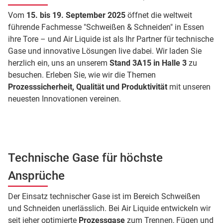
Vom
15. bis 19. September 2025
öffnet die weltweit
führende Fachmesse "Schweißen & Schneiden" in Essen
ihre Tore – und Air Liquide ist als Ihr Partner für technische
Gase und innovative Lösungen live dabei. Wir laden Sie
herzlich ein, uns an unserem
Stand 3A15 in Halle 3
zu
besuchen. Erleben Sie, wie wir die Themen
Prozesssicherheit, Qualität und Produktivität
mit unseren
neuesten Innovationen vereinen.
Technische Gase für höchste
Ansprüche
Der Einsatz technischer Gase ist im Bereich Schweißen
und Schneiden unerlässlich. Bei Air Liquide entwickeln wir
seit jeher optimierte
Prozessgase
zum Trennen, Fügen und