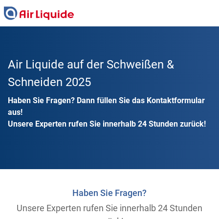
Skip
to
main
content
Air Liquide auf der Schweißen &
Schneiden 2025
Haben Sie Fragen? Dann füllen Sie das Kontaktformular
aus!
Unsere Experten rufen Sie innerhalb 24 Stunden zurück!
Haben Sie Fragen?
Unsere Experten rufen Sie innerhalb 24 Stunden