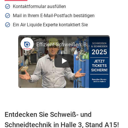
Kontaktformular ausfüllen
Mail in Ihrem E-Mail-Postfach bestätigen
Ein Air Liquide Experte kontaktiert Sie
Effizient Schweißen: Besuche Air Liquide auf der Schweißen & Schneiden 2025 | Jetzt Ticket sichern!
Entdecken Sie Schweiß- und
Schneidtechnik in Halle 3, Stand A15!