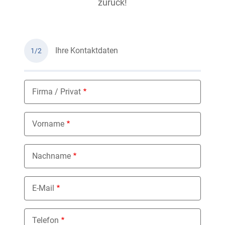
zurück!
Ihre Kontaktdaten
1/2
Firma / Privat
Vorname
Nachname
E-Mail
Telefon