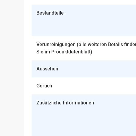
Bestandteile
Verunreinigungen (alle weiteren Details finde
Sie im Produktdatenblatt)
Aussehen
Geruch
Zusätzliche Informationen