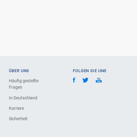
ÜBER UNS
FOLGEN SIE UNS
Häufig gestellte
Fragen
In Deutschland
Karriere
Sicherheit