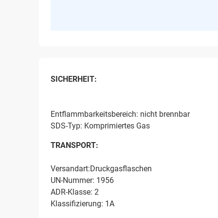
SICHERHEIT:
Entflammbarkeitsbereich: nicht brennbar
SDS-Typ: Komprimiertes Gas
TRANSPORT:
Versandart:Druckgasflaschen
UN-Nummer: 1956
ADR-Klasse: 2
Klassifizierung: 1A