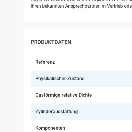
Ihren bekannten Ansprechpartner im Vertrieb oder
PRODUKTDATEN
Referenz
Physikalischer Zustand
Gasförmige relative Dichte
Zylinderausstattung
Komponenten