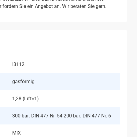
 fordern Sie ein Angebot an. Wir beraten Sie gern.
I3112
gasförmig
1,38 (luft=1)
300 bar: DIN 477 Nr. 54 200 bar: DIN 477 Nr. 6
MIX