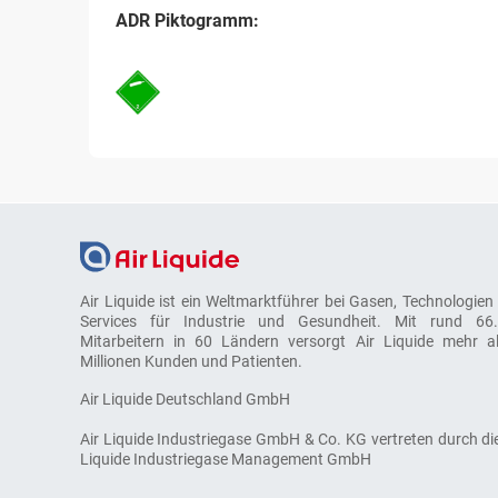
ADR Piktogramm:
Air Liquide ist ein Weltmarktführer bei Gasen, Technologien
Services für Industrie und Gesundheit. Mit rund 66
Mitarbeitern in 60 Ländern versorgt Air Liquide mehr a
Millionen Kunden und Patienten.
Air Liquide Deutschland GmbH
Air Liquide Industriegase GmbH & Co. KG vertreten durch die
Liquide Industriegase Management GmbH