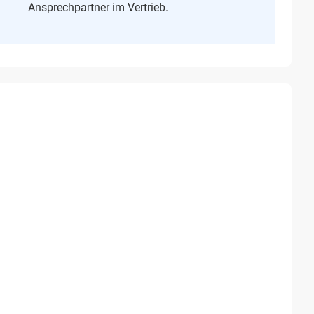
Ansprechpartner im Vertrieb.