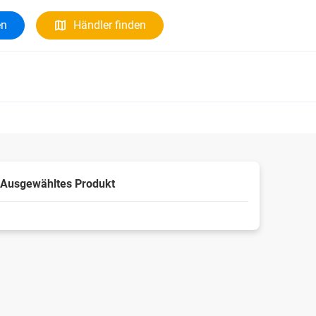
en
Händler finden
Ausgewähltes Produkt