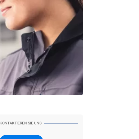
KONTAKTIEREN SIE UNS