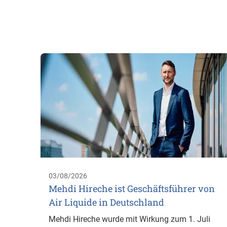
03/08/2026
Mehdi Hireche ist Geschäftsführer von
Air Liquide in Deutschland
Mehdi Hireche wurde mit Wirkung zum 1. Juli