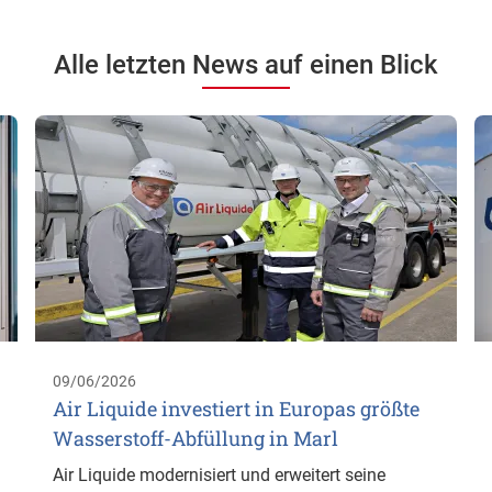
Alle letzten News auf einen Blick
09/06/2026
Air Liquide investiert in Europas größte
Wasserstoff-Abfüllung in Marl
Air Liquide modernisiert und erweitert seine