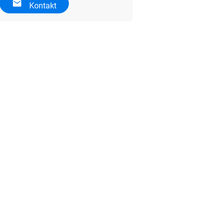
Kontakt