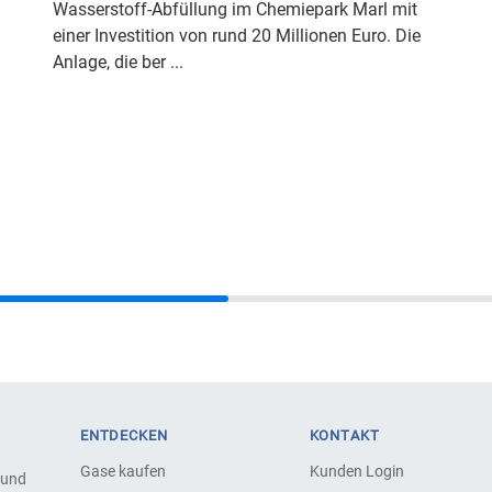
Wasserstoff-Abfüllung im Chemiepark Marl mit
einer Investition von rund 20 Millionen Euro. Die
Anlage, die ber ...
ENTDECKEN
KONTAKT
Gase kaufen
Kunden Login
 und