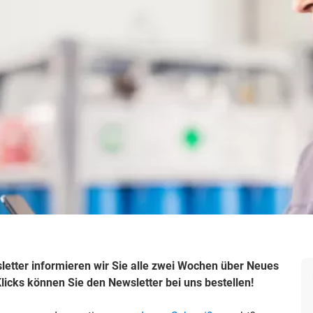
etter informieren wir Sie alle zwei Wochen über Neues
licks können Sie den Newsletter bei uns bestellen!