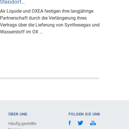
Standort…
Air Liquide und OXEA festigen ihre langjährige
Partnerschaft durch die Verlängerung ihres
Vertrags über die Lieferung von Synthesegas und
Wasserstoff im OX ...
ÜBER UNS
FOLGEN SIE UNS
Häufig gestellte