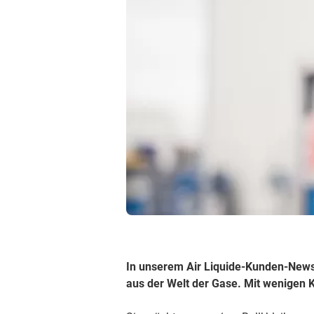
In unserem Air Liquide-Kunden-Newsl
aus der Welt der Gase. Mit wenigen K