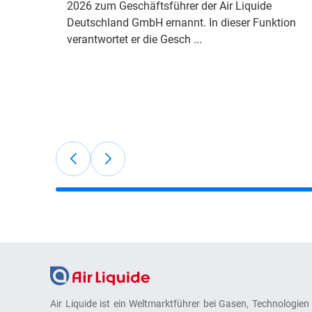
2026 zum Geschäftsführer der Air Liquide
Deutschland GmbH ernannt. In dieser Funktion
verantwortet er die Gesch ...
Air Liquide ist ein Weltmarktführer bei Gasen, Technologien