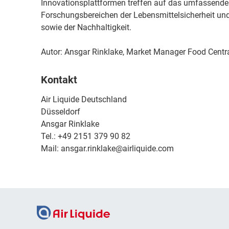
Innovationsplattformen treffen auf das umfassend
Forschungsbereichen der Lebensmittelsicherheit und 
sowie der Nachhaltigkeit.
Autor: Ansgar Rinklake, Market Manager Food Centra
Kontakt
Air Liquide Deutschland
Düsseldorf
Ansgar Rinklake
Tel.: +49 2151 379 90 82
Mail: ansgar.rinklake@airliquide.com