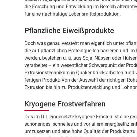
die Forschung und Entwicklung im Bereich alternativ
für eine nachhaltige Lebensmittelproduktion.
Pflanzliche Eiweißprodukte
Doch was genau versteht man eigentlich unter pflan
die auf pflanzlichen Proteinquellen basieren und im
werden, bestehen u. a. aus Soja, Nüssen oder Hüls
verarbeitet – ein wesentlicher Schwerpunkt der Pro
Extrusionstechnikum in Quakenbrück arbeiten rund 
fertigen Produkt: Von der Auswahl der richtigen Roh
Extrusion bis hin zu Produktentwicklung und Lohnpr
Kryogene Frostverfahren
Das im DIL eingesetzte kryogene Frosten ist eine res
schonendes, schnelles und vor allem energieeffizient
umzusetzen und eine hohe Qualität der Produkte zu 