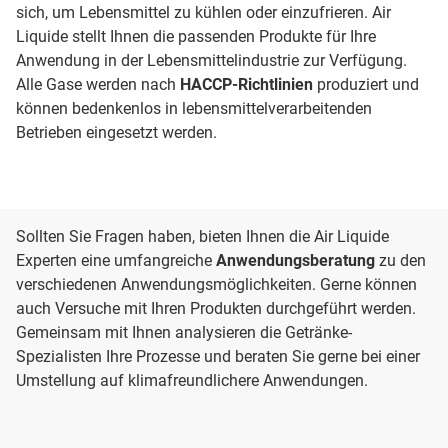
sich, um Lebensmittel zu kühlen oder einzufrieren. Air
Liquide stellt Ihnen die passenden Produkte für Ihre
Anwendung in der Lebensmittelindustrie zur Verfügung.
Alle Gase werden nach
HACCP-Richtlinien
produziert und
können bedenkenlos in lebensmittelverarbeitenden
Betrieben eingesetzt werden.
Sollten Sie Fragen haben, bieten Ihnen die Air Liquide
Experten eine umfangreiche
Anwendungsberatung
zu den
verschiedenen Anwendungsmöglichkeiten. Gerne können
auch Versuche mit Ihren Produkten durchgeführt werden.
Gemeinsam mit Ihnen analysieren die Getränke-
Spezialisten Ihre Prozesse und beraten Sie gerne bei einer
Umstellung auf klimafreundlichere Anwendungen.