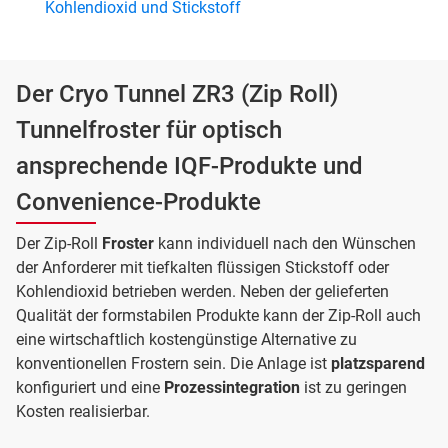
Kohlendioxid und Stickstoff
Der Cryo Tunnel ZR3 (Zip Roll)
Tunnelfroster für optisch
ansprechende IQF-Produkte und
Convenience-Produkte
Der Zip-Roll
Froster
kann individuell nach den Wünschen
der Anforderer mit tiefkalten flüssigen Stickstoff oder
Kohlendioxid betrieben werden. Neben der gelieferten
Qualität der formstabilen Produkte kann der Zip-Roll auch
eine wirtschaftlich kostengünstige Alternative zu
konventionellen Frostern sein. Die Anlage ist
platzsparend
konfiguriert und eine
Prozessintegration
ist zu geringen
Kosten realisierbar.