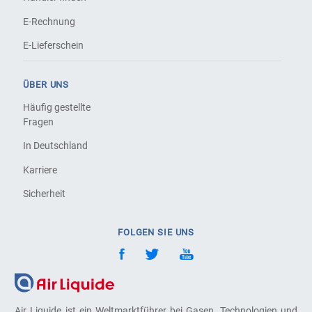
E-Rechnung
E-Lieferschein
ÜBER UNS
Häufig gestellte
Fragen
In Deutschland
Karriere
Sicherheit
FOLGEN SIE UNS
Air Liquide ist ein Weltmarktführer bei Gasen, Technologien und