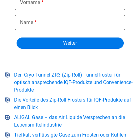
Vorname
Name
Der Cryo Tunnel ZR3 (Zip Roll) Tunnelfroster für
optisch ansprechende IQF-Produkte und Convenience-
Produkte
Die Vorteile des Zip-Roll Frosters für IQF-Produkte auf
einen Blick
ALIGAL Gase – das Air Liquide Versprechen an die
Lebensmittelindustrie
Tiefkalt verflüssigte Gase zum Frosten oder Kühlen –