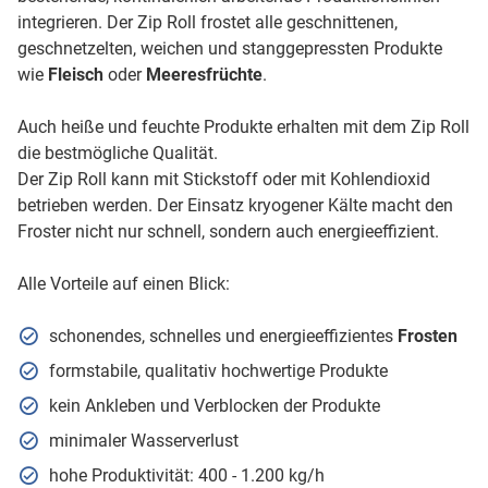
integrieren. Der Zip Roll frostet alle geschnittenen,
geschnetzelten, weichen und stanggepressten Produkte
wie
Fleisch
oder
Meeresfrüchte
.
Auch heiße und feuchte Produkte erhalten mit dem Zip Roll
die bestmögliche Qualität.
Der Zip Roll kann mit Stickstoff oder mit Kohlendioxid
betrieben werden. Der Einsatz kryogener Kälte macht den
Froster nicht nur schnell, sondern auch energieeffizient.
Alle Vorteile auf einen Blick:
schonendes, schnelles und energieeffizientes
Frosten
formstabile, qualitativ hochwertige Produkte
kein Ankleben und Verblocken der Produkte
minimaler Wasserverlust
hohe Produktivität: 400 - 1.200 kg/h