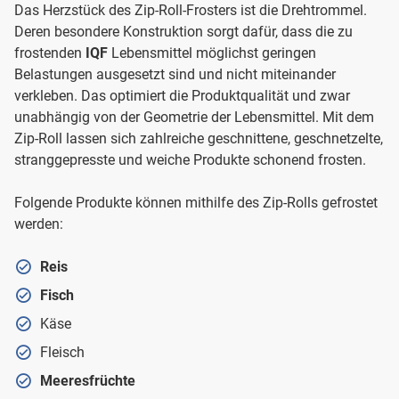
Das Herzstück des Zip-Roll-Frosters ist die Drehtrommel.
Deren besondere Konstruktion sorgt dafür, dass die zu
frostenden
IQF
Lebensmittel möglichst geringen
Belastungen ausgesetzt sind und nicht miteinander
verkleben. Das optimiert die Produktqualität und zwar
unabhängig von der Geometrie der Lebensmittel. Mit dem
Zip-Roll lassen sich zahlreiche geschnittene, geschnetzelte,
stranggepresste und weiche Produkte schonend frosten.
Folgende Produkte können mithilfe des Zip-Rolls gefrostet
werden:
Reis
Fisch
Käse
Fleisch
Meeresfrüchte