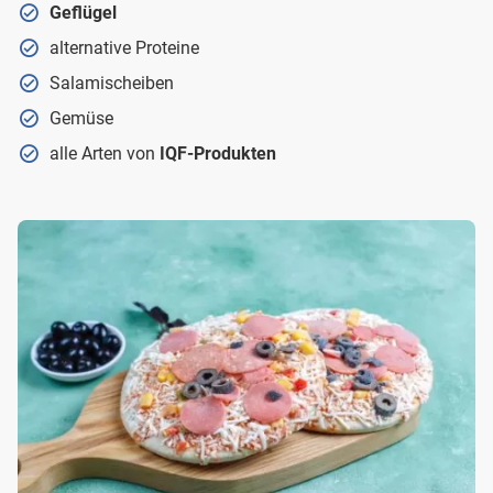
Geflügel
alternative Proteine
Salamischeiben
Gemüse
alle Arten von
IQF-Produkten