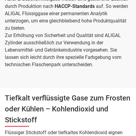
durch Produktion nach
HACCP-Standards
auf. So werden
ALIGAL Flüssiggase einer permanenten Analytik
unterzogen, um eine gleichbleibend hohe Produktqualität
zu bieten.
Zur Erhöhung von Sicherheit und Qualität sind ALIGAL
Zylinder ausschließlich zur Verwendung in der
Lebensmittel- und Getränkeindustrie vorgesehen. Sie
lassen sich leicht durch ihre spezielle Farbgebung vom
technischen Flaschenpark unterscheiden.
Tiefkalt verflüssigte Gase zum Frosten
oder Kühlen – Kohlendioxid und
Stickstoff
Flüssiger Stickstoff oder tiefkaltes Kohlendioxid eignen