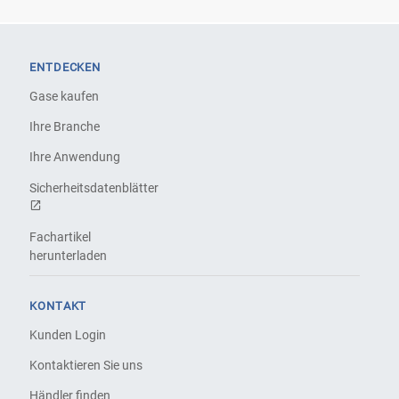
ENTDECKEN
Gase kaufen
Ihre Branche
Ihre Anwendung
Sicherheitsdatenblätter
Fachartikel
herunterladen
KONTAKT
Kunden Login
Kontaktieren Sie uns
Händler finden