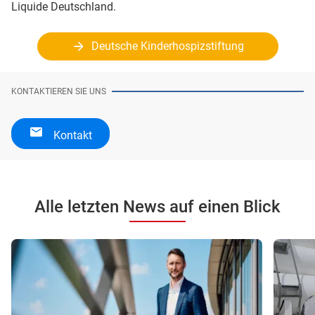
Liquide Deutschland.
Deutsche Kinderhospizstiftung
KONTAKTIEREN SIE UNS
Kontakt
Alle letzten News auf einen Blick