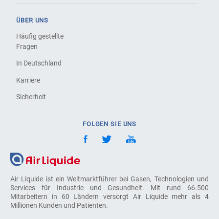
ÜBER UNS
Häufig gestellte
Fragen
In Deutschland
Karriere
Sicherheit
FOLGEN SIE UNS
Air Liquide ist ein Weltmarktführer bei Gasen, Technologien und
Services für Industrie und Gesundheit. Mit rund 66.500
Mitarbeitern in 60 Ländern versorgt Air Liquide mehr als 4
Millionen Kunden und Patienten.