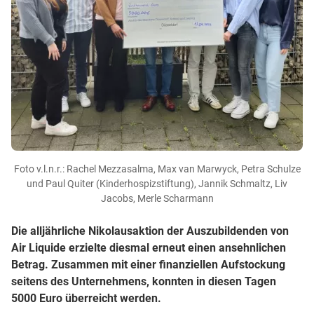
Foto v.l.n.r.: Rachel Mezzasalma, Max van Marwyck, Petra Schulze
und Paul Quiter (Kinderhospizstiftung), Jannik Schmaltz, Liv
Jacobs, Merle Scharmann
Die alljährliche Nikolausaktion der Auszubildenden von
Air Liquide erzielte diesmal erneut einen ansehnlichen
Betrag. Zusammen mit einer finanziellen Aufstockung
seitens des Unternehmens, konnten in diesen Tagen
5000 Euro überreicht werden.