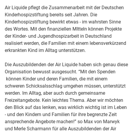
Air Liquide pflegt die Zusammenarbeit mit der Deutschen
Kinderhospizstiftung bereits seit Jahren. Die
Kinderhospizstiftung bewirkt etwas - im wahrsten Sinne
des Wortes. Mit den finanziellen MItteln können Projekte
der Kinder- und Jugendhospizarbeit in Deutschland
realisiert werden, die Familien mit einem lebensverkürzend
erkrankten Kind im Alltag unterstützen.
Die Auszubildenden der Air Liquide haben sich genau diese
Organisation bewusst ausgesucht. “Mit den Spenden
können Kinder und deren Familien, die mit einem
schweren Schicksalsschlag umgehen müssen, unterstützt
werden. Im Alltag, aber auch durch gemeinsame
Freizeitangebote. Kein leichtes Thema. Aber wir möchten
den Blick auf das lenken, was wirklich wichtig ist im Leben
- und den Kindern und Familien für ihre begrenzte Zeit
ansprechende Angebote machen!” so Max von Marwyk
und Merle Scharmann für alle Auszubildenden der Air