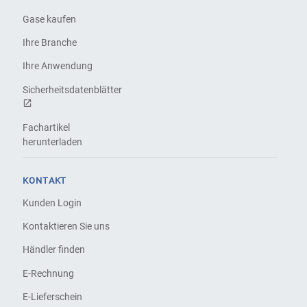
Gase kaufen
Ihre Branche
Ihre Anwendung
Sicherheitsdatenblätter
Fachartikel
herunterladen
KONTAKT
Kunden Login
Kontaktieren Sie uns
Händler finden
E-Rechnung
E-Lieferschein