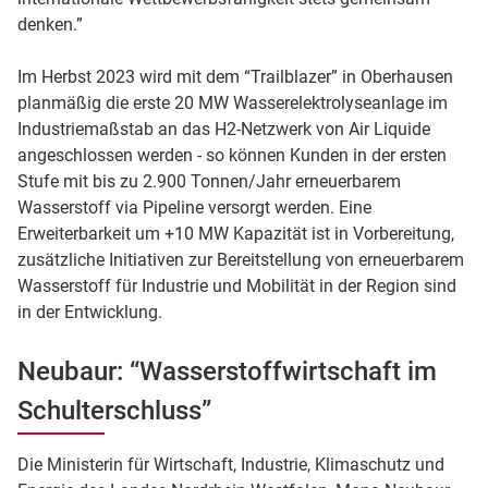
denken.”
Im Herbst 2023 wird mit dem “Trailblazer” in Oberhausen
planmäßig die erste 20 MW Wasserelektrolyseanlage im
Industriemaßstab an das H2-Netzwerk von Air Liquide
angeschlossen werden - so können Kunden in der ersten
Stufe mit bis zu 2.900 Tonnen/Jahr erneuerbarem
Wasserstoff via Pipeline versorgt werden. Eine
Erweiterbarkeit um +10 MW Kapazität ist in Vorbereitung,
zusätzliche Initiativen zur Bereitstellung von erneuerbarem
Wasserstoff für Industrie und Mobilität in der Region sind
in der Entwicklung.
Neubaur: “Wasserstoffwirtschaft im
Schulterschluss”
Die Ministerin für Wirtschaft, Industrie, Klimaschutz und