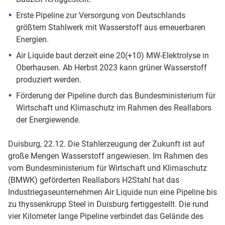
Erste Pipeline zur Versorgung von Deutschlands
größtem Stahlwerk mit Wasserstoff aus erneuerbaren
Energien.
Air Liquide baut derzeit eine 20(+10) MW-Elektrolyse in
Oberhausen. Ab Herbst 2023 kann grüner Wasserstoff
produziert werden.
Förderung der Pipeline durch das Bundesministerium für
Wirtschaft und Klimaschutz im Rahmen des Reallabors
der Energiewende.
Duisburg, 22.12. Die Stahlerzeugung der Zukunft ist auf
große Mengen Wasserstoff angewiesen. Im Rahmen des
vom Bundesministerium für Wirtschaft und Klimaschutz
(BMWK) geförderten Reallabors H2Stahl hat das
Industriegaseunternehmen Air Liquide nun eine Pipeline bis
zu thyssenkrupp Steel in Duisburg fertiggestellt. Die rund
vier Kilometer lange Pipeline verbindet das Gelände des