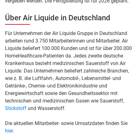
vergeben werden. Die Fertigstellung ist für 2026 geplant.
Über Air Liquide in Deutschland
Für Unternehmen der Air Liquide Gruppe in Deutschland
arbeiten rund 3.750 Mitarbeiterinnen und Mitarbeiter. Air
Liquide beliefert 100.000 Kunden und ist für über 200.000
HomeHealthcare-Patienten da. Jedes zweite deutsche
Krankenhaus bezieht medizinischen Sauerstoff von Air
Liquide. Das Unternehmen beliefert zahlreiche Branchen,
wie z. B. die Luftfahrt-, Automobil-, Lebensmittel- und
Getränke-, Chemie- und Elektronikindustrie und
Energiewirtschaft sowie den Gesundheitssektor mit
technischen und medizinischen Gasen wie Sauerstoff,
Stickstoff
und Wasserstoff.
Die aktuellen Mitarbeiter- sowie Umsatzdaten finden Sie
hier
.