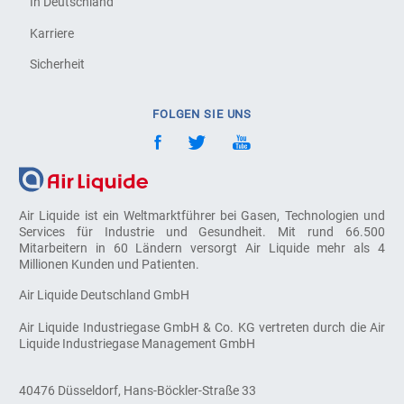
In Deutschland
Karriere
Sicherheit
FOLGEN SIE UNS
Air Liquide ist ein Weltmarktführer bei Gasen, Technologien und
Services für Industrie und Gesundheit. Mit rund 66.500
Mitarbeitern in 60 Ländern versorgt Air Liquide mehr als 4
Millionen Kunden und Patienten.
Air Liquide Deutschland GmbH
Air Liquide Industriegase GmbH & Co. KG vertreten durch die Air
Liquide Industriegase Management GmbH
40476 Düsseldorf, Hans-Böckler-Straße 33