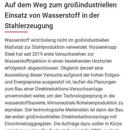
Auf dem Weg zum großindustriellen
Einsatz von Wasserstoff in der
Stahlerzeugung
Wasserstoff wird bislang nicht im großindustriellen
Maßstab zur Stahlproduktion verwendet. thyssenkrupp
Steel hat seit 2019 erste Versuchsreihen zur
Wasserstoffinjektion in einen bestehenden Hochofen
erfolgreich abgeschlossen. Obgleich derzeit eine
Ausweitung dieser Versuche aufgrund der hohen Erdgas-
und Energiepreise ausgesetzt ist, laufen die Planungen
zum Bau einer Direktreduktions-Versuchsanlage
unvermindert weiter, um den Technologiesprung in die
wasserstoffbasierte, klimaneutrale Roheisenproduktion zu
erproben. Der technologische Meilenstein ist dann der Bau
der ersten großindustriellen Direktreduktionsanlage mit
Einschmelzaggregaten. Die Aufträge dazu sollen in Kürze