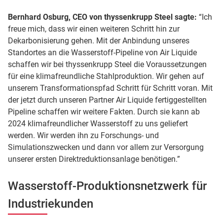
Bernhard Osburg, CEO von thyssenkrupp Steel sagte:
“Ich
freue mich, dass wir einen weiteren Schritt hin zur
Dekarbonisierung gehen. Mit der Anbindung unseres
Standortes an die Wasserstoff-Pipeline von Air Liquide
schaffen wir bei thyssenkrupp Steel die Voraussetzungen
für eine klimafreundliche Stahlproduktion. Wir gehen auf
unserem Transformationspfad Schritt für Schritt voran. Mit
der jetzt durch unseren Partner Air Liquide fertiggestellten
Pipeline schaffen wir weitere Fakten. Durch sie kann ab
2024 klimafreundlicher Wasserstoff zu uns geliefert
werden. Wir werden ihn zu Forschungs- und
Simulationszwecken und dann vor allem zur Versorgung
unserer ersten Direktreduktionsanlage benötigen.”
Wasserstoff-Produktionsnetzwerk für
Industriekunden