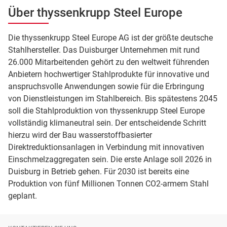
Über thyssenkrupp Steel Europe
Die thyssenkrupp Steel Europe AG ist der größte deutsche
Stahlhersteller. Das Duisburger Unternehmen mit rund
26.000 Mitarbeitenden gehört zu den weltweit führenden
Anbietern hochwertiger Stahlprodukte für innovative und
anspruchsvolle Anwendungen sowie für die Erbringung
von Dienstleistungen im Stahlbereich. Bis spätestens 2045
soll die Stahlproduktion von thyssenkrupp Steel Europe
vollständig klimaneutral sein. Der entscheidende Schritt
hierzu wird der Bau wasserstoffbasierter
Direktreduktionsanlagen in Verbindung mit innovativen
Einschmelzaggregaten sein. Die erste Anlage soll 2026 in
Duisburg in Betrieb gehen. Für 2030 ist bereits eine
Produktion von fünf Millionen Tonnen CO2-armem Stahl
geplant.