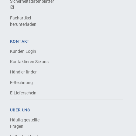
Sicherheitsdatenblätter
Fachartikel
herunterladen
KONTAKT
Kunden Login
Kontaktieren Sie uns
Händler finden
E-Rechnung
E-Lieferschein
ÜBER UNS
Häufig gestellte
Fragen