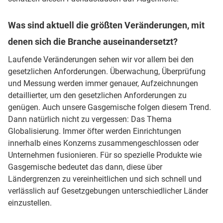
Was sind aktuell die größten Veränderungen, mit
denen sich die Branche auseinandersetzt?
Laufende Veränderungen sehen wir vor allem bei den
gesetzlichen Anforderungen. Überwachung, Überprüfung
und Messung werden immer genauer, Aufzeichnungen
detaillierter, um den gesetzlichen Anforderungen zu
genügen. Auch unsere Gasgemische folgen diesem Trend.
Dann natürlich nicht zu vergessen: Das Thema
Globalisierung. Immer öfter werden Einrichtungen
innerhalb eines Konzerns zusammengeschlossen oder
Unternehmen fusionieren. Für so spezielle Produkte wie
Gasgemische bedeutet das dann, diese über
Ländergrenzen zu vereinheitlichen und sich schnell und
verlässlich auf Gesetzgebungen unterschiedlicher Länder
einzustellen.