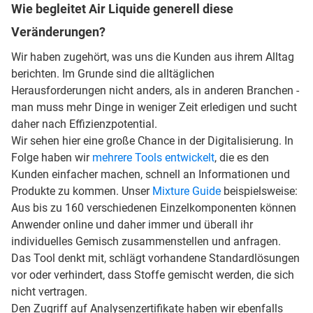
Wie begleitet Air Liquide generell diese
Veränderungen?
Wir haben zugehört, was uns die Kunden aus ihrem Alltag
berichten. Im Grunde sind die alltäglichen
Herausforderungen nicht anders, als in anderen Branchen -
man muss mehr Dinge in weniger Zeit erledigen und sucht
daher nach Effizienzpotential.
Wir sehen hier eine große Chance in der Digitalisierung. In
Folge haben wir
mehrere Tools entwickelt
, die es den
Kunden einfacher machen, schnell an Informationen und
Produkte zu kommen. Unser
Mixture Guide
beispielsweise:
Aus bis zu 160 verschiedenen Einzelkomponenten können
Anwender online und daher immer und überall ihr
individuelles Gemisch zusammenstellen und anfragen.
Das Tool denkt mit, schlägt vorhandene Standardlösungen
vor oder verhindert, dass Stoffe gemischt werden, die sich
nicht vertragen.
Den Zugriff auf Analysenzertifikate haben wir ebenfalls