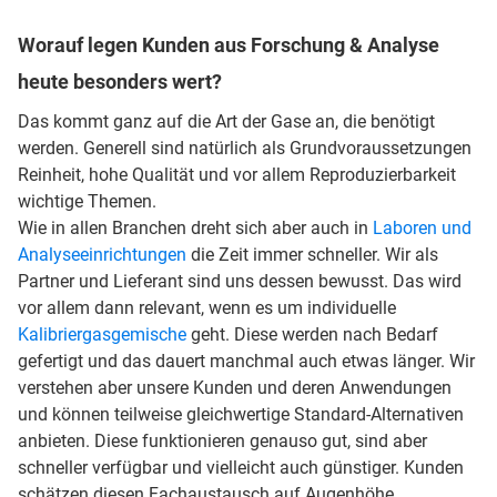
Worauf legen Kunden aus Forschung & Analyse
heute besonders wert?
Das kommt ganz auf die Art der Gase an, die benötigt
werden. Generell sind natürlich als Grundvoraussetzungen
Reinheit, hohe Qualität und vor allem Reproduzierbarkeit
wichtige Themen.
Wie in allen Branchen dreht sich aber auch in
Laboren und
Analyseeinrichtungen
die Zeit immer schneller. Wir als
Partner und Lieferant sind uns dessen bewusst. Das wird
vor allem dann relevant, wenn es um individuelle
Kalibriergasgemische
geht. Diese werden nach Bedarf
gefertigt und das dauert manchmal auch etwas länger. Wir
verstehen aber unsere Kunden und deren Anwendungen
und können teilweise gleichwertige Standard-Alternativen
anbieten. Diese funktionieren genauso gut, sind aber
schneller verfügbar und vielleicht auch günstiger. Kunden
schätzen diesen Fachaustausch auf Augenhöhe.