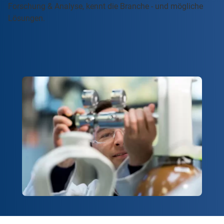
Forschung & Analyse, kennt die Branche - und mögliche
Lösungen.