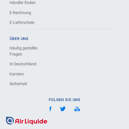
Händler finden
E-Rechnung
E-Lieferschein
ÜBER UNS
Häufig gestellte
Fragen
In Deutschland
Karriere
Sicherheit
FOLGEN SIE UNS