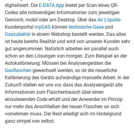
digitalisiert. Die
E-DATA App
bietet per Scan eines QR-
Codes alle notwendigen Informationen zum jeweiligen
Gemisch, mobil oder am Desktop. Über das
Air Liquide
-
Kundenportal
myGAS
können
technische Gase
und
Gaszubehör
in einem Webshop bestellt werden. Das alles
ist heute bereits Realität und wird von unseren Kunden sehr
gut angenommen. Natürlich arbeiten wir parallel auch
schon an den Lösungen von morgen. Zum Beispiel an der
Autokalibrierung: Müssen bei Analysengeräten die
Gasflaschen
gewechselt werden, so ist die neuerliche
Kalibrierung des Geräts aufwändige manuelle Arbeit. In der
Zukunft stellen wir uns vor, dass das Analysengerät alle
Informationen zum Flaschentausch über einen
einzulesenden Code erhält und der Anwender im Prinzip
nur mehr das Anschließen der neuen Flaschen an sich
vornehmen muss. Der Rest erledigt sich im Hintergrund
ganz simpel von selbst.