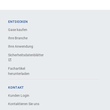
ENTDECKEN
Gase kaufen
Ihre Branche
Ihre Anwendung
Sicherheitsdatenblätter
Fachartikel
herunterladen
KONTAKT
Kunden Login
Kontaktieren Sie uns