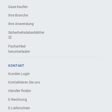
Gase kaufen
Ihre Branche
Ihre Anwendung
Sicherheitsdatenblätter
Fachartikel
herunterladen
KONTAKT
Kunden Login
Kontaktieren Sie uns
Händler finden
E-Rechnung
E-Lieferschein