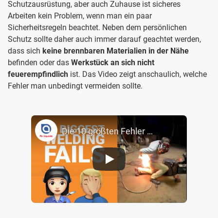
Schutzausrüstung, aber auch Zuhause ist sicheres
Arbeiten kein Problem, wenn man ein paar
Sicherheitsregeln beachtet. Neben dem persönlichen
Schutz sollte daher auch immer darauf geachtet werden,
dass sich
keine brennbaren Materialien in der Nähe
befinden oder das
Werkstück an sich nicht
feuerempfindlich
ist. Das Video zeigt anschaulich, welche
Fehler man unbedingt vermeiden sollte.
Die 10 größten Fehler beim Schweißen // Welding fails