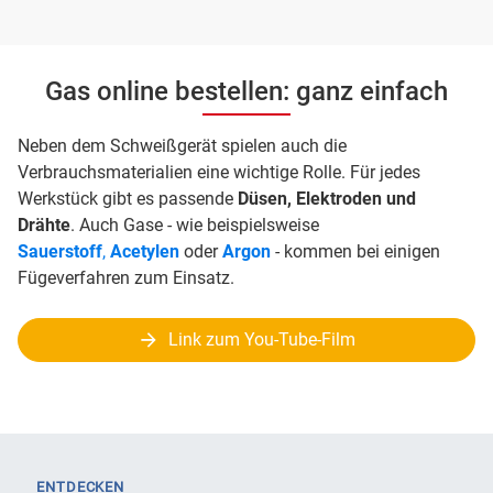
Gas online bestellen: ganz einfach
Neben dem Schweißgerät spielen auch die
Verbrauchsmaterialien eine wichtige Rolle. Für jedes
Werkstück gibt es passende
Düsen, Elektroden und
Drähte
. Auch Gase - wie beispielsweise
Sauerstoff
,
Acetylen
oder
Argon
- kommen bei einigen
Fügeverfahren zum Einsatz.
Link zum You-Tube-Film
ENTDECKEN