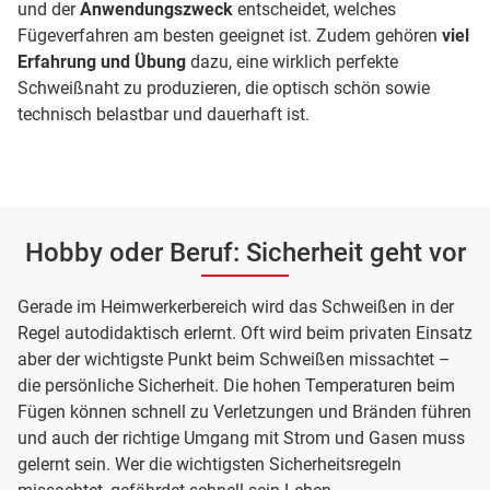
und der
Anwendungszweck
entscheidet, welches
Fügeverfahren am besten geeignet ist. Zudem gehören
viel
Erfahrung und Übung
dazu, eine wirklich perfekte
Schweißnaht zu produzieren, die optisch schön sowie
technisch belastbar und dauerhaft ist.
Hobby oder Beruf: Sicherheit geht vor
Gerade im Heimwerkerbereich wird das Schweißen in der
Regel autodidaktisch erlernt. Oft wird beim privaten Einsatz
aber der wichtigste Punkt beim Schweißen missachtet –
die persönliche Sicherheit. Die hohen Temperaturen beim
Fügen können schnell zu Verletzungen und Bränden führen
und auch der richtige Umgang mit Strom und Gasen muss
gelernt sein. Wer die wichtigsten Sicherheitsregeln