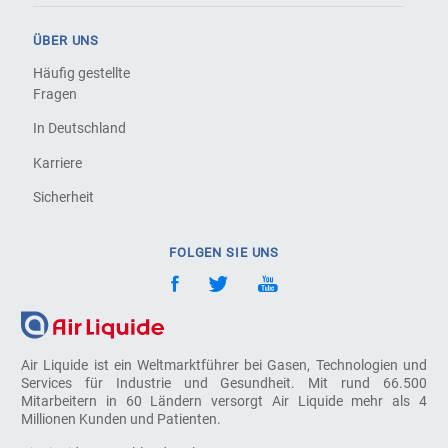
ÜBER UNS
Häufig gestellte
Fragen
In Deutschland
Karriere
Sicherheit
FOLGEN SIE UNS
Air Liquide ist ein Weltmarktführer bei Gasen, Technologien und
Services für Industrie und Gesundheit. Mit rund 66.500
Mitarbeitern in 60 Ländern versorgt Air Liquide mehr als 4
Millionen Kunden und Patienten.