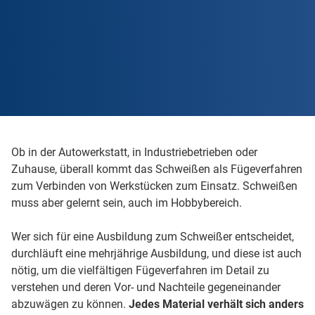
Ob in der Autowerkstatt, in Industriebetrieben oder
Zuhause, überall kommt das Schweißen als Fügeverfahren
zum Verbinden von Werkstücken zum Einsatz. Schweißen
muss aber gelernt sein, auch im Hobbybereich.
Wer sich für eine Ausbildung zum Schweißer entscheidet,
durchläuft eine mehrjährige Ausbildung, und diese ist auch
nötig, um die vielfältigen Fügeverfahren im Detail zu
verstehen und deren Vor- und Nachteile gegeneinander
abzuwägen zu können.
Jedes Material verhält sich anders