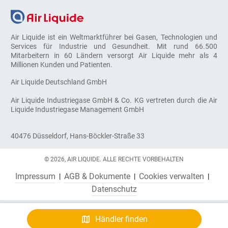
Air Liquide ist ein Weltmarktführer bei Gasen, Technologien und
Services für Industrie und Gesundheit. Mit rund 66.500
Mitarbeitern in 60 Ländern versorgt Air Liquide mehr als 4
Millionen Kunden und Patienten.
Air Liquide Deutschland GmbH
Air Liquide Industriegase GmbH & Co. KG vertreten durch die Air
Liquide Industriegase Management GmbH
40476 Düsseldorf, Hans-Böckler-Straße 33
© 2026, AIR LIQUIDE. ALLE RECHTE VORBEHALTEN
Impressum
AGB & Dokumente
Cookies verwalten
Datenschutz
Händler finden