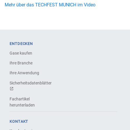
Mehr über das TECHFEST MUNICH im Video
ENTDECKEN
Gase kaufen
Ihre Branche
Ihre Anwendung
Sicherheitsdatenblätter
Fachartikel
herunterladen
KONTAKT