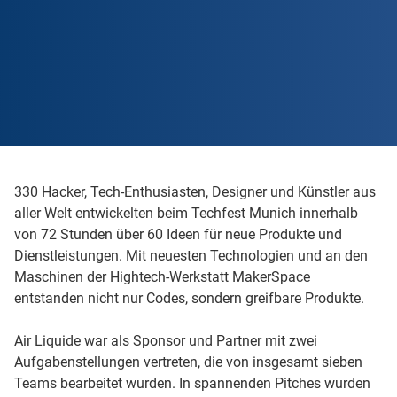
330 Hacker, Tech-Enthusiasten, Designer und Künstler aus
aller Welt entwickelten beim Techfest Munich innerhalb
von 72 Stunden über 60 Ideen für neue Produkte und
Dienstleistungen. Mit neuesten Technologien und an den
Maschinen der Hightech-Werkstatt MakerSpace
entstanden nicht nur Codes, sondern greifbare Produkte.
Air Liquide war als Sponsor und Partner mit zwei
Aufgabenstellungen vertreten, die von insgesamt sieben
Teams bearbeitet wurden. In spannenden Pitches wurden