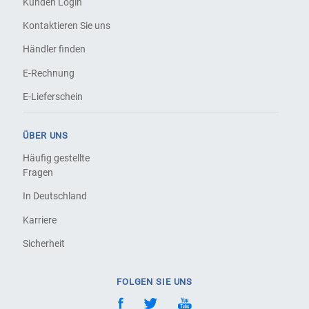
Kunden Login
Kontaktieren Sie uns
Händler finden
E-Rechnung
E-Lieferschein
ÜBER UNS
Häufig gestellte
Fragen
In Deutschland
Karriere
Sicherheit
FOLGEN SIE UNS