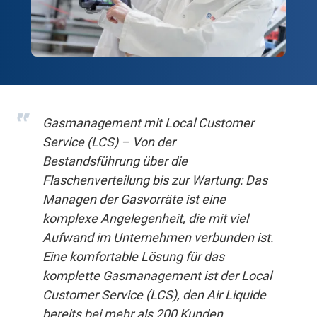
Gasmanagement mit Local Customer
Service (LCS) – Von der
Bestandsführung über die
Flaschenverteilung bis zur Wartung: Das
Managen der Gasvorräte ist eine
komplexe Angelegenheit, die mit viel
Aufwand im Unternehmen verbunden ist.
Eine komfortable Lösung für das
komplette Gasmanagement ist der Local
Customer Service (LCS), den Air Liquide
bereits bei mehr als 200 Kunden