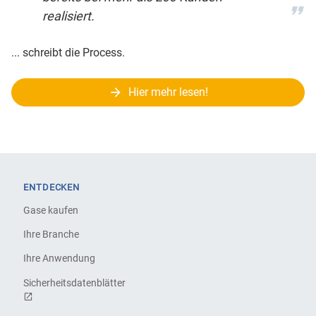
realisiert.
... schreibt die Process.
Hier mehr lesen!
ENTDECKEN
Gase kaufen
Ihre Branche
Ihre Anwendung
Sicherheitsdatenblätter