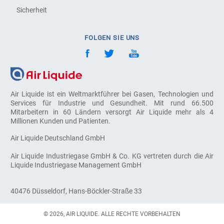
Sicherheit
FOLGEN SIE UNS
Air Liquide ist ein Weltmarktführer bei Gasen, Technologien und
Services für Industrie und Gesundheit. Mit rund 66.500
Mitarbeitern in 60 Ländern versorgt Air Liquide mehr als 4
Millionen Kunden und Patienten.
Air Liquide Deutschland GmbH
Air Liquide Industriegase GmbH & Co. KG vertreten durch die Air
Liquide Industriegase Management GmbH
40476 Düsseldorf, Hans-Böckler-Straße 33
© 2026, AIR LIQUIDE. ALLE RECHTE VORBEHALTEN