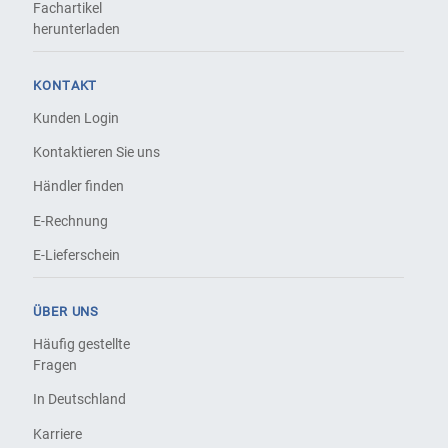
Fachartikel
herunterladen
KONTAKT
Kunden Login
Kontaktieren Sie uns
Händler finden
E-Rechnung
E-Lieferschein
ÜBER UNS
Häufig gestellte
Fragen
In Deutschland
Karriere