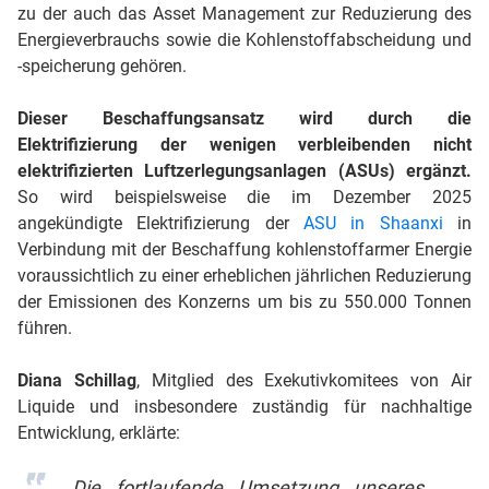
zu der auch das Asset Management zur Reduzierung des
Energieverbrauchs sowie die Kohlenstoffabscheidung und
-speicherung gehören.
Dieser Beschaffungsansatz wird durch die
Elektrifizierung der wenigen verbleibenden nicht
elektrifizierten Luftzerlegungsanlagen (ASUs) ergänzt.
So wird beispielsweise die im Dezember 2025
angekündigte Elektrifizierung der
ASU in Shaanxi
in
Verbindung mit der Beschaffung kohlenstoffarmer Energie
voraussichtlich zu einer erheblichen jährlichen Reduzierung
der Emissionen des Konzerns um bis zu 550.000 Tonnen
führen.
Diana Schillag
, Mitglied des Exekutivkomitees von Air
Liquide und insbesondere zuständig für nachhaltige
Entwicklung, erklärte:
„Die fortlaufende Umsetzung unseres