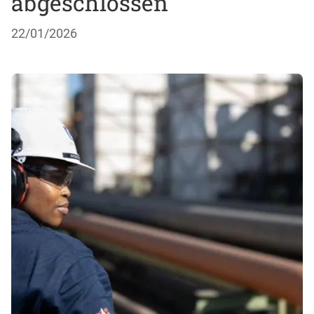
abgeschlossen
22/01/2026