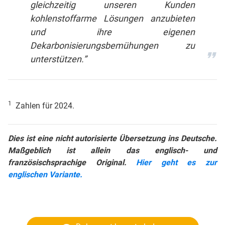
gleichzeitig unseren Kunden
kohlenstoffarme Lösungen anzubieten
und ihre eigenen
Dekarbonisierungsbemühungen zu
unterstützen.”
1
Zahlen für 2024.
Dies ist eine nicht autorisierte Übersetzung ins Deutsche.
Maßgeblich ist allein das englisch- und
französischsprachige Original.
Hier geht es zur
englischen Variante.