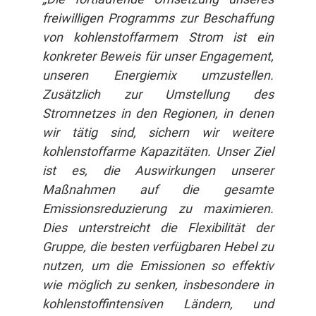
freiwilligen Programms zur Beschaffung
von kohlenstoffarmem Strom ist ein
konkreter Beweis für unser Engagement,
unseren Energiemix umzustellen.
Zusätzlich zur Umstellung des
Stromnetzes in den Regionen, in denen
wir tätig sind, sichern wir weitere
kohlenstoffarme Kapazitäten. Unser Ziel
ist es, die Auswirkungen unserer
Maßnahmen auf die gesamte
Emissionsreduzierung zu maximieren.
Dies unterstreicht die Flexibilität der
Gruppe, die besten verfügbaren Hebel zu
nutzen, um die Emissionen so effektiv
wie möglich zu senken, insbesondere in
kohlenstoffintensiven Ländern, und