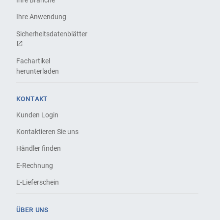
Ihre Branche
Ihre Anwendung
Sicherheitsdatenblätter
Fachartikel
herunterladen
KONTAKT
Kunden Login
Kontaktieren Sie uns
Händler finden
E-Rechnung
E-Lieferschein
ÜBER UNS