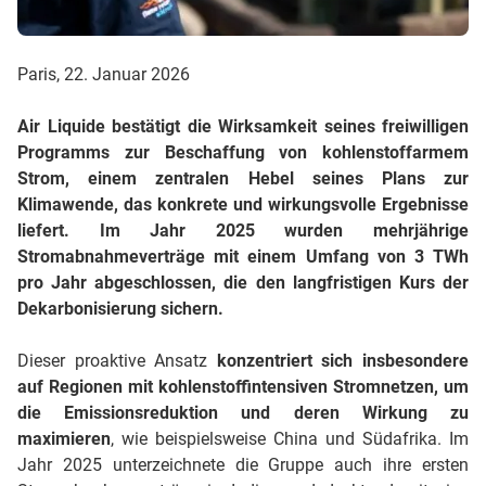
Paris, 22. Januar 2026
Air Liquide bestätigt die Wirksamkeit seines freiwilligen
Programms zur Beschaffung von kohlenstoffarmem
Strom, einem zentralen Hebel seines Plans zur
Klimawende, das konkrete und wirkungsvolle Ergebnisse
liefert. Im Jahr 2025 wurden mehrjährige
Stromabnahmeverträge mit einem Umfang von 3 TWh
pro Jahr abgeschlossen, die den langfristigen Kurs der
Dekarbonisierung sichern.
Dieser proaktive Ansatz
konzentriert sich insbesondere
auf Regionen mit kohlenstoffintensiven Stromnetzen, um
die Emissionsreduktion und deren Wirkung zu
maximieren
, wie beispielsweise China und Südafrika. Im
Jahr 2025 unterzeichnete die Gruppe auch ihre ersten