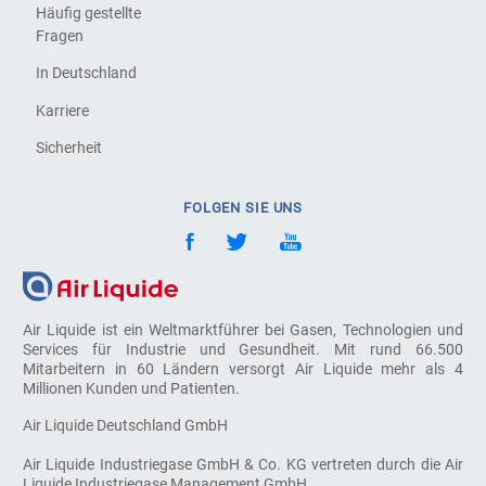
Häufig gestellte
Fragen
In Deutschland
Karriere
Sicherheit
FOLGEN SIE UNS
Air Liquide ist ein Weltmarktführer bei Gasen, Technologien und
Services für Industrie und Gesundheit. Mit rund 66.500
Mitarbeitern in 60 Ländern versorgt Air Liquide mehr als 4
Millionen Kunden und Patienten.
Air Liquide Deutschland GmbH
Air Liquide Industriegase GmbH & Co. KG vertreten durch die Air
Liquide Industriegase Management GmbH