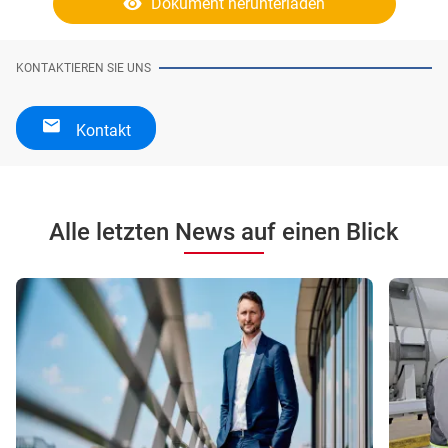
Dokument herunterladen
KONTAKTIEREN SIE UNS
Kontakt
Alle letzten News auf einen Blick