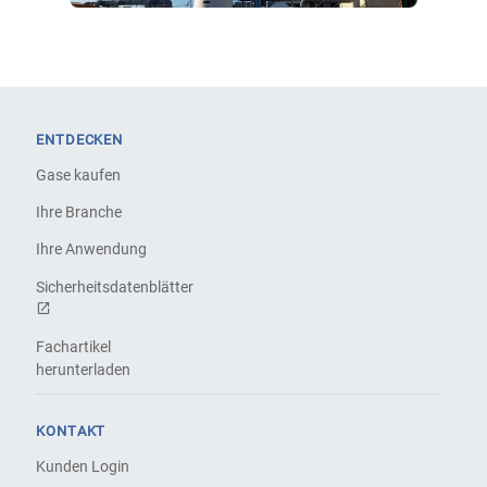
ENTDECKEN
Gase kaufen
Ihre Branche
Ihre Anwendung
Sicherheitsdatenblätter
Fachartikel
herunterladen
KONTAKT
Kunden Login