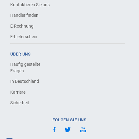
Kontaktieren Sie uns
Händler finden
E-Rechnung
E-Lieferschein
ÜBER UNS
Häufig gestellte
Fragen
In Deutschland
Karriere
Sicherheit
FOLGEN SIE UNS