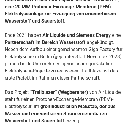
eine 20 MW-Protonen-Exchange-Membran (PEM)-
Elektrolyseanlage zur Erzeugung von erneuerbarem
Wasserstoff und Sauerstoff.
Ende 2021 haben
Air Liquide und Siemens Energy
eine
Partnerschaft im Bereich Wasserstoff
angekündigt.
Neben dem Aufbau einer gemeinsamen Giga Factory für
Elektrolyseure in Berlin (geplanter Start November 2023)
planen beide Unternehmen, gemeinsam großskalige
Elektrolyseur-Projekte zu realisieren. Trailblazer ist das
erste Projekt im Rahmen dieser Partnerschaft.
Das Projekt
“Trailblazer” (Wegbereiter)
von Air Liquide
steht für einen Protonen-Exchange-Membran (PEM)-
Elektrolyseur im
großindustriellen Maßstab, der aus
Wasser und erneuerbarem Strom erneuerbaren
Wasserstoff und Sauerstoff
erzeugt.