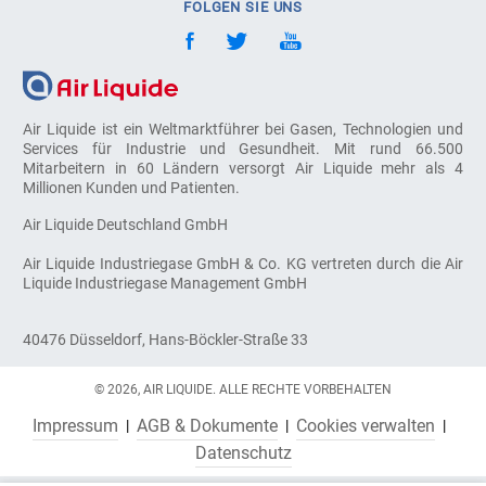
FOLGEN SIE UNS
Air Liquide ist ein Weltmarktführer bei Gasen, Technologien und
Services für Industrie und Gesundheit. Mit rund 66.500
Mitarbeitern in 60 Ländern versorgt Air Liquide mehr als 4
Millionen Kunden und Patienten.
Air Liquide Deutschland GmbH
Air Liquide Industriegase GmbH & Co. KG vertreten durch die Air
Liquide Industriegase Management GmbH
40476 Düsseldorf, Hans-Böckler-Straße 33
© 2026, AIR LIQUIDE. ALLE RECHTE VORBEHALTEN
Impressum
AGB & Dokumente
Cookies verwalten
Datenschutz