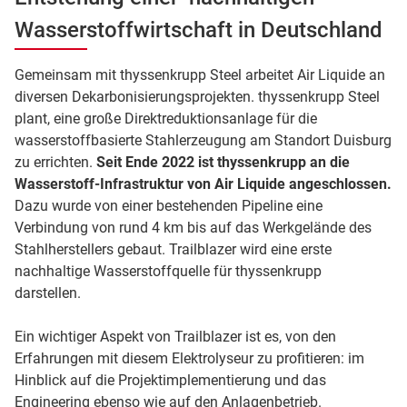
Wasserstoffwirtschaft in Deutschland
Gemeinsam mit thyssenkrupp Steel arbeitet Air Liquide an
diversen Dekarbonisierungsprojekten. thyssenkrupp Steel
plant, eine große Direktreduktionsanlage für die
wasserstoffbasierte Stahlerzeugung am Standort Duisburg
zu errichten.
Seit Ende 2022 ist thyssenkrupp an die
Wasserstoff-Infrastruktur von Air Liquide angeschlossen.
Dazu wurde von einer bestehenden Pipeline eine
Verbindung von rund 4 km bis auf das Werkgelände des
Stahlherstellers gebaut. Trailblazer wird eine erste
nachhaltige Wasserstoffquelle für thyssenkrupp
darstellen.
Ein wichtiger Aspekt von Trailblazer ist es, von den
Erfahrungen mit diesem Elektrolyseur zu profitieren: im
Hinblick auf die Projektimplementierung und das
Engineering ebenso wie auf den Anlagenbetrieb.