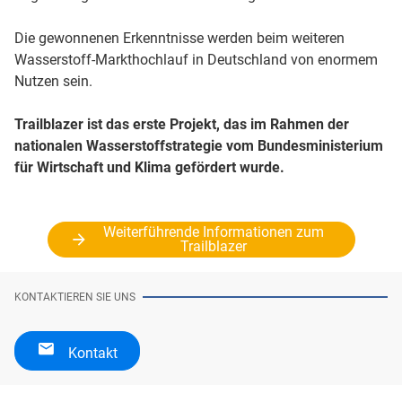
Die gewonnenen Erkenntnisse werden beim weiteren
Wasserstoff-Markthochlauf in Deutschland von enormem
Nutzen sein.
Trailblazer ist das erste Projekt, das im Rahmen der
nationalen Wasserstoffstrategie vom Bundesministerium
für Wirtschaft und Klima gefördert wurde.
Weiterführende Informationen zum
Trailblazer
KONTAKTIEREN SIE UNS
Kontakt