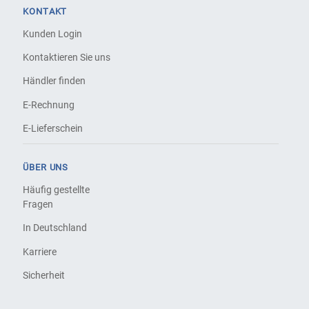
KONTAKT
Kunden Login
Kontaktieren Sie uns
Händler finden
E-Rechnung
E-Lieferschein
ÜBER UNS
Häufig gestellte
Fragen
In Deutschland
Karriere
Sicherheit