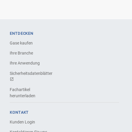
ENTDECKEN
Gase kaufen
Ihre Branche
Ihre Anwendung
Sicherheitsdatenblätter
Fachartikel
herunterladen
KONTAKT
Kunden Login