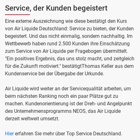
Service, der Kunden begeistert
Eine externe Auszeichnung wie diese bestätigt den Kurs
von Air Liquide Deutschland: Service zu bieten, der Kunden
begeistert. Und das nicht einmalig, sondern nachhaltig. Im
Wettbewerb haben rund 2.500 Kunden ihre Einschätzung
zum Service von Air Liquide per Fragebogen übermittelt.
"Ein positives Ergebnis, das uns stolz macht, und zeitgleich
für die Zukunft motiviert." bestätigtThomas Keller aus dem
Kundenservice bei der Übergabe der Urkunde.
Air Liquide wird weiter an der Servicequalität arbeiten, um
beim nächsten Ranking noch ein paar Plätze gut zu
machen. Kundenorientierung ist der Dreh- und Angelpunkt
des Unternehmensprogramms NEOS, das Air Liquide
derzeit weltweit umsetzt.
Hier
erfahren Sie mehr über Top Service Deutschland.