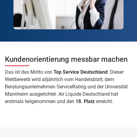
Kundenorientierung messbar machen
Das ist das Motto von
Top Service Deutschland
. Dieser
Wettbewerb wird alljährlich vom Handelsblatt, dem
Beratungsunternehmen ServiceRating und der Universität
Mannheim ausgerichtet. Air Liquide Deutschland hat
erstmals teilgenommen und den
18. Platz
erreicht.