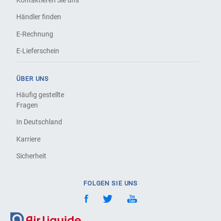
Kontaktieren Sie uns
Händler finden
E-Rechnung
E-Lieferschein
ÜBER UNS
Häufig gestellte
Fragen
In Deutschland
Karriere
Sicherheit
FOLGEN SIE UNS