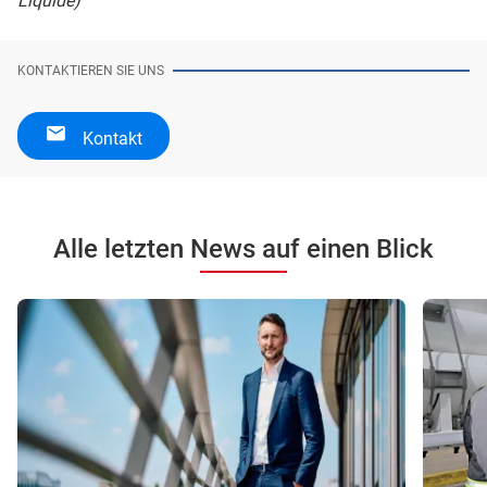
Liquide)
KONTAKTIEREN SIE UNS
Kontakt
Alle letzten News auf einen Blick