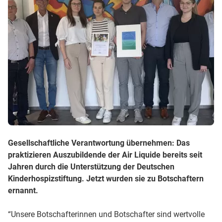
Gesellschaftliche Verantwortung übernehmen: Das
praktizieren Auszubildende der Air Liquide bereits seit
Jahren durch die Unterstützung der Deutschen
Kinderhospizstiftung. Jetzt wurden sie zu Botschaftern
ernannt.
“Unsere Botschafterinnen und Botschafter sind wertvolle