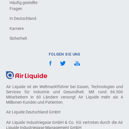
Häufig gestellte
Fragen
In Deutschland
Karriere
Sicherheit
FOLGEN SIE UNS
Air Liquide ist ein Weltmarktführer bei Gasen, Technologien und
Services für Industrie und Gesundheit. Mit rund 66.500
Mitarbeitern in 60 Ländern versorgt Air Liquide mehr als 4
Millionen Kunden und Patienten.
Air Liquide Deutschland GmbH
Air Liquide Industriegase GmbH & Co. KG vertreten durch die Air
Liquide Industriegase Management GmbH