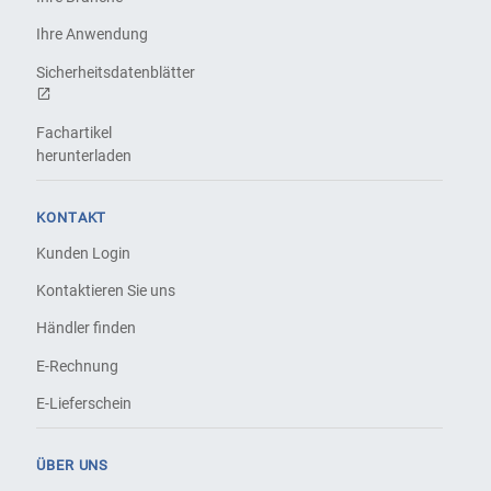
Ihre Anwendung
Sicherheitsdatenblätter
Fachartikel
herunterladen
KONTAKT
Kunden Login
Kontaktieren Sie uns
Händler finden
E-Rechnung
E-Lieferschein
ÜBER UNS