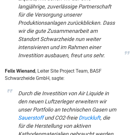
langjährige, zuverlässige Partnerschaft
für die Versorgung unserer
Produktionsanlagen zurückblicken. Dass
wir die gute Zusammenarbeit am
Standort Schwarzheide nun weiter
intensivieren und im Rahmen einer
Investition ausbauen, freut uns sehr.
Felix Wienand
, Leiter Site Project Team, BASF
Schwarzheide GmbH, sagte:
Durch die Investition von Air Liquide in
den neuen Luftzerleger erweitern wir
unser Portfolio an technischen Gasen um
Sauerstoff
und CO2-freie
Druckluft
, die
für die Herstellung von aktiven
Kathodenmaterialien gebraucht werden.