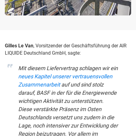
Gilles Le Van
, Vorsitzender der Geschäftsführung der AIR
LIQUIDE Deutschland GmbH, sagte:
Mit diesem Liefervertrag schlagen wir ein
neues Kapitel unserer vertrauensvollen
Zusammenarbeit
auf und sind stolz
darauf, BASF in der für die Energiewende
wichtigen Aktivität zu unterstützen.
Diese verstärkte Präsenz im Osten
Deutschlands versetzt uns zudem in die
Lage, noch intensiver zur Entwicklung der
Region beizutragen. Vor allem im