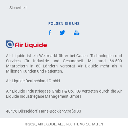
Sicherheit
FOLGEN SIE UNS
Air Liquide ist ein Weltmarktführer bei Gasen, Technologien und
Services für Industrie und Gesundheit. Mit rund 66.500
Mitarbeitern in 60 Ländern versorgt Air Liquide mehr als 4
Millionen Kunden und Patienten.
Air Liquide Deutschland GmbH
Air Liquide Industriegase GmbH & Co. KG vertreten durch die Air
Liquide Industriegase Management GmbH
40476 Düsseldorf, Hans-Böckler-Straße 33
© 2026, AIR LIQUIDE. ALLE RECHTE VORBEHALTEN