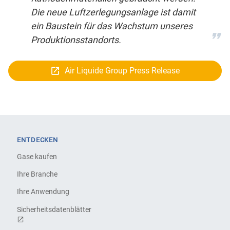
Die neue Luftzerlegungsanlage ist damit
ein Baustein für das Wachstum unseres
Produktionsstandorts.
Air Liquide Group Press Release
ENTDECKEN
Gase kaufen
Ihre Branche
Ihre Anwendung
Sicherheitsdatenblätter