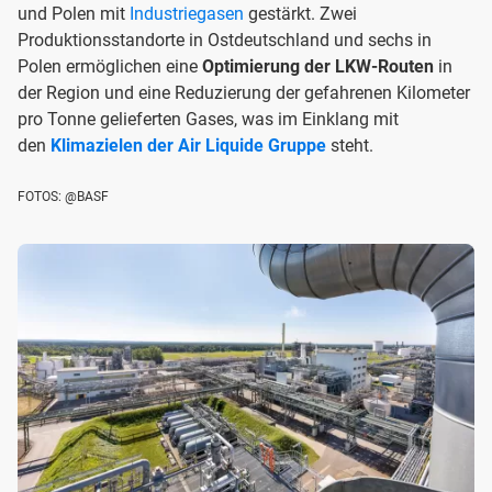
und Polen mit
Industriegasen
gestärkt. Zwei
Produktionsstandorte in Ostdeutschland und sechs in
Polen ermöglichen eine
Optimierung der LKW-Routen
in
der Region und eine Reduzierung der gefahrenen Kilometer
pro Tonne gelieferten Gases, was im Einklang mit
den
Klimazielen der Air Liquide Gruppe
steht.
FOTOS: @BASF