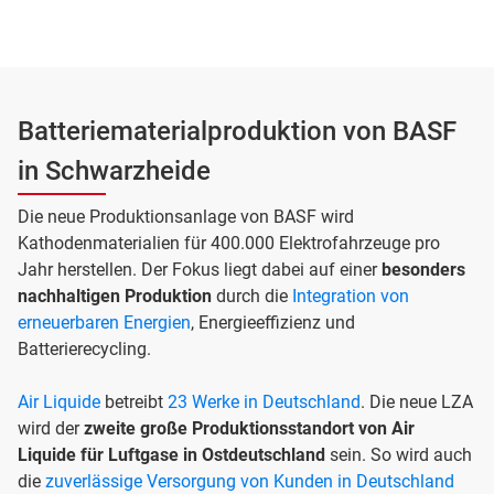
Batteriematerialproduktion von BASF
in Schwarzheide
Die neue Produktionsanlage von BASF wird
Kathodenmaterialien für 400.000 Elektrofahrzeuge pro
Jahr herstellen. Der Fokus liegt dabei auf einer
besonders
nachhaltigen
Produktion
durch die
Integration von
erneuerbaren Energien
, Energieeffizienz und
Batterierecycling.
Air Liquide
betreibt
23 Werke in Deutschland
. Die neue LZA
wird der
zweite große Produktionsstandort von Air
Liquide für Luftgase in Ostdeutschland
sein. So wird auch
die
zuverlässige Versorgung von Kunden in Deutschland