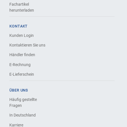
Fachartikel
herunterladen
KONTAKT
Kunden Login
Kontaktieren Sie uns
Händler finden
E-Rechnung
E-Lieferschein
ÜBER UNS
Häufig gestellte
Fragen
In Deutschland
Karriere