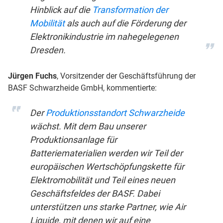
Hinblick auf die
Transformation der
Mobilität
als auch auf die Förderung der
Elektronikindustrie im nahegelegenen
Dresden.
Jürgen Fuchs
, Vorsitzender der Geschäftsführung der
BASF Schwarzheide GmbH, kommentierte:
Der
Produktionsstandort Schwarzheide
wächst. Mit dem Bau unserer
Produktionsanlage für
Batteriematerialien werden wir Teil der
europäischen Wertschöpfungskette für
Elektromobilität und Teil eines neuen
Geschäftsfeldes der BASF. Dabei
unterstützen uns starke Partner, wie Air
Liquide, mit denen wir auf eine