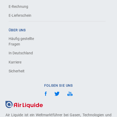
E-Rechnung
E-Lieferschein
ÜBER UNS
Häufig gestellte
Fragen
In Deutschland
Karriere
Sicherheit
FOLGEN SIE UNS
Air Liquide ist ein Weltmarktführer bei Gasen, Technologien und