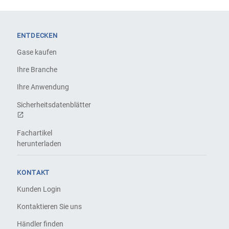
ENTDECKEN
Gase kaufen
Ihre Branche
Ihre Anwendung
Sicherheitsdatenblätter
Fachartikel
herunterladen
KONTAKT
Kunden Login
Kontaktieren Sie uns
Händler finden