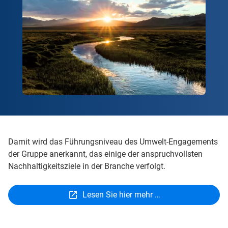
Damit wird das Führungsniveau des Umwelt-Engagements
der Gruppe anerkannt, das einige der anspruchvollsten
Nachhaltigkeitsziele in der Branche verfolgt.
Lesen Sie hier mehr …