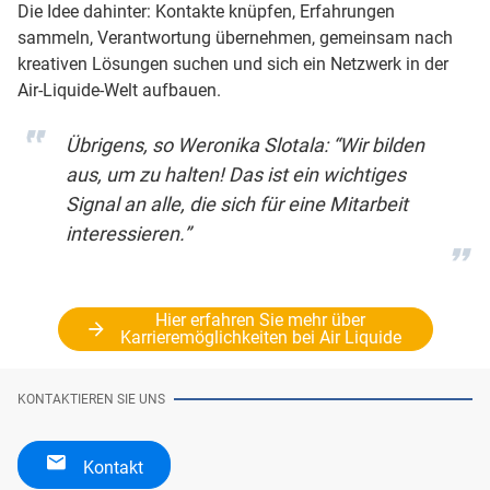
Die Idee dahinter: Kontakte knüpfen, Erfahrungen
sammeln, Verantwortung übernehmen, gemeinsam nach
kreativen Lösungen suchen und sich ein Netzwerk in der
Air-Liquide-Welt aufbauen.
Übrigens, so Weronika Slotala: “Wir bilden
aus, um zu halten! Das ist ein wichtiges
Signal an alle, die sich für eine Mitarbeit
interessieren.”
Hier erfahren Sie mehr über
Karrieremöglichkeiten bei Air Liquide
KONTAKTIEREN SIE UNS
Kontakt