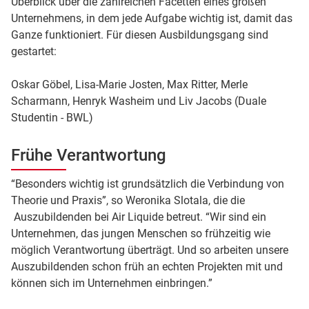
Überblick über die zahlreichen Facetten eines großen
Unternehmens, in dem jede Aufgabe wichtig ist, damit das
Ganze funktioniert. Für diesen Ausbildungsgang sind
gestartet:
Oskar Göbel, Lisa-Marie Josten, Max Ritter, Merle
Scharmann, Henryk Washeim und Liv Jacobs (Duale
Studentin - BWL)
Frühe Verantwortung
“Besonders wichtig ist grundsätzlich die Verbindung von
Theorie und Praxis”, so Weronika Slotala, die die
Auszubildenden bei Air Liquide betreut. “Wir sind ein
Unternehmen, das jungen Menschen so frühzeitig wie
möglich Verantwortung überträgt. Und so arbeiten unsere
Auszubildenden schon früh an echten Projekten mit und
können sich im Unternehmen einbringen.”