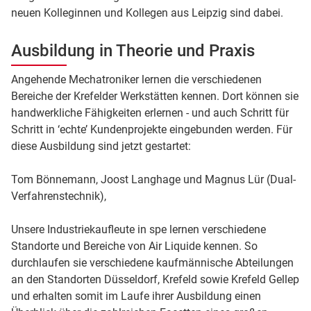
neuen Kolleginnen und Kollegen aus Leipzig sind dabei.
Ausbildung in Theorie und Praxis
Angehende Mechatroniker lernen die verschiedenen
Bereiche der Krefelder Werkstätten kennen. Dort können sie
handwerkliche Fähigkeiten erlernen - und auch Schritt für
Schritt in ‘echte’ Kundenprojekte eingebunden werden. Für
diese Ausbildung sind jetzt gestartet:
Tom Bönnemann, Joost Langhage und Magnus Lür (Dual-
Verfahrenstechnik),
Unsere Industriekaufleute in spe lernen verschiedene
Standorte und Bereiche von Air Liquide kennen. So
durchlaufen sie verschiedene kaufmännische Abteilungen
an den Standorten Düsseldorf, Krefeld sowie Krefeld Gellep
und erhalten somit im Laufe ihrer Ausbildung einen