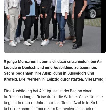
9 junge Menschen haben sich dazu entschieden, bei Air
Liquide in Deutschland eine Ausbildung zu beginnen.
Sechs begannen ihre Ausbildung in Düsseldorf und
Krefeld. Drei werden in Leipzig durchstarten. Viel Erfolg!
Eine Ausbildung bei Air Liquide ist der Beginn einer
hoffentlich langen Reise durch die Welt der Gase. Und die
beginnt in diesem Jahr erstmals für alle Azubis in Krefeld
bei gemeinsamen Tagen zum Kennenlernen - auch die