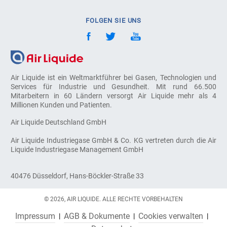
FOLGEN SIE UNS
Air Liquide ist ein Weltmarktführer bei Gasen, Technologien und
Services für Industrie und Gesundheit. Mit rund 66.500
Mitarbeitern in 60 Ländern versorgt Air Liquide mehr als 4
Millionen Kunden und Patienten.
Air Liquide Deutschland GmbH
Air Liquide Industriegase GmbH & Co. KG vertreten durch die Air
Liquide Industriegase Management GmbH
40476 Düsseldorf, Hans-Böckler-Straße 33
© 2026, AIR LIQUIDE. ALLE RECHTE VORBEHALTEN
Impressum
AGB & Dokumente
Cookies verwalten