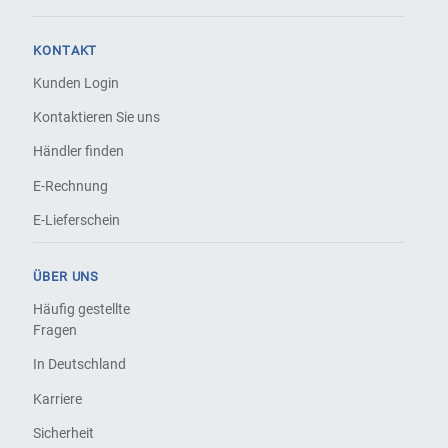
KONTAKT
Kunden Login
Kontaktieren Sie uns
Händler finden
E-Rechnung
E-Lieferschein
ÜBER UNS
Häufig gestellte
Fragen
In Deutschland
Karriere
Sicherheit