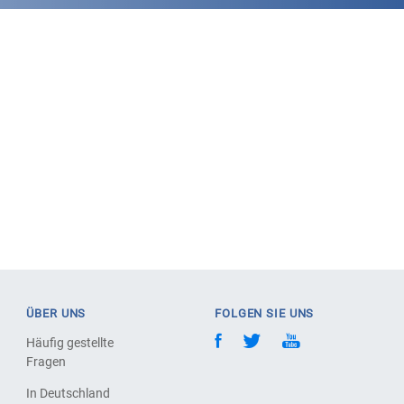
ÜBER UNS
FOLGEN SIE UNS
Häufig gestellte
Fragen
In Deutschland