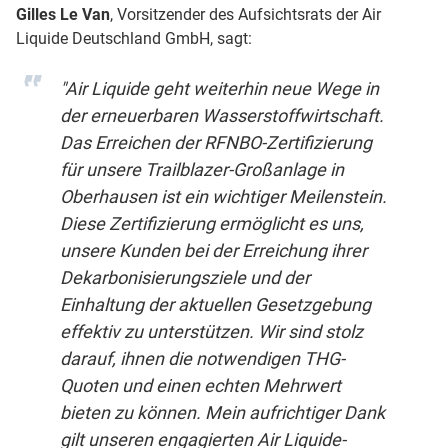
Gilles Le Van
, Vorsitzender des Aufsichtsrats der Air
Liquide Deutschland GmbH, sagt:
"Air Liquide geht weiterhin neue Wege in
der erneuerbaren Wasserstoffwirtschaft.
Das Erreichen der RFNBO-Zertifizierung
für unsere Trailblazer-Großanlage in
Oberhausen ist ein wichtiger Meilenstein.
Diese Zertifizierung ermöglicht es uns,
unsere Kunden bei der Erreichung ihrer
Dekarbonisierungsziele und der
Einhaltung der aktuellen Gesetzgebung
effektiv zu unterstützen. Wir sind stolz
darauf, ihnen die notwendigen THG-
Quoten und einen echten Mehrwert
bieten zu können. Mein aufrichtiger Dank
gilt unseren engagierten Air Liquide-