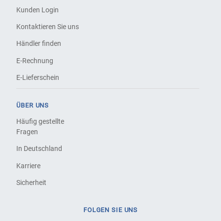
Kunden Login
Kontaktieren Sie uns
Händler finden
E-Rechnung
E-Lieferschein
ÜBER UNS
Häufig gestellte
Fragen
In Deutschland
Karriere
Sicherheit
FOLGEN SIE UNS