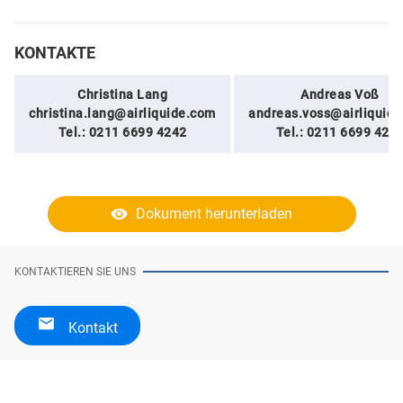
KONTAKTE
Christina Lang
Andreas Voß
christina.lang@airliquide.com
andreas.voss@airliquid
Tel.: 0211 6699 4242
Tel.: 0211 6699 424
Dokument herunterladen
KONTAKTIEREN SIE UNS
Kontakt