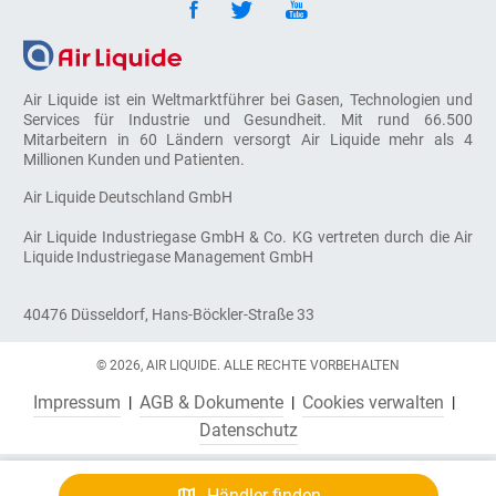
Air Liquide ist ein Weltmarktführer bei Gasen, Technologien und
Services für Industrie und Gesundheit. Mit rund 66.500
Mitarbeitern in 60 Ländern versorgt Air Liquide mehr als 4
Millionen Kunden und Patienten.
Air Liquide Deutschland GmbH
Air Liquide Industriegase GmbH & Co. KG vertreten durch die Air
Liquide Industriegase Management GmbH
40476 Düsseldorf, Hans-Böckler-Straße 33
© 2026, AIR LIQUIDE. ALLE RECHTE VORBEHALTEN
Impressum
AGB & Dokumente
Cookies verwalten
Datenschutz
Händler finden