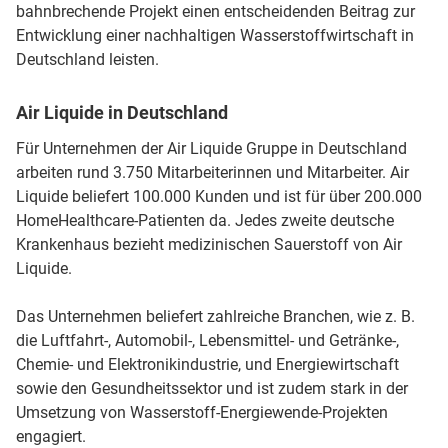
bahnbrechende Projekt einen entscheidenden Beitrag zur
Entwicklung einer nachhaltigen Wasserstoffwirtschaft in
Deutschland leisten.
Air Liquide in Deutschland
Für Unternehmen der Air Liquide Gruppe in Deutschland
arbeiten rund 3.750 Mitarbeiterinnen und Mitarbeiter. Air
Liquide beliefert 100.000 Kunden und ist für über 200.000
HomeHealthcare-Patienten da. Jedes zweite deutsche
Krankenhaus bezieht medizinischen Sauerstoff von Air
Liquide.
Das Unternehmen beliefert zahlreiche Branchen, wie z. B.
die Luftfahrt-, Automobil-, Lebensmittel- und Getränke-,
Chemie- und Elektronikindustrie, und Energiewirtschaft
sowie den Gesundheitssektor und ist zudem stark in der
Umsetzung von Wasserstoff-Energiewende-Projekten
engagiert.