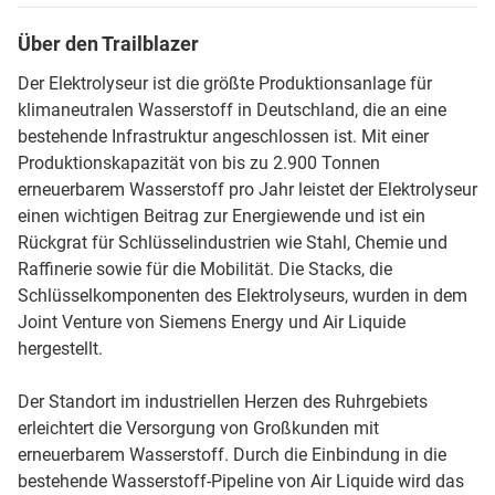
Über den Trailblazer
Der Elektrolyseur ist die größte Produktionsanlage für
klimaneutralen Wasserstoff in Deutschland, die an eine
bestehende Infrastruktur angeschlossen ist. Mit einer
Produktionskapazität von bis zu 2.900 Tonnen
erneuerbarem Wasserstoff pro Jahr leistet der Elektrolyseur
einen wichtigen Beitrag zur Energiewende und ist ein
Rückgrat für Schlüsselindustrien wie Stahl, Chemie und
Raffinerie sowie für die Mobilität. Die Stacks, die
Schlüsselkomponenten des Elektrolyseurs, wurden in dem
Joint Venture von Siemens Energy und Air Liquide
hergestellt.
Der Standort im industriellen Herzen des Ruhrgebiets
erleichtert die Versorgung von Großkunden mit
erneuerbarem Wasserstoff. Durch die Einbindung in die
bestehende Wasserstoff-Pipeline von Air Liquide wird das