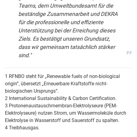
Teams, dem Umweltbundesamt für die
beständige Zusammenarbeit und DEKRA
für die professionelle und effiziente
Unterstützung bei der Erreichung dieses
Ziels. Es bestätigt unseren Grundsatz,
dass wir gemeinsam tatsächlich stärker
sind."
1 RFNBO steht für „Renewable fuels of non-biological
origin”, übersetzt „Erneuerbare Kraftstoffe nicht-
biologischen Ursprungs“.
2 International Sustainability & Carbon Certification.
3 Protonenaustauschmembran-Elektrolyseure (PEM-
Elektrolyseure) nutzen Strom, um Wassermoleküle durch
Elektrolyse in Wasserstoff und Sauerstoff zu spalten.
4 Treibhausgas.