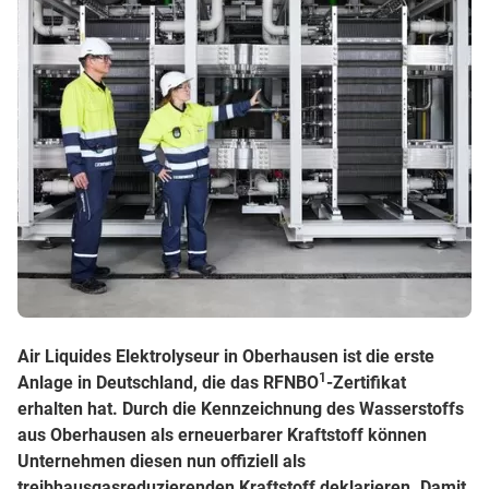
Air Liquides Elektrolyseur in Oberhausen ist die erste
1
Anlage in Deutschland, die das RFNBO
-Zertifikat
erhalten hat. Durch die Kennzeichnung des Wasserstoffs
aus Oberhausen als erneuerbarer Kraftstoff können
Unternehmen diesen nun offiziell als
treibhausgasreduzierenden Kraftstoff deklarieren. Damit