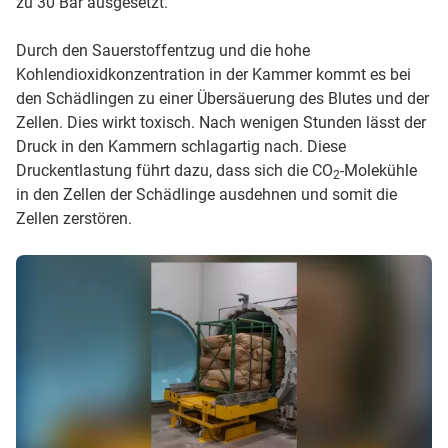
zu 30 Bar ausgesetzt.
Durch den Sauerstoffentzug und die hohe
Kohlendioxidkonzentration in der Kammer kommt es bei
den Schädlingen zu einer Übersäuerung des Blutes und der
Zellen. Dies wirkt toxisch. Nach wenigen Stunden lässt der
Druck in den Kammern schlagartig nach. Diese
Druckentlastung führt dazu, dass sich die CO
-Molekühle
2
in den Zellen der Schädlinge ausdehnen und somit die
Zellen zerstören.