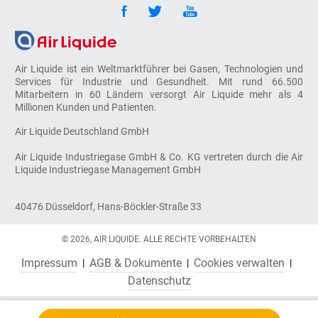
Air Liquide ist ein Weltmarktführer bei Gasen, Technologien und
Services für Industrie und Gesundheit. Mit rund 66.500
Mitarbeitern in 60 Ländern versorgt Air Liquide mehr als 4
Millionen Kunden und Patienten.
Air Liquide Deutschland GmbH
Air Liquide Industriegase GmbH & Co. KG vertreten durch die Air
Liquide Industriegase Management GmbH
40476 Düsseldorf, Hans-Böckler-Straße 33
© 2026, AIR LIQUIDE. ALLE RECHTE VORBEHALTEN
Impressum
AGB & Dokumente
Cookies verwalten
Datenschutz