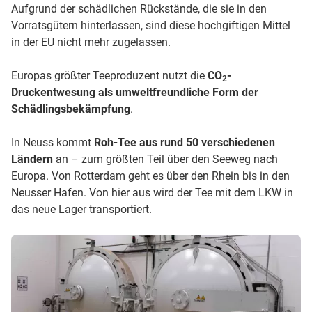
Aufgrund der schädlichen Rückstände, die sie in den
Vorratsgütern hinterlassen, sind diese hochgiftigen Mittel
in der EU nicht mehr zugelassen.
Europas größter Teeproduzent nutzt die
CO
-
2
Druckentwesung als umweltfreundliche Form der
Schädlingsbekämpfung
.
In Neuss kommt
Roh-Tee aus rund 50 verschiedenen
Ländern
an – zum größten Teil über den Seeweg nach
Europa. Von Rotterdam geht es über den Rhein bis in den
Neusser Hafen. Von hier aus wird der Tee mit dem LKW in
das neue Lager transportiert.