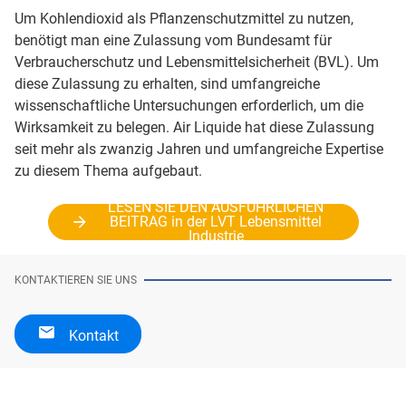
Um Kohlendioxid als Pflanzenschutzmittel zu nutzen,
benötigt man eine Zulassung vom Bundesamt für
Verbraucherschutz und Lebensmittelsicherheit (BVL). Um
diese Zulassung zu erhalten, sind umfangreiche
wissenschaftliche Untersuchungen erforderlich, um die
Wirksamkeit zu belegen. Air Liquide hat diese Zulassung
seit mehr als zwanzig Jahren und umfangreiche Expertise
zu diesem Thema aufgebaut.
LESEN SIE DEN AUSFÜHRLICHEN
BEITRAG in der LVT Lebensmittel
Industrie
KONTAKTIEREN SIE UNS
Kontakt