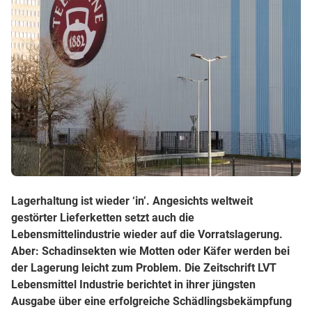
Lagerhaltung ist wieder ‘in’. Angesichts weltweit
gestörter Lieferketten setzt auch die
Lebensmittelindustrie wieder auf die Vorratslagerung.
Aber: Schadinsekten wie Motten oder Käfer werden bei
der Lagerung leicht zum Problem. Die Zeitschrift LVT
Lebensmittel Industrie berichtet in ihrer jüngsten
Ausgabe über eine erfolgreiche Schädlingsbekämpfung