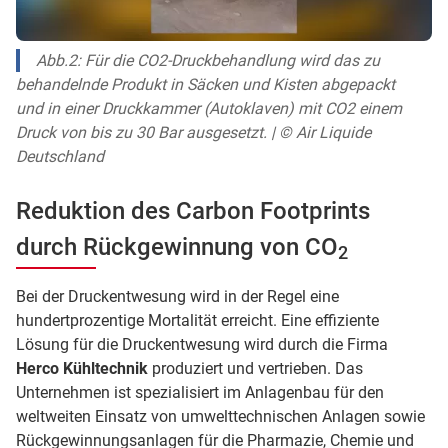
Abb.2: Für die CO2-Druckbehandlung wird das zu
behandelnde Produkt in Säcken und Kisten abgepackt
und in einer Druckkammer (Autoklaven) mit CO2 einem
Druck von bis zu 30 Bar ausgesetzt. | © Air Liquide
Deutschland
Reduktion des Carbon Footprints
durch Rückgewinnung von CO
2
Bei der Druckentwesung wird in der Regel eine
hundertprozentige Mortalität erreicht. Eine effiziente
Lösung für die Druckentwesung wird durch die Firma
Herco Kühltechnik
produziert und vertrieben. Das
Unternehmen ist spezialisiert im Anlagenbau für den
weltweiten Einsatz von umwelttechnischen Anlagen sowie
Rückgewinnungsanlagen für die Pharmazie, Chemie und