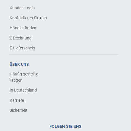
Kunden Login
Kontaktieren Sie uns
Händler finden
E-Rechnung
E-Lieferschein
ÜBER UNS
Häufig gestellte
Fragen
In Deutschland
Karriere
Sicherheit
FOLGEN SIE UNS