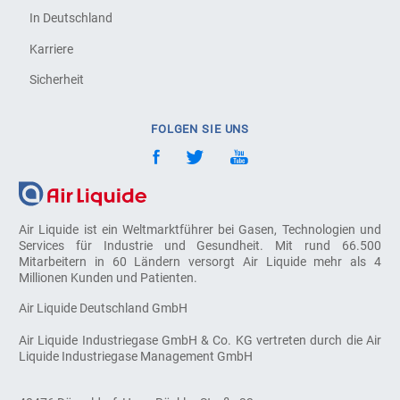
In Deutschland
Karriere
Sicherheit
FOLGEN SIE UNS
Air Liquide ist ein Weltmarktführer bei Gasen, Technologien und
Services für Industrie und Gesundheit. Mit rund 66.500
Mitarbeitern in 60 Ländern versorgt Air Liquide mehr als 4
Millionen Kunden und Patienten.
Air Liquide Deutschland GmbH
Air Liquide Industriegase GmbH & Co. KG vertreten durch die Air
Liquide Industriegase Management GmbH