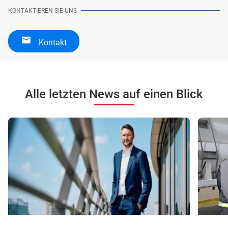
KONTAKTIEREN SIE UNS
Kontakt
Alle letzten News auf einen Blick