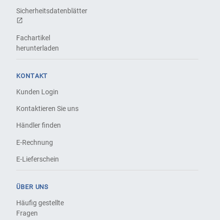
Sicherheitsdatenblätter
Fachartikel
herunterladen
KONTAKT
Kunden Login
Kontaktieren Sie uns
Händler finden
E-Rechnung
E-Lieferschein
ÜBER UNS
Häufig gestellte
Fragen