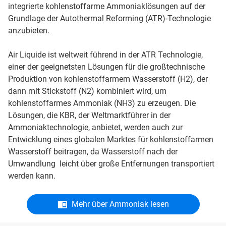
integrierte kohlenstoffarme Ammoniaklösungen auf der
Grundlage der Autothermal Reforming (ATR)-Technologie
anzubieten.
Air Liquide ist weltweit führend in der ATR Technologie,
einer der geeignetsten Lösungen für die großtechnische
Produktion von kohlenstoffarmem Wasserstoff (H2), der
dann mit Stickstoff (N2) kombiniert wird, um
kohlenstoffarmes Ammoniak (NH3) zu erzeugen. Die
Lösungen, die KBR, der Weltmarktführer in der
Ammoniaktechnologie, anbietet, werden auch zur
Entwicklung eines globalen Marktes für kohlenstoffarmen
Wasserstoff beitragen, da Wasserstoff nach der
Umwandlung leicht über große Entfernungen transportiert
werden kann.
Mehr über Ammoniak lesen