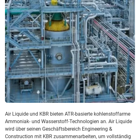
Air Liquide und KBR bieten ATR-basierte kohlenstoffarme
Ammoniak- und Wasserstoff-Technologien an. Air Liquide
wird über seinen Geschäftsbereich Engineering &
Construction mit KBR zusammenarbeiten, um vollständig