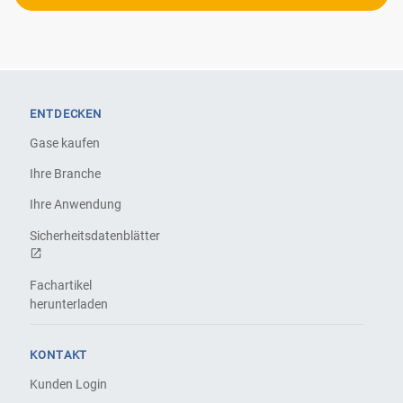
ENTDECKEN
Gase kaufen
Ihre Branche
Ihre Anwendung
Sicherheitsdatenblätter
Fachartikel
herunterladen
KONTAKT
Kunden Login