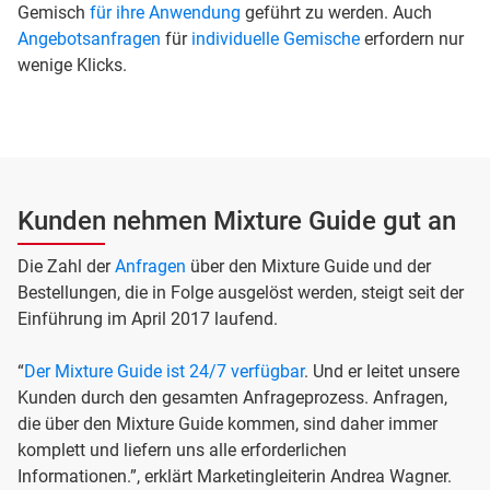
Gemisch
für ihre Anwendung
geführt zu werden. Auch
Angebotsanfragen
für
individuelle Gemische
erfordern nur
wenige Klicks.
Kunden nehmen Mixture Guide gut an
Die Zahl der
Anfragen
über den Mixture Guide und der
Bestellungen, die in Folge ausgelöst werden, steigt seit der
Einführung im April 2017 laufend.
“
Der Mixture Guide ist 24/7 verfügbar
. Und er leitet unsere
Kunden durch den gesamten Anfrageprozess. Anfragen,
die über den Mixture Guide kommen, sind daher immer
komplett und liefern uns alle erforderlichen
Informationen.”, erklärt Marketingleiterin Andrea Wagner.