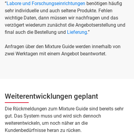
“
Labore und Forschungseinrichtungen
benötigen häufig
sehr individuelle und auch seltene Produkte. Fehlen
wichtige Daten, dann müssen wir nachfragen und das
verzögert wiederum zunächst die Angebotserstellung und
final auch die Bestellung und
Lieferung
.”
Anfragen über den Mixture Guide werden innerhalb von
zwei Werktagen mit einem Angebot beantwortet.
Weiterentwicklungen geplant
Die Rückmeldungen zum Mixture Guide sind bereits sehr
gut. Das System muss und wird sich dennoch
weiterentwickeln, um noch näher an die
Kundenbedürfnisse heran zu rücken.