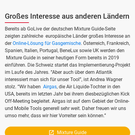
Großes Interesse aus anderen Ländern
Bereits ab GoLive der deutschen Mixture Guide-Seite
zeigten zahlreiche europäische Länder großes Interesse an
der
Online-Lösung für Gasgemische
. Österreich, Frankreich,
Spanien, Italien, Portugal, BeneLux sowie UK werden den
Mixture Guide in seiner heutigen Form bereits in 2019
einführen. Die Schweiz startet das Implementierung-Projekt
im Laufe des Jahres. “Aber auch über dem Atlantik
interessiert man sich für unser Tool”, ist Andrea Wagner
stolz. “Wir haben
Airgas
, die Air Liquide-Tochter in den
USA, bereits im letzten Jahr bei ihrem diesbezüglichen Kick
Off-Meeting begleitet. Airgas ist auf dem Gebiet der Online-
und Mobile Tools generell sehr weit. Daher freuen wir uns
umso mehr, dass wir hier Vorreiter sein können.”
Mixture Guide