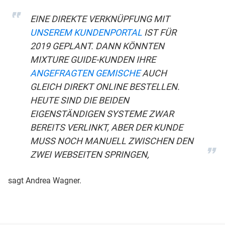
EINE DIREKTE VERKNÜPFUNG MIT
UNSEREM KUNDENPORTAL
IST FÜR
2019 GEPLANT. DANN KÖNNTEN
MIXTURE GUIDE-KUNDEN IHRE
ANGEFRAGTEN GEMISCHE
AUCH
GLEICH DIREKT ONLINE BESTELLEN.
HEUTE SIND DIE BEIDEN
EIGENSTÄNDIGEN SYSTEME ZWAR
BEREITS VERLINKT, ABER DER KUNDE
MUSS NOCH MANUELL ZWISCHEN DEN
ZWEI WEBSEITEN SPRINGEN,
sagt Andrea Wagner.