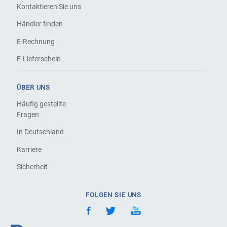
Kontaktieren Sie uns
Händler finden
E-Rechnung
E-Lieferschein
ÜBER UNS
Häufig gestellte
Fragen
In Deutschland
Karriere
Sicherheit
FOLGEN SIE UNS