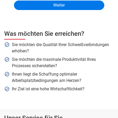
Was möchten Sie erreichen?
Sie möchten die Qualität Ihrer Schweißverbindungen
erhöhen?
Sie möchten die maximale Produktivität Ihres
Prozesses sicherstellen?
Ihnen liegt die Schaffung optimaler
Arbeitsplatzbedingungen am Herzen?
Ihr Ziel ist eine hohe Wirtschaftlichkeit?