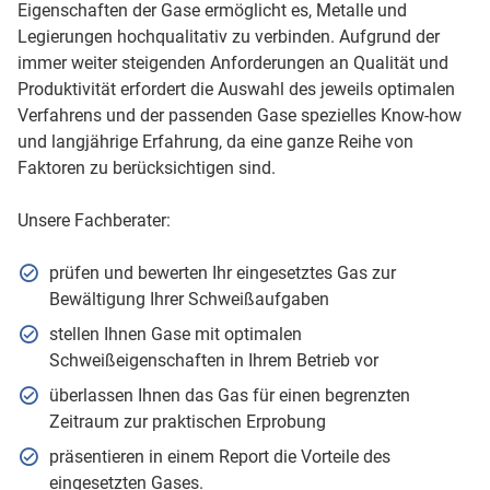
Eigenschaften der Gase ermöglicht es, Metalle und
Legierungen hochqualitativ zu verbinden. Aufgrund der
immer weiter steigenden Anforderungen an Qualität und
Produktivität erfordert die Auswahl des jeweils optimalen
Verfahrens und der passenden Gase spezielles Know-how
und langjährige Erfahrung, da eine ganze Reihe von
Faktoren zu berücksichtigen sind.
Unsere Fachberater:
prüfen und bewerten Ihr eingesetztes Gas zur
Bewältigung Ihrer Schweißaufgaben
stellen Ihnen Gase mit optimalen
Schweißeigenschaften in Ihrem Betrieb vor
überlassen Ihnen das Gas für einen begrenzten
Zeitraum zur praktischen Erprobung
präsentieren in einem Report die Vorteile des
eingesetzten Gases.