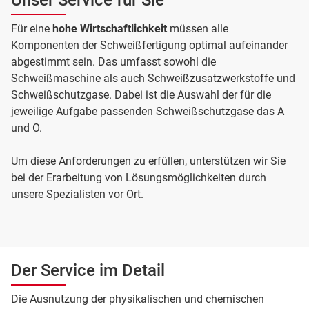
Unser Service für Sie
Für eine
hohe Wirtschaftlichkeit
müssen alle
Komponenten der Schweißfertigung optimal aufeinander
abgestimmt sein. Das umfasst sowohl die
Schweißmaschine als auch Schweißzusatzwerkstoffe und
Schweißschutzgase. Dabei ist die Auswahl der für die
jeweilige Aufgabe passenden Schweißschutzgase das A
und O.
Um diese Anforderungen zu erfüllen, unterstützen wir Sie
bei der Erarbeitung von Lösungsmöglichkeiten durch
unsere Spezialisten vor Ort.
Der Service im Detail
Die Ausnutzung der physikalischen und chemischen