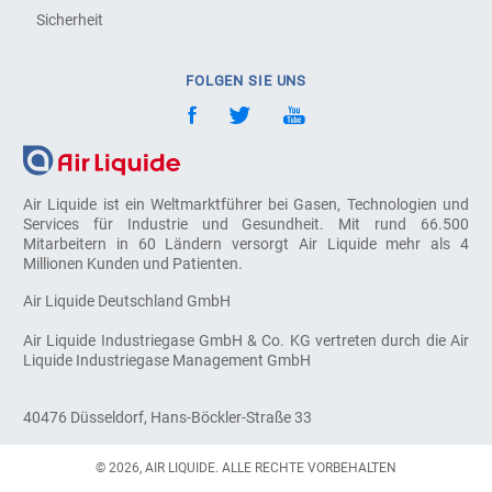
Sicherheit
FOLGEN SIE UNS
Air Liquide ist ein Weltmarktführer bei Gasen, Technologien und
Services für Industrie und Gesundheit. Mit rund 66.500
Mitarbeitern in 60 Ländern versorgt Air Liquide mehr als 4
Millionen Kunden und Patienten.
Air Liquide Deutschland GmbH
Air Liquide Industriegase GmbH & Co. KG vertreten durch die Air
Liquide Industriegase Management GmbH
40476 Düsseldorf, Hans-Böckler-Straße 33
© 2026, AIR LIQUIDE. ALLE RECHTE VORBEHALTEN