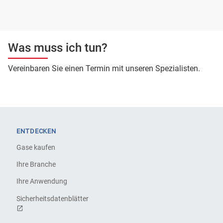
Was muss ich tun?
Vereinbaren Sie einen Termin mit unseren Spezialisten.
ENTDECKEN
Gase kaufen
Ihre Branche
Ihre Anwendung
Sicherheitsdatenblätter