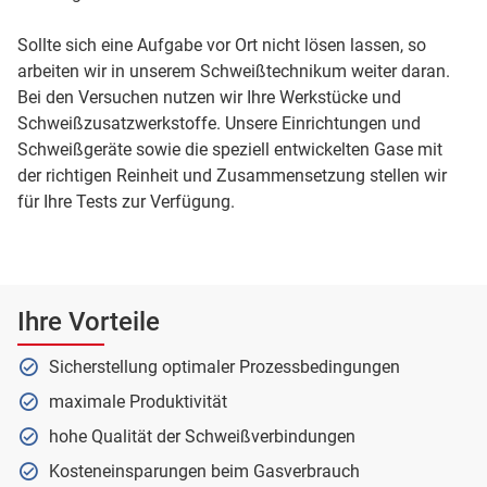
Sollte sich eine Aufgabe vor Ort nicht lösen lassen, so
arbeiten wir in unserem Schweißtechnikum weiter daran.
Bei den Versuchen nutzen wir Ihre Werkstücke und
Schweißzusatzwerkstoffe. Unsere Einrichtungen und
Schweißgeräte sowie die speziell entwickelten Gase mit
der richtigen Reinheit und Zusammensetzung stellen wir
für Ihre Tests zur Verfügung.
Ihre Vorteile
Sicherstellung optimaler Prozessbedingungen
maximale Produktivität
hohe Qualität der Schweißverbindungen
Kosteneinsparungen beim Gasverbrauch