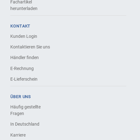
Fachartikel
herunterladen
KONTAKT
Kunden Login
Kontaktieren Sie uns
Händler finden
E-Rechnung
E-Lieferschein
ÜBER UNS
Häufig gestellte
Fragen
In Deutschland
Karriere