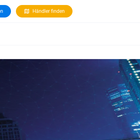
en
Händler finden