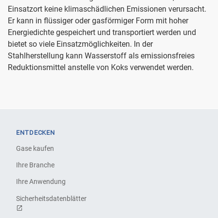
Einsatzort keine klimaschädlichen Emissionen verursacht.
Er kann in flüssiger oder gasförmiger Form mit hoher
Energiedichte gespeichert und transportiert werden und
bietet so viele Einsatzmöglichkeiten. In der
Stahlherstellung kann Wasserstoff als emissionsfreies
Reduktionsmittel anstelle von Koks verwendet werden.
ENTDECKEN
Gase kaufen
Ihre Branche
Ihre Anwendung
Sicherheitsdatenblätter