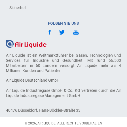
Sicherheit
FOLGEN SIE UNS
Air Liquide ist ein Weltmarktführer bei Gasen, Technologien und
Services für Industrie und Gesundheit. Mit rund 66.500
Mitarbeitern in 60 Ländern versorgt Air Liquide mehr als 4
Millionen Kunden und Patienten.
Air Liquide Deutschland GmbH
Air Liquide Industriegase GmbH & Co. KG vertreten durch die Air
Liquide Industriegase Management GmbH
40476 Düsseldorf, Hans-Böckler-Straße 33
© 2026, AIR LIQUIDE. ALLE RECHTE VORBEHALTEN