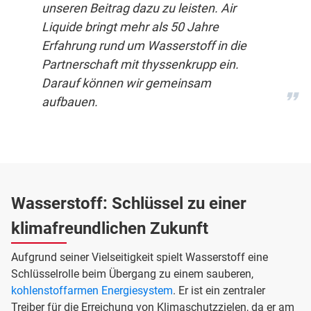
unseren Beitrag dazu zu leisten. Air
Liquide bringt mehr als 50 Jahre
Erfahrung rund um Wasserstoff in die
Partnerschaft mit thyssenkrupp ein.
Darauf können wir gemeinsam
aufbauen.
Wasserstoff: Schlüssel zu einer
klimafreundlichen Zukunft
Aufgrund seiner Vielseitigkeit spielt Wasserstoff eine
Schlüsselrolle beim Übergang zu einem sauberen,
kohlenstoffarmen Energiesystem
. Er ist ein zentraler
Treiber für die Erreichung von Klimaschutzzielen, da er am