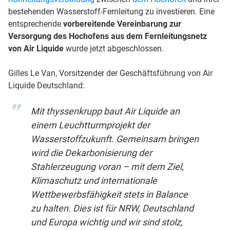
bestehenden Wasserstoff-Fernleitung zu investieren. Eine
entsprechende
vorbereitende Vereinbarung zur
Versorgung des Hochofens aus dem Fernleitungsnetz
von Air Liquide
wurde jetzt abgeschlossen.
Gilles Le Van, Vorsitzender der Geschäftsführung von Air
Liquide Deutschland:
Mit thyssenkrupp baut Air Liquide an
einem Leuchtturmprojekt der
Wasserstoffzukunft. Gemeinsam bringen
wird die Dekarbonisierung der
Stahlerzeugung voran – mit dem Ziel,
Klimaschutz und internationale
Wettbewerbsfähigkeit stets in Balance
zu halten. Dies ist für NRW, Deutschland
und Europa wichtig und wir sind stolz,