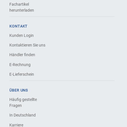
Fachartikel
herunterladen
KONTAKT
Kunden Login
Kontaktieren Sie uns
Händler finden
E-Rechnung
E-Lieferschein
ÜBER UNS
Häufig gestellte
Fragen
In Deutschland
Karriere