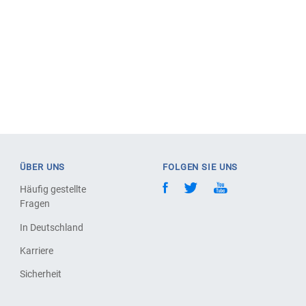
ÜBER UNS
FOLGEN SIE UNS
Häufig gestellte
Fragen
In Deutschland
Karriere
Sicherheit