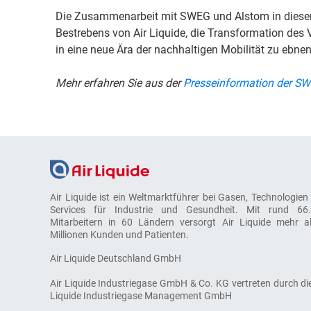
Die Zusammenarbeit mit SWEG und Alstom in diesem
Bestrebens von Air Liquide, die Transformation des
in eine neue Ära der nachhaltigen Mobilität zu ebnen
Mehr erfahren Sie aus der
Presseinformation der S
Air Liquide ist ein Weltmarktführer bei Gasen, Technologien
Services für Industrie und Gesundheit. Mit rund 66
Mitarbeitern in 60 Ländern versorgt Air Liquide mehr a
Millionen Kunden und Patienten.
Air Liquide Deutschland GmbH
Air Liquide Industriegase GmbH & Co. KG vertreten durch die
Liquide Industriegase Management GmbH