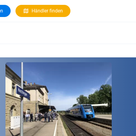
en
Händler finden