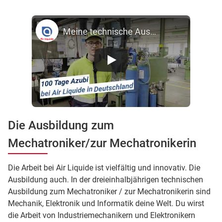
Meine technische Ausbildung mit Zukunft - Die 100 ersten Tage bei Air Liquide
Die Ausbildung zum
Mechatroniker/zur Mechatronikerin
Die Arbeit bei Air Liquide ist vielfältig und innovativ. Die
Ausbildung auch. In der dreieinhalbjährigen technischen
Ausbildung zum Mechatroniker / zur Mechatronikerin sind
Mechanik, Elektronik und Informatik deine Welt. Du wirst
die Arbeit von Industriemechanikern und Elektronikern