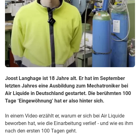
Joost Langhage ist 18 Jahre alt. Er hat im September
letzten Jahres eine Ausbildung zum Mechatroniker bei
Air Liquide in Deutschland gestartet. Die berühmten 100
Tage ‘Eingewöhnung’ hat er also hinter sich.
In einem Video erzählt er, warum er sich bei Air Liquide
beworben hat, wie die Einarbeitung verlief - und wie es ihm
nach den ersten 100 Tagen geht.