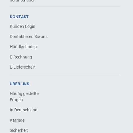
KONTAKT
Kunden Login
Kontaktieren Sie uns
Händler finden
E-Rechnung
E-Lieferschein
ÜBER UNS
Häufig gestellte
Fragen
In Deutschland
Karriere
Sicherheit