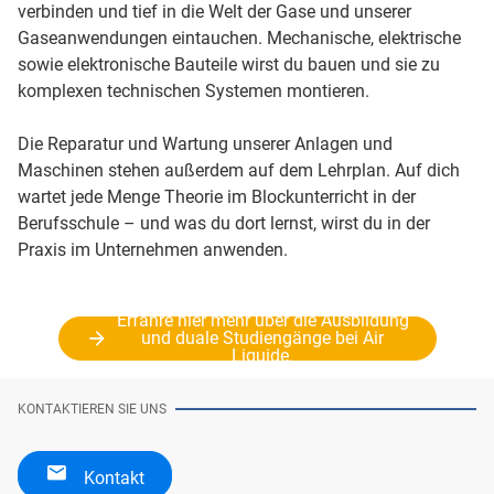
verbinden und tief in die Welt der Gase und unserer
Gaseanwendungen eintauchen. Mechanische, elektrische
sowie elektronische Bauteile wirst du bauen und sie zu
komplexen technischen Systemen montieren.
Die Reparatur und Wartung unserer Anlagen und
Maschinen stehen außerdem auf dem Lehrplan. Auf dich
wartet jede Menge Theorie im Blockunterricht in der
Berufsschule – und was du dort lernst, wirst du in der
Praxis im Unternehmen anwenden.
Erfahre hier mehr über die Ausbildung
und duale Studiengänge bei Air
Liquide.
KONTAKTIEREN SIE UNS
Kontakt