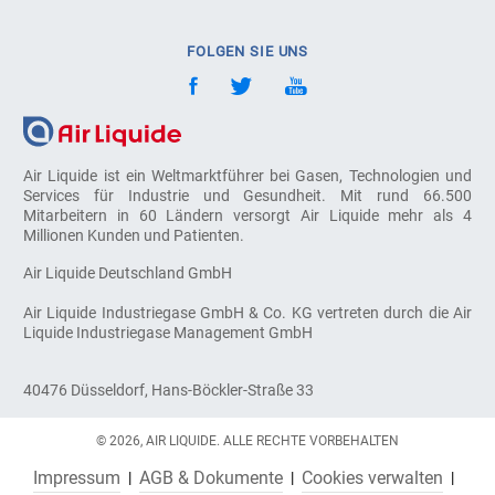
FOLGEN SIE UNS
Air Liquide ist ein Weltmarktführer bei Gasen, Technologien und
Services für Industrie und Gesundheit. Mit rund 66.500
Mitarbeitern in 60 Ländern versorgt Air Liquide mehr als 4
Millionen Kunden und Patienten.
Air Liquide Deutschland GmbH
Air Liquide Industriegase GmbH & Co. KG vertreten durch die Air
Liquide Industriegase Management GmbH
40476 Düsseldorf, Hans-Böckler-Straße 33
© 2026, AIR LIQUIDE. ALLE RECHTE VORBEHALTEN
Impressum
AGB & Dokumente
Cookies verwalten