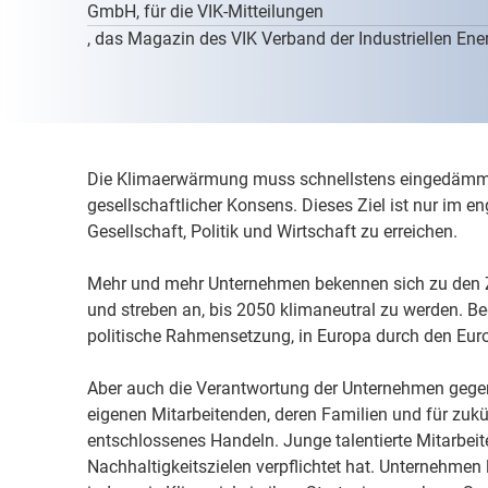
GmbH, für die
VIK-Mitteilungen
, das Magazin des VIK Verband der Industriellen Energ
Die Klimaerwärmung muss schnellstens eingedämmt 
gesellschaftlicher Konsens. Dieses Ziel ist nur im 
Gesellschaft, Politik und Wirtschaft zu erreichen.
Mehr und mehr Unternehmen bekennen sich zu den 
und streben an, bis 2050 klimaneutral zu werden. Be
politische Rahmensetzung, in Europa durch den Eur
Aber auch die Verantwortung der Unternehmen gegen
eigenen Mitarbeitenden, deren Familien und für zukü
entschlossenes Handeln. Junge talentierte Mitarbeit
Nachhaltigkeitszielen verpflichtet hat. Unternehmen 