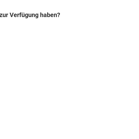
 zur Verfügung haben?