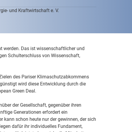
ie- und Kraftwirtschaft e. V.
werden. Das ist wissenschaftlicher und
engen Schulterschluss von Wissenschaft,
Zielen des Pariser Klimaschutzabkommens
günstigt wird diese Entwicklung durch die
opean Green Deal.
über der Gesellschaft, gegenüber ihren
nftige Generationen erfordert ein
er kann schon heute nur der gewinnen, der sich
legen dafür ihr individuelles Fundament,