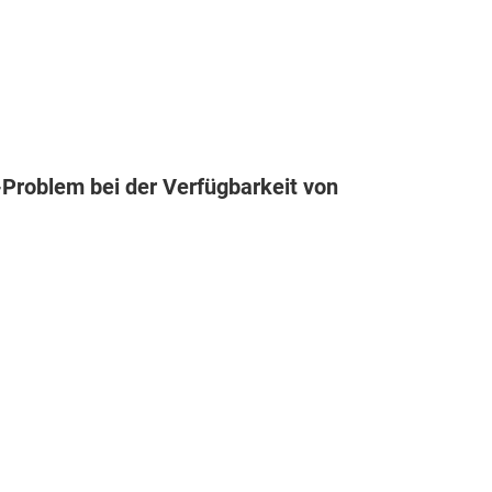
Problem bei der Verfügbarkeit von