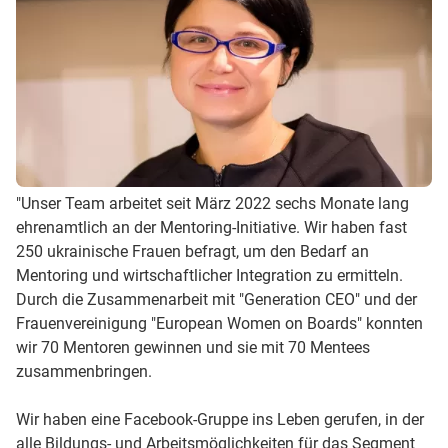
"Unser Team arbeitet seit März 2022 sechs Monate lang
ehrenamtlich an der Mentoring-Initiative. Wir haben fast
250 ukrainische Frauen befragt, um den Bedarf an
Mentoring und wirtschaftlicher Integration zu ermitteln.
Durch die Zusammenarbeit mit "Generation CEO" und der
Frauenvereinigung "European Women on Boards" konnten
wir 70 Mentoren gewinnen und sie mit 70 Mentees
zusammenbringen.
Wir haben eine Facebook-Gruppe ins Leben gerufen, in der
alle Bildungs- und Arbeitsmöglichkeiten für das Segment