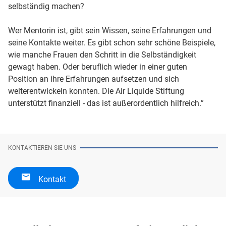
selbständig machen?
Wer Mentorin ist, gibt sein Wissen, seine Erfahrungen und
seine Kontakte weiter. Es gibt schon sehr schöne Beispiele,
wie manche Frauen den Schritt in die Selbständigkeit
gewagt haben. Oder beruflich wieder in einer guten
Position an ihre Erfahrungen aufsetzen und sich
weiterentwickeln konnten. Die Air Liquide Stiftung
unterstützt finanziell - das ist außerordentlich hilfreich.”
KONTAKTIEREN SIE UNS
Kontakt