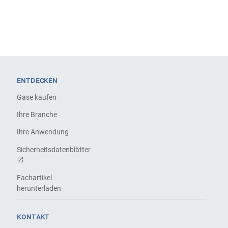
ENTDECKEN
Gase kaufen
Ihre Branche
Ihre Anwendung
Sicherheitsdatenblätter
Fachartikel
herunterladen
KONTAKT