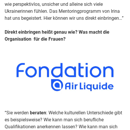
wie perspektivlos, unsicher und alleine sich viele
Ukrainerinnen fühlen. Das Mentoringprogramm von Irina
hat uns begeistert. Hier können wir uns direkt einbringen…”
Direkt einbringen heißt genau wie? Was macht die
Organisation für die Frauen?
“Sie werden
beraten
: Welche kulturellen Unterschiede gibt
es beispielsweise? Wie kann man sich berufliche
Qualifikationen anerkennen lassen? Wie kann man sich