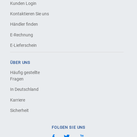
Kunden Login
Kontaktieren Sie uns
Händler finden
E-Rechnung
E-Lieferschein
ÜBER UNS
Häufig gestellte
Fragen
In Deutschland
Karriere
Sicherheit
FOLGEN SIE UNS