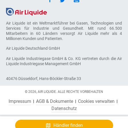
Air Liquide ist ein Weltmarktführer bei Gasen, Technologien und
Services für Industrie und Gesundheit. Mit rund 66.500
Mitarbeitern in 60 Ländern versorgt Air Liquide mehr als 4
Millionen Kunden und Patienten.
Air Liquide Deutschland GmbH
Air Liquide Industriegase GmbH & Co. KG vertreten durch die Air
Liquide Industriegase Management GmbH
40476 Düsseldorf, Hans-Böckler-Straße 33
© 2026, AIR LIQUIDE. ALLE RECHTE VORBEHALTEN
Impressum
AGB & Dokumente
Cookies verwalten
Datenschutz
Händler finden