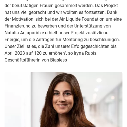
der berufstätigen Frauen gesammelt werden. Das Projekt
hat uns viel gebracht und wir wollten es fortsetzen. Dank
der Motivation, sich bei der Air Liquide Foundation um eine
Finanzierung zu bewerben und der Unterstützung von
Natalia Anjaparidze erhielt unser Projekt zusätzliche
Energie, um die Anfragen für Mentoring zu beschleunigen.
Unser Ziel ist es, die Zahl unserer Erfolgsgeschichten bis
April 2023 auf 120 zu erhöhen", so Iryna Rubis,
Geschäftsführerin von Biasless