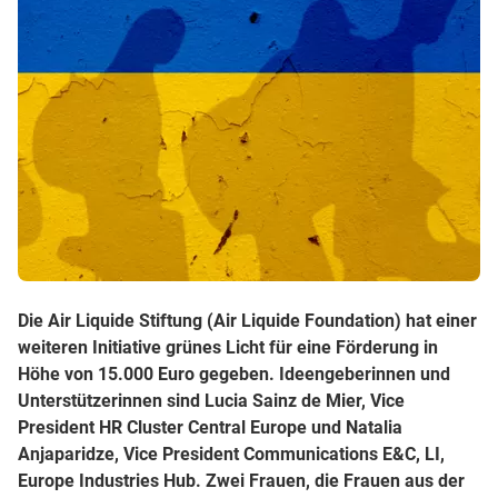
Die Air Liquide Stiftung (Air Liquide Foundation) hat einer
weiteren Initiative grünes Licht für eine Förderung in
Höhe von 15.000 Euro gegeben. Ideengeberinnen und
Unterstützerinnen sind Lucia Sainz de Mier, Vice
President HR Cluster Central Europe und Natalia
Anjaparidze, Vice President Communications E&C, LI,
Europe Industries Hub. Zwei Frauen, die Frauen aus der