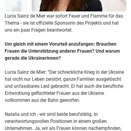
Lucía Sainz de Mier war sofort Feuer und Flamme für das
Thema - sie ist offizielle Sponsorin des Projekts und hat
uns ein paar Fragen beantwortet.
Um gleich mit einem Vorurteil anzufangen: Brauchen
Frauen die Unterstützung anderer Frauen? Und warum
gerade die Ukrainerinnen?
Lucía Sainz de Mier: “Der schreckliche Krieg in der Ukraine
hat nicht nur Leben zerstört, ganze Familien ausgelöscht
und unfassbares Leid gebracht. Er hat auch die berufliche
Entwicklung geflüchteter Frauen aus der Ukraine
vollkommen aus der Bahn geworfen.
Natalia und ich - wir sind beide berufstätig. In
verantwortungsvollen Positionen in einem großen
Unternehmen. Ja, wir als Frauen können nachempfinden,