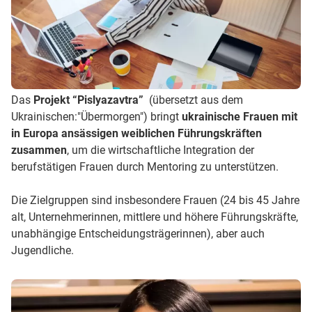
Das
Projekt “Pislyazavtra”
(übersetzt aus dem
Ukrainischen:"Übermorgen") bringt
ukrainische Frauen mit
in Europa ansässigen weiblichen Führungskräften
zusammen
, um die wirtschaftliche Integration der
berufstätigen Frauen durch Mentoring zu unterstützen.
Die Zielgruppen sind insbesondere Frauen (24 bis 45 Jahre
alt, Unternehmerinnen, mittlere und höhere Führungskräfte,
unabhängige Entscheidungsträgerinnen), aber auch
Jugendliche.