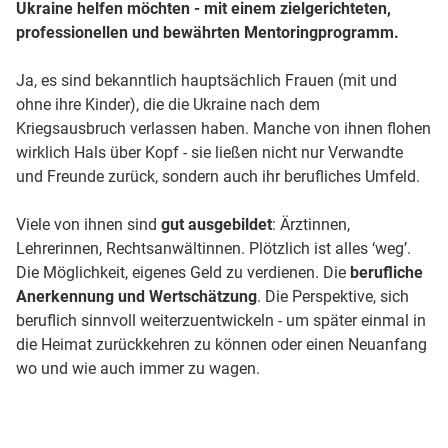
Ukraine helfen möchten - mit einem zielgerichteten,
professionellen und bewährten Mentoringprogramm.
Ja, es sind bekanntlich hauptsächlich Frauen (mit und
ohne ihre Kinder), die die Ukraine nach dem
Kriegsausbruch verlassen haben. Manche von ihnen flohen
wirklich Hals über Kopf - sie ließen nicht nur Verwandte
und Freunde zurück, sondern auch ihr berufliches Umfeld.
Viele von ihnen sind
gut ausgebildet
: Ärztinnen,
Lehrerinnen, Rechtsanwältinnen. Plötzlich ist alles ‘weg’.
Die Möglichkeit, eigenes Geld zu verdienen. Die
berufliche
Anerkennung und Wertschätzung
. Die Perspektive, sich
beruflich sinnvoll weiterzuentwickeln - um später einmal in
die Heimat zurückkehren zu können oder einen Neuanfang
wo und wie auch immer zu wagen.