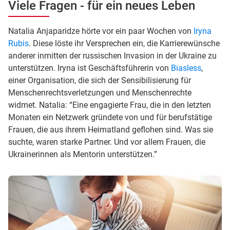
Viele Fragen - für ein neues Leben
Natalia Anjaparidze hörte vor ein paar Wochen von
Iryna
Rubis
. Diese löste ihr Versprechen ein, die Karrierewünsche
anderer inmitten der russischen Invasion in der Ukraine zu
unterstützen. Iryna ist Geschäftsführerin von
Biasless
,
einer Organisation, die sich der Sensibilisierung für
Menschenrechtsverletzungen und Menschenrechte
widmet. Natalia: “Eine engagierte Frau, die in den letzten
Monaten ein Netzwerk gründete von und für berufstätige
Frauen, die aus ihrem Heimatland geflohen sind. Was sie
suchte, waren starke Partner. Und vor allem Frauen, die
Ukrainerinnen als Mentorin unterstützen.”