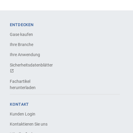
ENTDECKEN
Gase kaufen
Ihre Branche
Ihre Anwendung
Sicherheitsdatenblätter
Fachartikel
herunterladen
KONTAKT
Kunden Login
Kontaktieren Sie uns