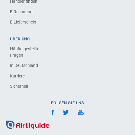
Händler finden
E-Rechnung
E-Lieferschein
ÜBER UNS
Häufig gestellte
Fragen
In Deutschland
Karriere
Sicherheit
FOLGEN SIE UNS