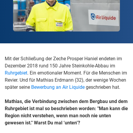
Mit der Schließung der Zeche Prosper Haniel endeten im
Dezember 2018 rund 150 Jahre Steinkohle-Abbau im
Ruhrgebiet
. Ein emotionaler Moment. Für die Menschen im
Revier. Und für Mathias Erdmann (32), der wenige Wochen
später seine
Bewerbung an Air Liquide
geschrieben hat.
Mathias, die Verbindung zwischen dem Bergbau und dem
Ruhrgebiet ist mal so beschrieben worden: "Man kann die
Region nicht verstehen, wenn man noch nie unten
gewesen ist." Warst Du mal ‘unten’?