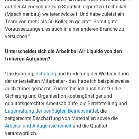
auf der Abendschule zum Staatlich geprüften Techniker
(Maschinenbau) weiterentwickelt. Und habe zuletzt ein
Team von mehr als 50 Kollegen geleitet. Somit gute
Voraussetzungen, es auch in einer anderen Branche zu
versuchen."
Unterscheidet sich die Arbeit bei Air Liquide von den
früheren Aufgaben?
"Die Führung,
Schulung
und Förderung der Weiterbildung
der unterstellten Mitarbeiter - das habe ich beispielsweise
auch früher gemacht. Zudem bin ich auch hier für die
Sicherung und Organisation kostengünstiger und
qualitätsgerechter Arbeitsabläufe, die Bereitstellung und
Lagerhaltung der benötigten Betriebsmittel
, die
zeitgerechte Beschaffung von Materialien sowie die
Arbeits- und Anlagensicherheit
und die Qualität
verantwortlich.