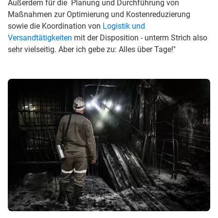
Außerdem für die Planung und Durchführung von
Maßnahmen zur Optimierung und Kostenreduzierung
sowie die Koordination von
Logistik und
Versandtätigkeiten
mit der Disposition - unterm Strich also
sehr vielseitig. Aber ich gebe zu: Alles über Tage!"