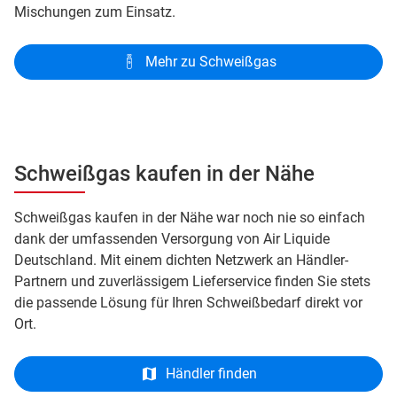
Mischungen zum Einsatz.
Mehr zu Schweißgas
Schweißgas kaufen in der Nähe
Schweißgas kaufen in der Nähe war noch nie so einfach
dank der umfassenden Versorgung von Air Liquide
Deutschland. Mit einem dichten Netzwerk an Händler-
Partnern und zuverlässigem Lieferservice finden Sie stets
die passende Lösung für Ihren Schweißbedarf direkt vor
Ort.
Händler finden