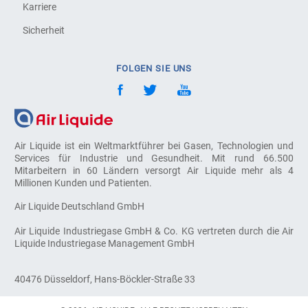
Karriere
Sicherheit
FOLGEN SIE UNS
Air Liquide ist ein Weltmarktführer bei Gasen, Technologien und
Services für Industrie und Gesundheit. Mit rund 66.500
Mitarbeitern in 60 Ländern versorgt Air Liquide mehr als 4
Millionen Kunden und Patienten.
Air Liquide Deutschland GmbH
Air Liquide Industriegase GmbH & Co. KG vertreten durch die Air
Liquide Industriegase Management GmbH
40476 Düsseldorf, Hans-Böckler-Straße 33