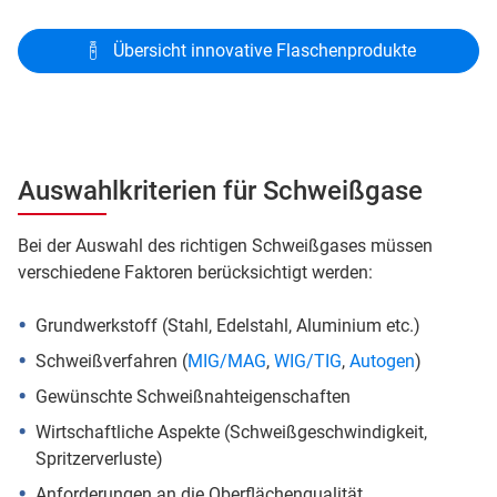
Übersicht innovative Flaschenprodukte
Auswahlkriterien für Schweißgase
Bei der Auswahl des richtigen Schweißgases müssen
verschiedene Faktoren berücksichtigt werden:
Grundwerkstoff (Stahl, Edelstahl, Aluminium etc.)
Schweißverfahren (
MIG/MAG
,
WIG/TIG
,
Autogen
)
Gewünschte Schweißnahteigenschaften
Wirtschaftliche Aspekte (Schweißgeschwindigkeit,
Spritzerverluste)
Anforderungen an die Oberflächenqualität