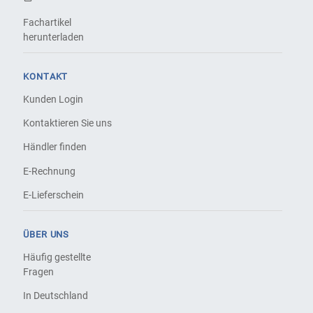
Fachartikel
herunterladen
KONTAKT
Kunden Login
Kontaktieren Sie uns
Händler finden
E-Rechnung
E-Lieferschein
ÜBER UNS
Häufig gestellte
Fragen
In Deutschland