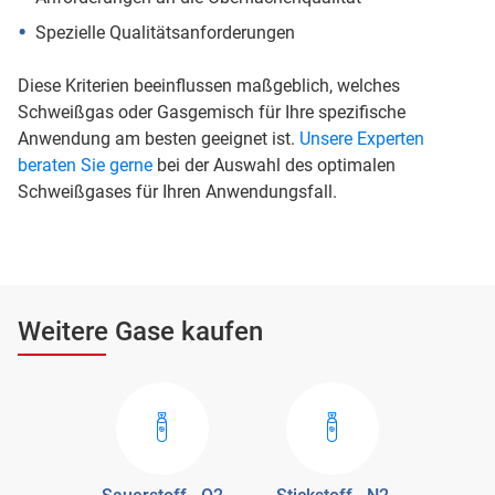
Spezielle Qualitätsanforderungen
Diese Kriterien beeinflussen maßgeblich, welches
Schweißgas oder Gasgemisch für Ihre spezifische
Anwendung am besten geeignet ist.
Unsere Experten
beraten Sie gerne
bei der Auswahl des optimalen
Schweißgases für Ihren Anwendungsfall.
Weitere Gase kaufen