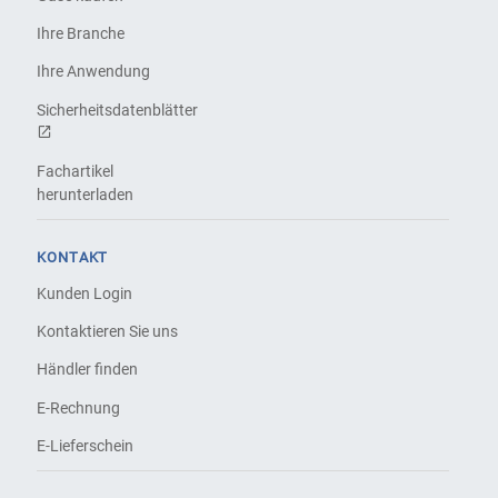
Ihre Branche
Ihre Anwendung
Sicherheitsdatenblätter
Fachartikel
herunterladen
KONTAKT
Kunden Login
Kontaktieren Sie uns
Händler finden
E-Rechnung
E-Lieferschein