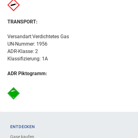
TRANSPORT:
Versandart:Verdichtetes Gas
UN-Nummer: 1956
ADR-Klasse: 2
Klassifizierung: 1A
ADR Piktogramm:
ENTDECKEN
Gase kaufen