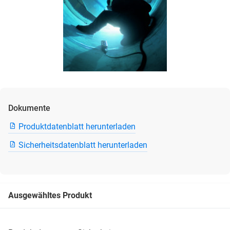
Dokumente
Produktdatenblatt herunterladen
Sicherheitsdatenblatt herunterladen
Ausgewähltes Produkt