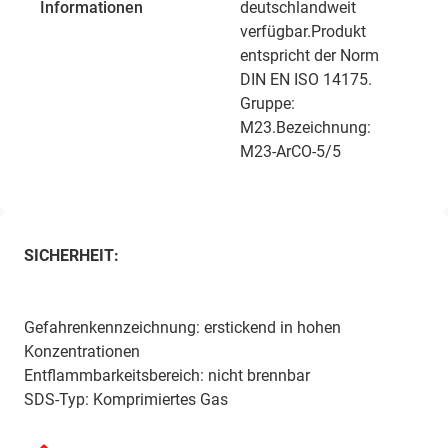
Informationen
deutschlandweit
verfügbar.Produkt
entspricht der Norm
DIN EN ISO 14175.
Gruppe:
M23.Bezeichnung:
M23-ArCO-5/5
SICHERHEIT:
Gefahrenkennzeichnung: erstickend in hohen
Konzentrationen
Entflammbarkeitsbereich: nicht brennbar
SDS-Typ: Komprimiertes Gas