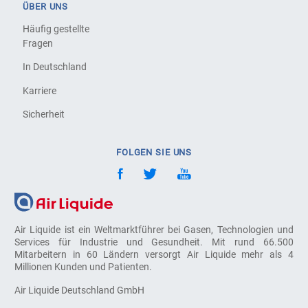
ÜBER UNS
Häufig gestellte
Fragen
In Deutschland
Karriere
Sicherheit
FOLGEN SIE UNS
Air Liquide ist ein Weltmarktführer bei Gasen, Technologien und
Services für Industrie und Gesundheit. Mit rund 66.500
Mitarbeitern in 60 Ländern versorgt Air Liquide mehr als 4
Millionen Kunden und Patienten.
Air Liquide Deutschland GmbH