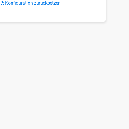
Konfiguration zurücksetzen