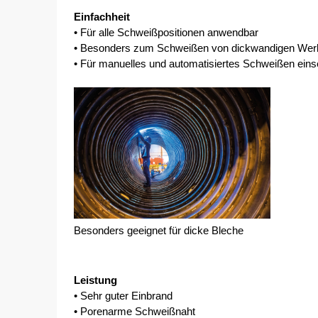
Einfachheit
• Für alle Schweißpositionen anwendbar
• Besonders zum Schweißen von dickwandigen Werk
• Für manuelles und automatisiertes Schweißen eins
Besonders geeignet für dicke Bleche
Leistung
• Sehr guter Einbrand 
• Porenarme Schweißnaht