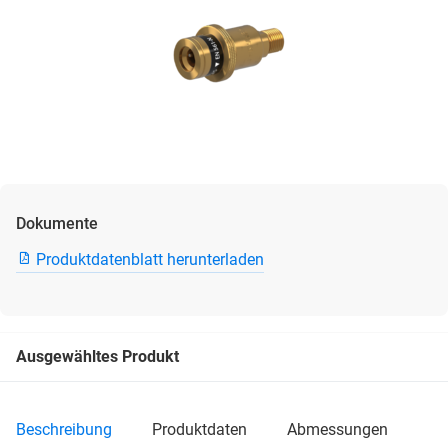
Dokumente
Produktdatenblatt herunterladen
Ausgewähltes Produkt
beschreibung
produktdaten
abmessungen