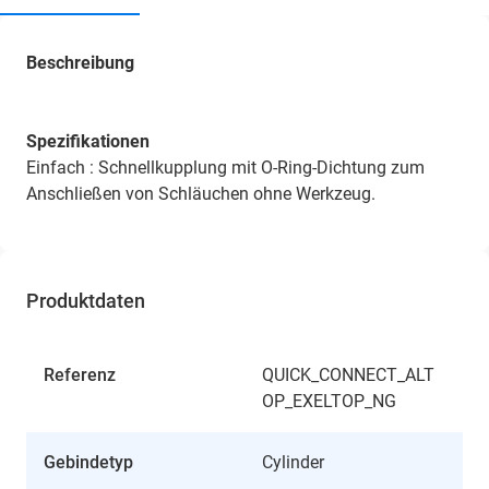
Beschreibung
Spezifikationen
Einfach : Schnellkupplung mit O-Ring-Dichtung zum
Anschließen von Schläuchen ohne Werkzeug.
Produktdaten
Referenz
QUICK_CONNECT_ALT
OP_EXELTOP_NG
Gebindetyp
Cylinder