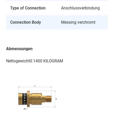
Type of Connection
Anschlussverbindung
Connection Body
Messing verchromt
Abmessungen
Nettogewicht0.1400 KILOGRAM