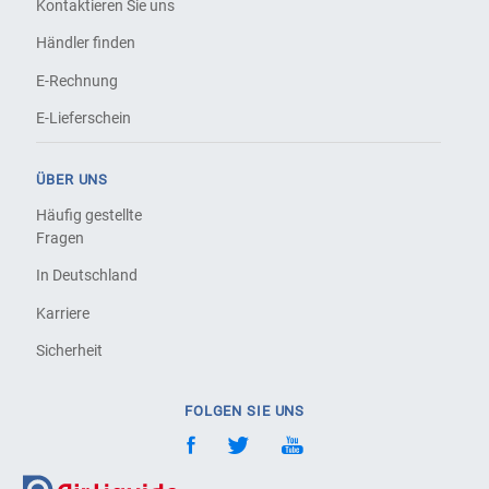
Kontaktieren Sie uns
Händler finden
E-Rechnung
E-Lieferschein
ÜBER UNS
Häufig gestellte
Fragen
In Deutschland
Karriere
Sicherheit
FOLGEN SIE UNS