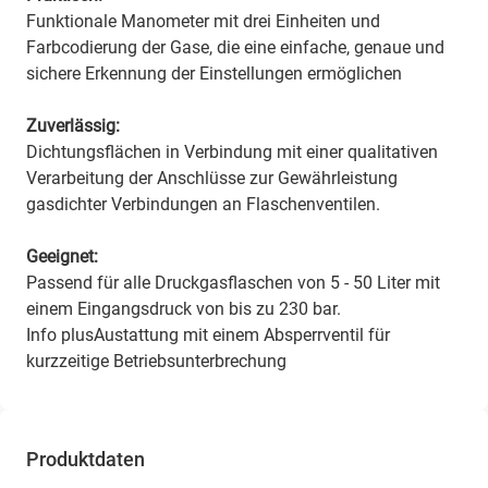
Funktionale Manometer mit drei Einheiten und
Farbcodierung der Gase, die eine einfache, genaue und
sichere Erkennung der Einstellungen ermöglichen
Zuverlässig:
Dichtungsflächen in Verbindung mit einer qualitativen
Verarbeitung der Anschlüsse zur Gewährleistung
gasdichter Verbindungen an Flaschenventilen.
Geeignet:
Passend für alle Druckgasflaschen von 5 - 50 Liter mit
einem Eingangsdruck von bis zu 230 bar.
Info plusAustattung mit einem Absperrventil für
kurzzeitige Betriebsunterbrechung
Produktdaten