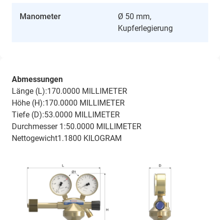
Manometer
Ø 50 mm,
Kupferlegierung
Abmessungen
Länge (L):170.0000 MILLIMETER
Höhe (H):170.0000 MILLIMETER
Tiefe (D):53.0000 MILLIMETER
Durchmesser 1:50.0000 MILLIMETER
Nettogewicht1.1800 KILOGRAM