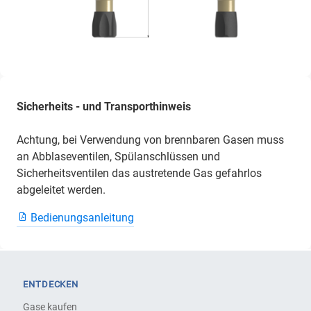
Sicherheits - und Transporthinweis
Achtung, bei Verwendung von brennbaren Gasen muss
an Abblaseventilen, Spülanschlüssen und
Sicherheitsventilen das austretende Gas gefahrlos
abgeleitet werden.
Bedienungsanleitung
ENTDECKEN
Gase kaufen