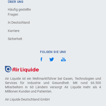
ÜBER UNS
Häufig gestellte
Fragen
In Deutschland
Karriere
Sicherheit
FOLGEN SIE UNS
Air Liquide ist ein Weltmarktführer bei Gasen, Technologien und
Services für Industrie und Gesundheit. Mit rund 66.500
Mitarbeitern in 60 Ländern versorgt Air Liquide mehr als 4
Millionen Kunden und Patienten.
Air Liquide Deutschland GmbH