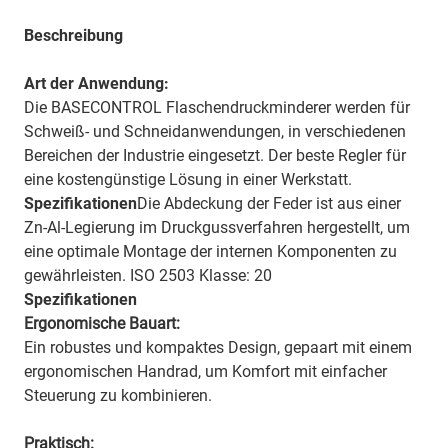
Beschreibung
Art der Anwendung:
Die BASECONTROL Flaschendruckminderer werden für
Schweiß- und Schneidanwendungen, in verschiedenen
Bereichen der Industrie eingesetzt. Der beste Regler für
eine kostengünstige Lösung in einer Werkstatt.
Spezifikationen
Die Abdeckung der Feder ist aus einer
Zn-Al-Legierung im Druckgussverfahren hergestellt, um
eine optimale Montage der internen Komponenten zu
gewährleisten. ISO 2503 Klasse: 20
Spezifikationen
Ergonomische Bauart:
Ein robustes und kompaktes Design, gepaart mit einem
ergonomischen Handrad, um Komfort mit einfacher
Steuerung zu kombinieren.
Praktisch: