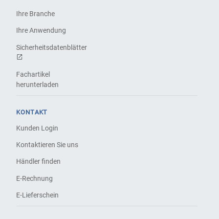
Ihre Branche
Ihre Anwendung
Sicherheitsdatenblätter
Fachartikel
herunterladen
KONTAKT
Kunden Login
Kontaktieren Sie uns
Händler finden
E-Rechnung
E-Lieferschein