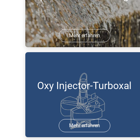
Mehr erfahren
25 Aug 2017 | PDF
Oxy Injector-Turboxal
Mehr erfahren