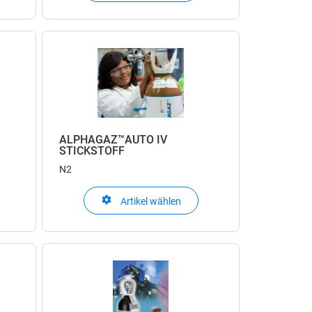
ALPHAGAZ™AUTO IV
STICKSTOFF
N2
Artikel wählen