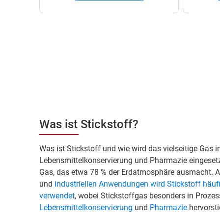
Was ist Stickstoff?
Was ist Stickstoff und wie wird das vielseitige Gas 
Lebensmittelkonservierung und Pharmazie eingesetzt?
Gas, das etwa 78 % der Erdatmosphäre ausmacht. Al
und
industriellen Anwendungen wird Stickstoff häuf
verwendet
, wobei Stickstoffgas besonders in Proze
Lebensmittelkonservierung
und
Pharmazie
hervorsti