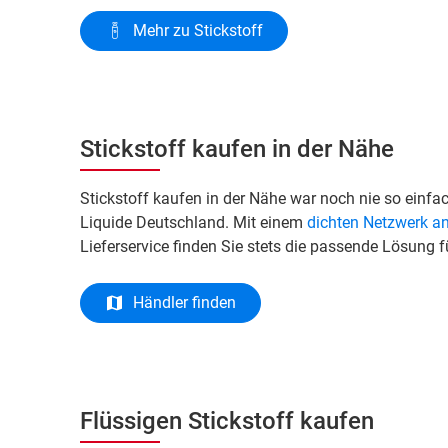
Mehr zu Stickstoff
Stickstoff kaufen in der Nähe
Stickstoff kaufen in der Nähe war noch nie so einf
Liquide Deutschland. Mit einem
dichten Netzwerk an
Lieferservice finden Sie stets die passende Lösung fü
Händler finden
Flüssigen Stickstoff kaufen