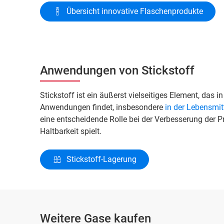
Übersicht innovative Flaschenprodukte
Anwendungen von Stickstoff
Stickstoff ist ein äußerst vielseitiges Element, das
Anwendungen findet, insbesondere
in der Lebensmit
eine entscheidende Rolle bei der Verbesserung der P
Haltbarkeit spielt.
Stickstoff-Lagerung
Weitere Gase kaufen