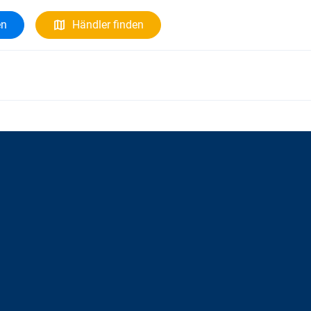
en
Händler finden