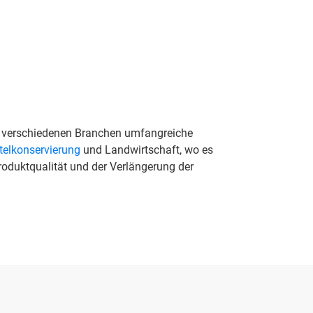
 in verschiedenen Branchen umfangreiche
telkonservierung
und Landwirtschaft, wo es
roduktqualität und der Verlängerung der