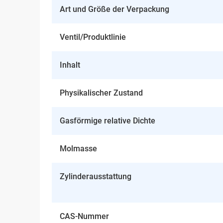
Art und Größe der Verpackung
Ventil/Produktlinie
Inhalt
Physikalischer Zustand
Gasförmige relative Dichte
Molmasse
Zylinderausstattung
CAS-Nummer