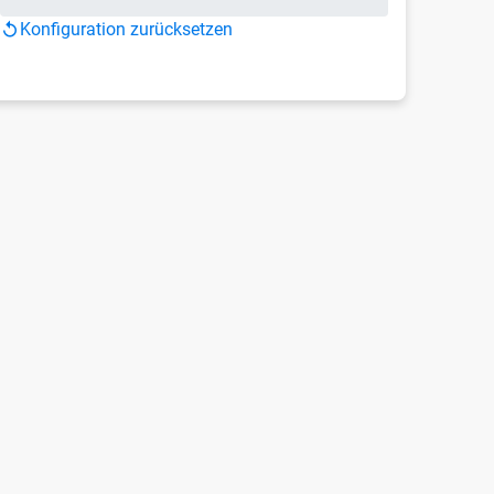
Konfiguration zurücksetzen