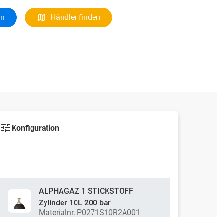
en
Händler finden
Konfiguration
ALPHAGAZ 1 STICKSTOFF
Zylinder 10L 200 bar
Materialnr. P0271S10R2A001