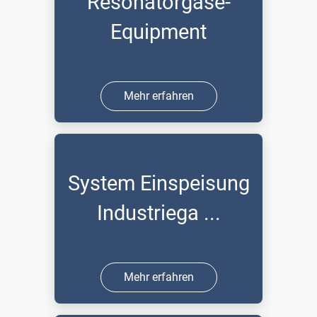
Resonatorgase-
Equipment
Mehr erfahren
System Einspeisung
Industriega ...
Mehr erfahren