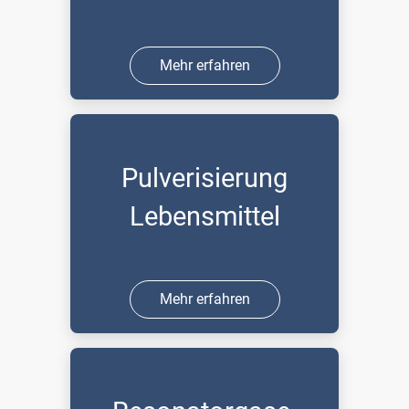
Mehr erfahren
Pulverisierung
Lebensmittel
Mehr erfahren