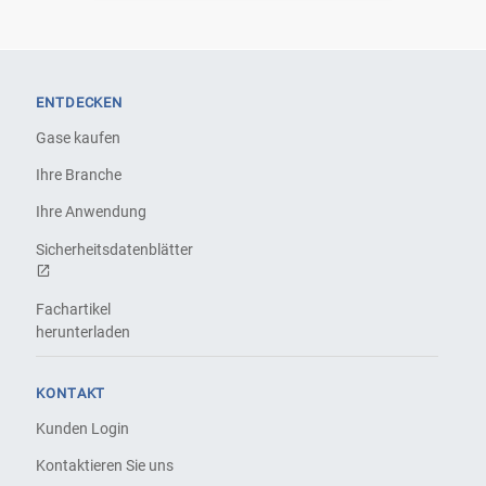
ENTDECKEN
Gase kaufen
Ihre Branche
Ihre Anwendung
Sicherheitsdatenblätter
Fachartikel
herunterladen
KONTAKT
Kunden Login
Kontaktieren Sie uns