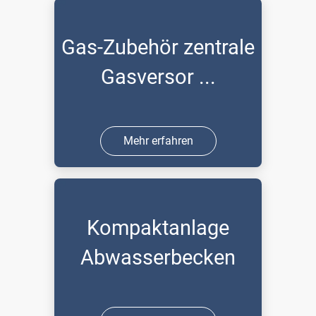
Gas-Zubehör zentrale
Gasversor ...
Mehr erfahren
Kompaktanlage
Abwasserbecken