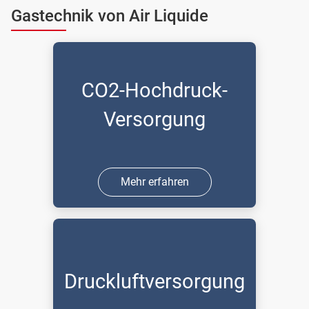
Gastechnik von Air Liquide
CO2-Hochdruck-
Versorgung
Mehr erfahren
Druckluftversorgung