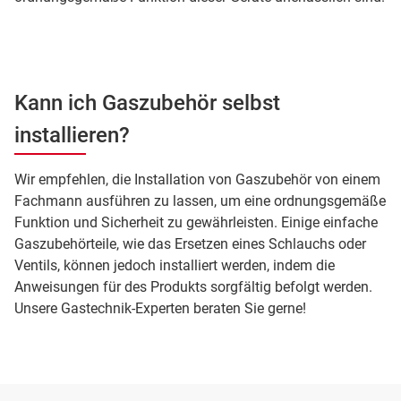
Kann ich Gaszubehör selbst
installieren?
Wir empfehlen, die Installation von Gaszubehör von einem
Fachmann ausführen zu lassen, um eine ordnungsgemäße
Funktion und Sicherheit zu gewährleisten. Einige einfache
Gaszubehörteile, wie das Ersetzen eines Schlauchs oder
Ventils, können jedoch installiert werden, indem die
Anweisungen für des Produkts sorgfältig befolgt werden.
Unsere Gastechnik-Experten beraten Sie gerne!