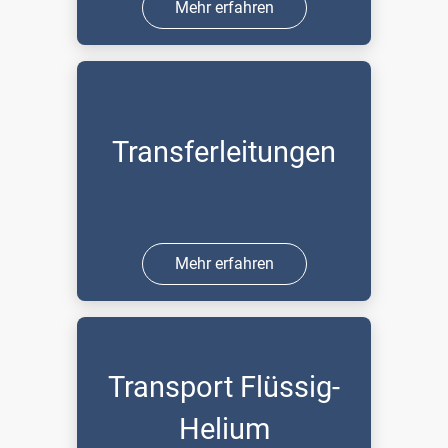
Mehr erfahren
Transferleitungen
Mehr erfahren
Transport Flüssig-
Helium