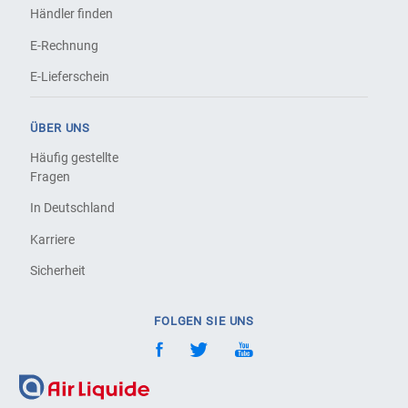
Händler finden
E-Rechnung
E-Lieferschein
ÜBER UNS
Häufig gestellte
Fragen
In Deutschland
Karriere
Sicherheit
FOLGEN SIE UNS