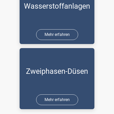
Wasserstoffanlagen
Mehr erfahren
Zweiphasen-Düsen
Mehr erfahren