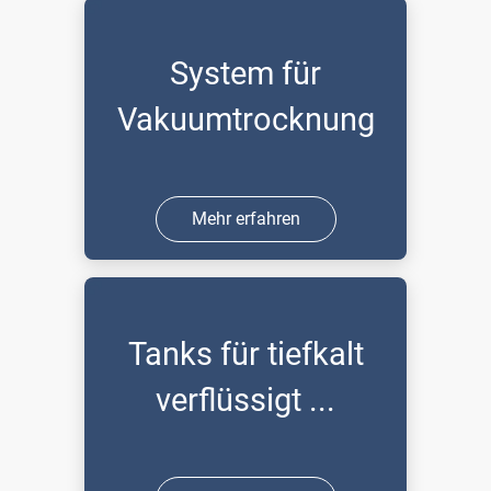
System für
Vakuumtrocknung
Mehr erfahren
Tanks für tiefkalt
verflüssigt ...