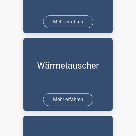
Mehr erfahren
Wärmetauscher
Mehr erfahren