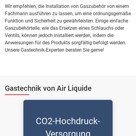
Wir empfehlen, die Installation von Gaszubehör von einem
Fachmann ausführen zu lassen, um eine ordnungsgemäße
Funktion und Sicherheit zu gewährleisten. Einige einfache
Gaszubehörteile, wie das Ersetzen eines Schlauchs oder
Ventils, können jedoch installiert werden, indem die
Anweisungen für des Produkts sorgfältig befolgt werden.
Unsere Gastechnik-Experten beraten Sie gerne!
Gastechnik von Air Liquide
CO2-Hochdruck-
Versorgung