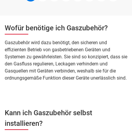
Pagination
page
page
Wofür benötige ich Gaszubehör?
Gaszubehör wird dazu benötigt, den sicheren und
effizienten Betrieb von gasbetriebenen Geräten und
Systemen zu gewährleisten. Sie sind so konzipiert, dass sie
den Gasfluss regulieren, Leckagen verhindern und
Gasquellen mit Geräten verbinden, weshalb sie für die
ordnungsgemäße Funktion dieser Geräte unerlässlich sind.
Kann ich Gaszubehör selbst
installieren?