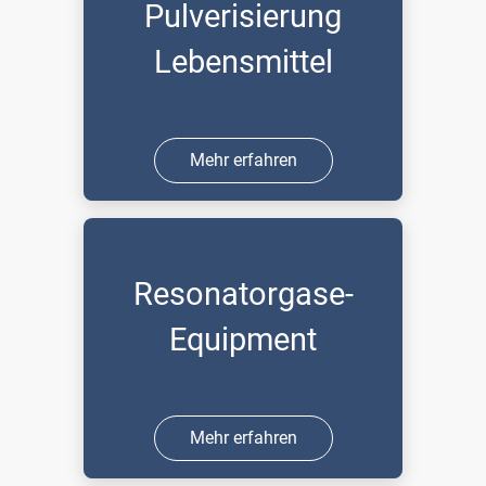
Pulverisierung
Lebensmittel
Mehr erfahren
Resonatorgase-
Equipment
Mehr erfahren