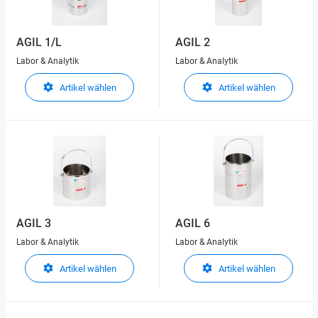
AGIL 1/L
AGIL 2
Labor & Analytik
Labor & Analytik
Artikel wählen
Artikel wählen
AGIL 3
AGIL 6
Labor & Analytik
Labor & Analytik
Artikel wählen
Artikel wählen