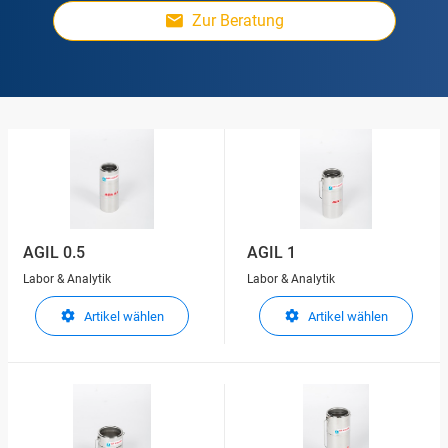
Zur Beratung
AGIL 0.5
AGIL 1
Labor & Analytik
Labor & Analytik
Artikel wählen
Artikel wählen