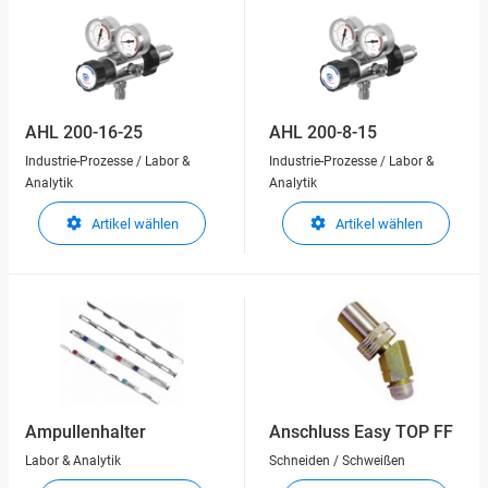
AHL 200-16-25
AHL 200-8-15
Industrie-Prozesse / Labor &
Industrie-Prozesse / Labor &
Analytik
Analytik
Artikel wählen
Artikel wählen
Ampullenhalter
Anschluss Easy TOP FF
Labor & Analytik
Schneiden / Schweißen