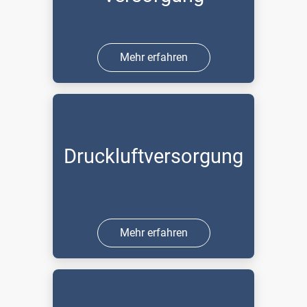
Mehr erfahren
Druckluftversorgung
Mehr erfahren