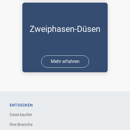
Zweiphasen-Düsen
Mehr erfahren
ENTDECKEN
Gase kaufen
Ihre Branche