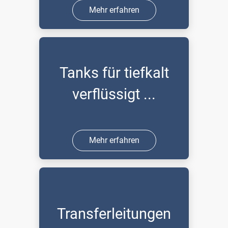
Mehr erfahren
Tanks für tiefkalt
verflüssigt ...
Mehr erfahren
Transferleitungen