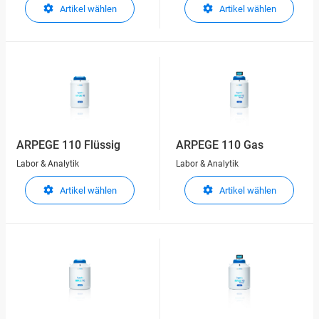
Artikel wählen
Artikel wählen
ARPEGE 110 Flüssig
ARPEGE 110 Gas
Labor & Analytik
Labor & Analytik
Artikel wählen
Artikel wählen