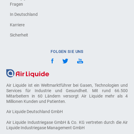
Fragen
In Deutschland
Karriere
Sicherheit
FOLGEN SIE UNS
Air Liquide ist ein Weltmarktführer bei Gasen, Technologien und
Services für Industrie und Gesundheit. Mit rund 66.500
Mitarbeitern in 60 Ländern versorgt Air Liquide mehr als 4
Millionen Kunden und Patienten.
Air Liquide Deutschland GmbH
Air Liquide Industriegase GmbH & Co. KG vertreten durch die Air
Liquide Industriegase Management GmbH