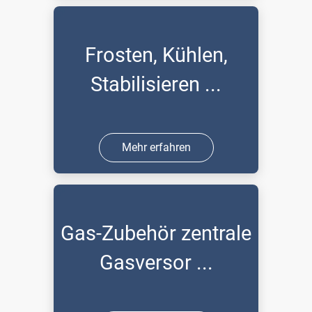
Frosten, Kühlen,
Stabilisieren ...
Mehr erfahren
Gas-Zubehör zentrale
Gasversor ...