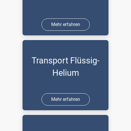
Mehr erfahren
Transport Flüssig-
Helium
Mehr erfahren