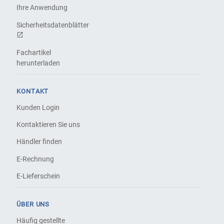
Ihre Anwendung
Sicherheitsdatenblätter
Fachartikel
herunterladen
KONTAKT
Kunden Login
Kontaktieren Sie uns
Händler finden
E-Rechnung
E-Lieferschein
ÜBER UNS
Häufig gestellte