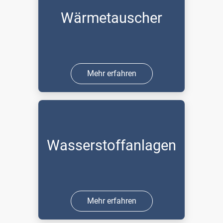
Wärmetauscher
Mehr erfahren
Wasserstoffanlagen
Mehr erfahren