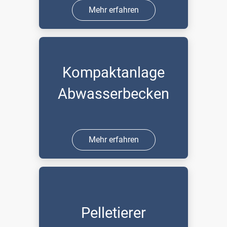
Mehr erfahren
Kompaktanlage
Abwasserbecken
Mehr erfahren
Pelletierer