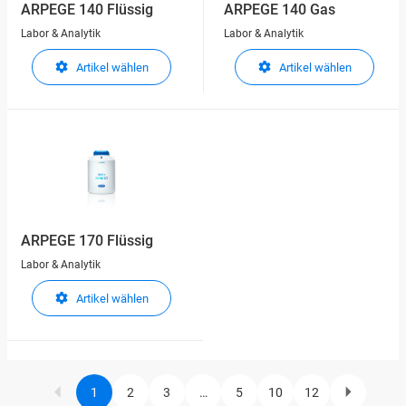
ARPEGE 140 Flüssig
ARPEGE 140 Gas
Labor & Analytik
Labor & Analytik
Artikel wählen
Artikel wählen
ARPEGE 170 Flüssig
Labor & Analytik
Artikel wählen
1
2
3
…
5
10
12
Current
Page
Page
Page
Page
Page
Next