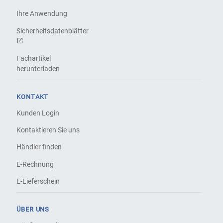
Ihre Anwendung
Sicherheitsdatenblätter
Fachartikel
herunterladen
KONTAKT
Kunden Login
Kontaktieren Sie uns
Händler finden
E-Rechnung
E-Lieferschein
ÜBER UNS