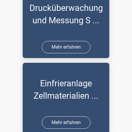
Drucküberwachung
und Messung S ...
Mehr erfahren
Einfrieranlage
Zellmaterialien ...
Mehr erfahren