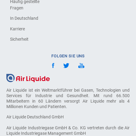
Häufig gestellte
Fragen
In Deutschland
Karriere
Sicherheit
FOLGEN SIE UNS
Air Liquide ist ein Weltmarktführer bei Gasen, Technologien und
Services für Industrie und Gesundheit. Mit rund 66.500
Mitarbeitern in 60 Ländern versorgt Air Liquide mehr als 4
Millionen Kunden und Patienten.
Air Liquide Deutschland GmbH
Air Liquide Industriegase GmbH & Co. KG vertreten durch die Air
Liquide Industriegase Management GmbH