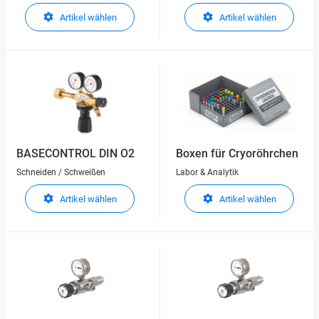
Artikel wählen
Artikel wählen
BASECONTROL DIN O2
Boxen für Cryoröhrchen
Schneiden / Schweißen
Labor & Analytik
Artikel wählen
Artikel wählen