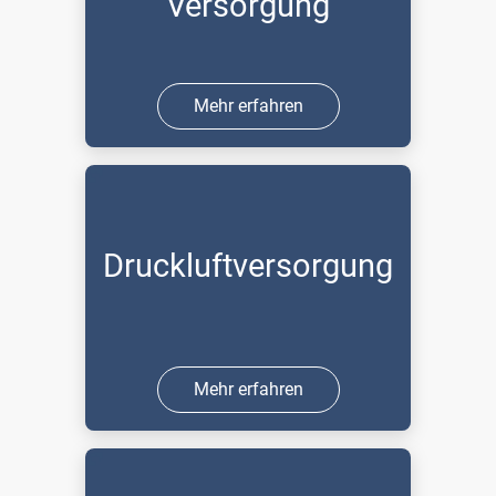
Versorgung
Mehr erfahren
Druckluftversorgung
Mehr erfahren