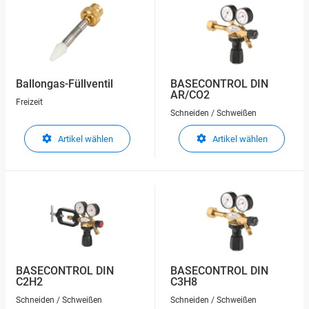
Ballongas-Füllventil
BASECONTROL DIN
AR/CO2
Freizeit
Schneiden / Schweißen
Artikel wählen
Artikel wählen
BASECONTROL DIN
BASECONTROL DIN
C2H2
C3H8
Schneiden / Schweißen
Schneiden / Schweißen