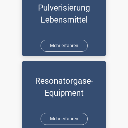
Pulverisierung
Lebensmittel
Mehr erfahren
Resonatorgase-
Equipment
Mehr erfahren