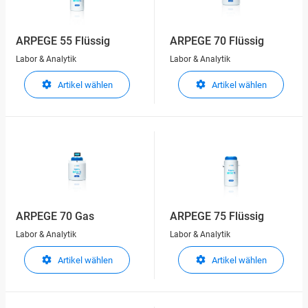
ARPEGE 55 Flüssig
ARPEGE 70 Flüssig
Labor & Analytik
Labor & Analytik
Artikel wählen
Artikel wählen
ARPEGE 70 Gas
ARPEGE 75 Flüssig
Labor & Analytik
Labor & Analytik
Artikel wählen
Artikel wählen