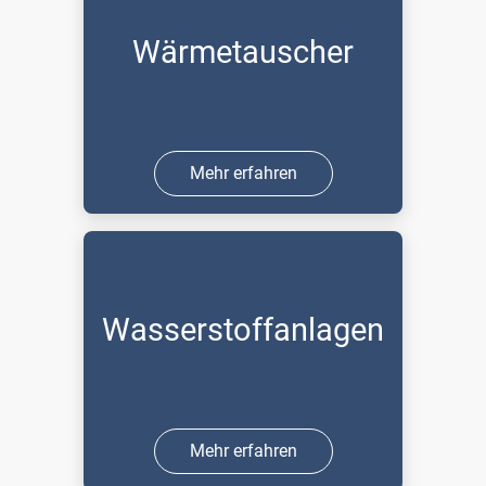
Wärmetauscher
Mehr erfahren
Wasserstoffanlagen
Mehr erfahren