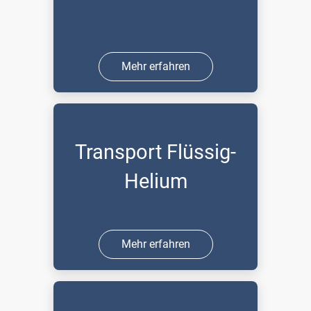
Mehr erfahren
Transport Flüssig-
Helium
Mehr erfahren