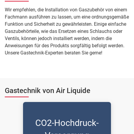
Wir empfehlen, die Installation von Gaszubehör von einem
Fachmann ausführen zu lassen, um eine ordnungsgemäße
Funktion und Sicherheit zu gewährleisten. Einige einfache
Gaszubehörteile, wie das Ersetzen eines Schlauchs oder
Ventils, können jedoch installiert werden, indem die
Anweisungen für des Produkts sorgfältig befolgt werden.
Unsere Gastechnik-Experten beraten Sie gerne!
Gastechnik von Air Liquide
CO2-Hochdruck-