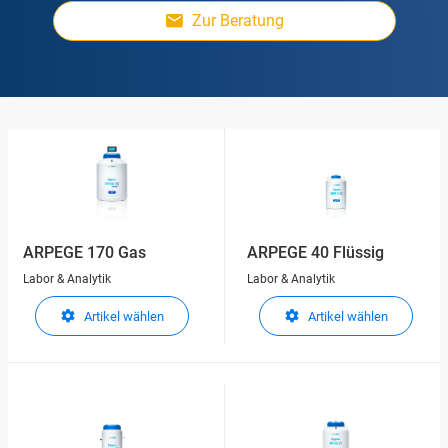
Zur Beratung
ARPEGE 170 Gas
ARPEGE 40 Flüssig
Labor & Analytik
Labor & Analytik
Artikel wählen
Artikel wählen