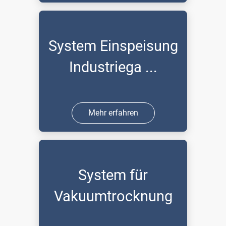
System Einspeisung
Industriega ...
Mehr erfahren
System für
Vakuumtrocknung