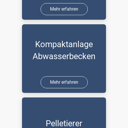
Mehr erfahren
Kompaktanlage
Abwasserbecken
Mehr erfahren
Pelletierer