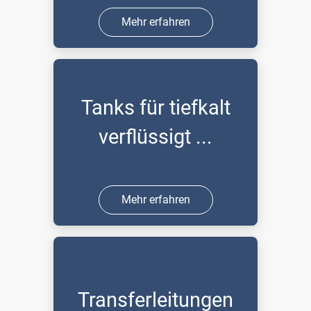
Mehr erfahren
Tanks für tiefkalt
verflüssigt ...
Mehr erfahren
Transferleitungen