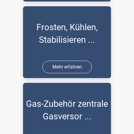
Frosten, Kühlen,
Stabilisieren ...
Mehr erfahren
Gas-Zubehör zentrale
Gasversor ...