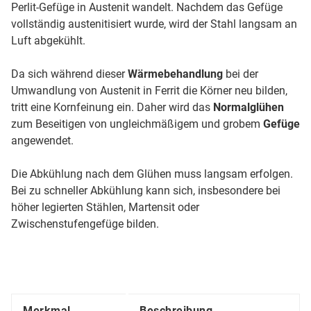
Perlit-Gefüge in Austenit wandelt. Nachdem das Gefüge
vollständig austenitisiert wurde, wird der Stahl langsam an
Luft abgekühlt.
Da sich während dieser
Wärmebehandlung
bei der
Umwandlung von Austenit in Ferrit die Körner neu bilden,
tritt eine Kornfeinung ein. Daher wird das
Normalglühen
zum Beseitigen von ungleichmäßigem und grobem
Gefüge
angewendet.
Die Abkühlung nach dem Glühen muss langsam erfolgen.
Bei zu schneller Abkühlung kann sich, insbesondere bei
höher legierten Stählen, Martensit oder
Zwischenstufengefüge bilden.
Merkmal
Beschreibung