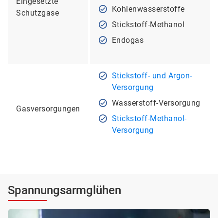
Eingesetzte
Kohlenwasserstoffe
Schutzgase
Stickstoff-Methanol
Endogas
Stickstoff- und Argon-
Versorgung
Wasserstoff-Versorgung
Gasversorgungen
Stickstoff-Methanol-
Versorgung
Spannungsarmglühen