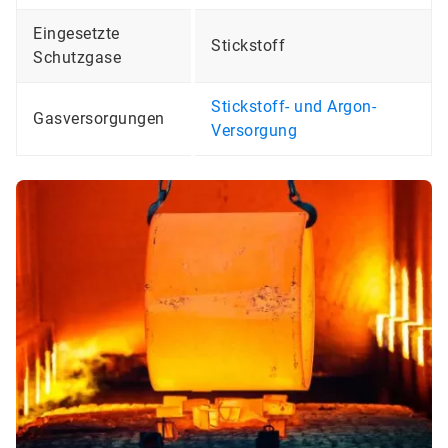
Eingesetzte
Stickstoff
Schutzgase
Stickstoff- und Argon-
Gasversorgungen
Versorgung