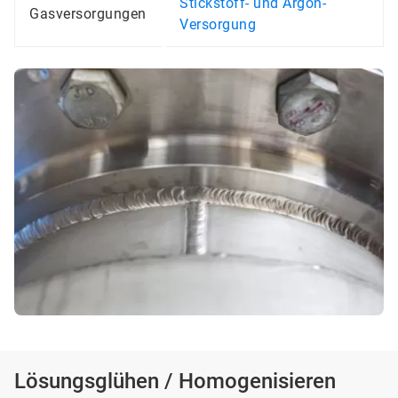
Stickstoff- und Argon-
Gasversorgungen
Versorgung
Lösungsglühen / Homogenisieren