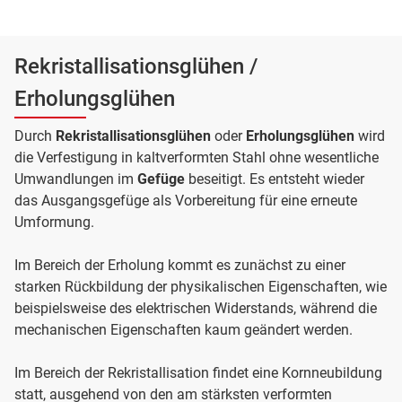
Rekristallisationsglühen /
Erholungsglühen
Durch
Rekristallisationsglühen
oder
Erholungsglühen
wird
die Verfestigung in kaltverformten Stahl ohne wesentliche
Umwandlungen im
Gefüge
beseitigt. Es entsteht wieder
das Ausgangsgefüge als Vorbereitung für eine erneute
Umformung.
Im Bereich der Erholung kommt es zunächst zu einer
starken Rückbildung der physikalischen Eigenschaften, wie
beispielsweise des elektrischen Widerstands, während die
mechanischen Eigenschaften kaum geändert werden.
Im Bereich der Rekristallisation findet eine Kornneubildung
statt, ausgehend von den am stärksten verformten