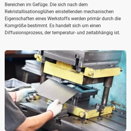
Bereichen im Gefüge. Die sich nach dem
Rekristallisationsglühen einstellenden mechanischen
Eigenschaften eines Werkstoffs werden primär durch die
Korngröße bestimmt. Es handelt sich um einen
Diffusionsprozess, der temperatur- und zeitabhängig ist.