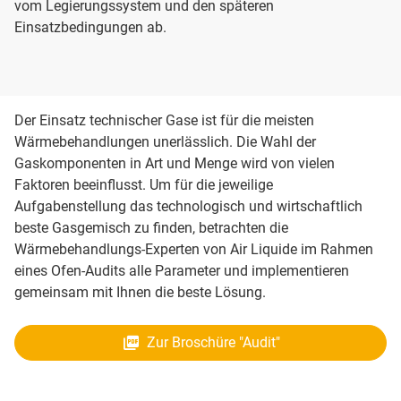
vom Legierungssystem und den späteren
Einsatzbedingungen ab.
Der Einsatz technischer Gase ist für die meisten
Wärmebehandlungen unerlässlich. Die Wahl der
Gaskomponenten in Art und Menge wird von vielen
Faktoren beeinflusst. Um für die jeweilige
Aufgabenstellung das technologisch und wirtschaftlich
beste Gasgemisch zu finden, betrachten die
Wärmebehandlungs-Experten von Air Liquide im Rahmen
eines Ofen-Audits alle Parameter und implementieren
gemeinsam mit Ihnen die beste Lösung.
Zur Broschüre "Audit"