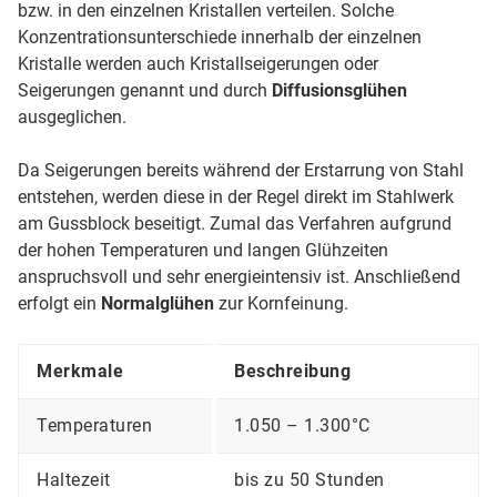
bzw. in den einzelnen Kristallen verteilen. Solche
Konzentrationsunterschiede innerhalb der einzelnen
Kristalle werden auch Kristallseigerungen oder
Seigerungen genannt und durch
Diffusionsglühen
ausgeglichen.
Da Seigerungen bereits während der Erstarrung von Stahl
entstehen, werden diese in der Regel direkt im Stahlwerk
am Gussblock beseitigt. Zumal das Verfahren aufgrund
der hohen Temperaturen und langen Glühzeiten
anspruchsvoll und sehr energieintensiv ist. Anschließend
erfolgt ein
Normalglühen
zur Kornfeinung.
Merkmale
Beschreibung
Temperaturen
1.050 – 1.300°C
Haltezeit
bis zu 50 Stunden