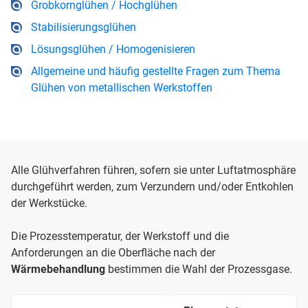
Grobkornglühen / Hochglühen
Stabilisierungsglühen
Lösungsglühen / Homogenisieren
Allgemeine und häufig gestellte Fragen zum Thema
Glühen von metallischen Werkstoffen
Alle Glühverfahren führen, sofern sie unter Luftatmosphäre
durchgeführt werden, zum Verzundern und/oder Entkohlen
der Werkstücke.
Die Prozesstemperatur, der Werkstoff und die
Anforderungen an die Oberfläche nach der
Wärmebehandlung
bestimmen die Wahl der Prozessgase.