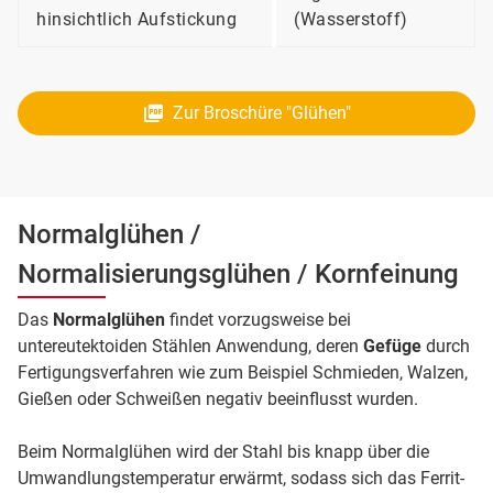
hinsichtlich Aufstickung
(Wasserstoff)
Zur Broschüre "Glühen"
Normalglühen /
Normalisierungsglühen / Kornfeinung
Das
Normalglühen
findet vorzugsweise bei
untereutektoiden Stählen Anwendung, deren
Gefüge
durch
Fertigungsverfahren wie zum Beispiel Schmieden, Walzen,
Gießen oder Schweißen negativ beeinflusst wurden.
Beim Normalglühen wird der Stahl bis knapp über die
Umwandlungstemperatur erwärmt, sodass sich das Ferrit-