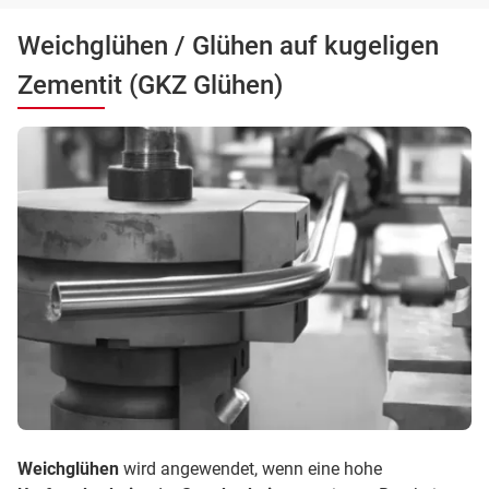
Weichglühen / Glühen auf kugeligen
Zementit (GKZ Glühen)
Weichglühen
wird angewendet, wenn eine hohe