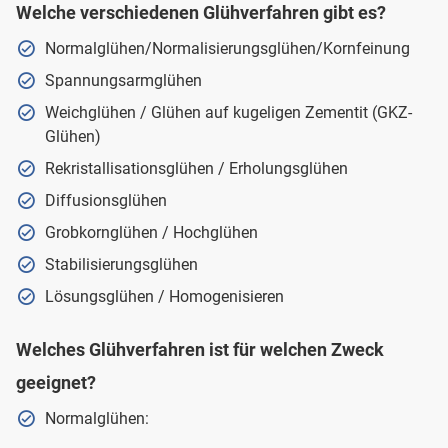
Welche verschiedenen Glühverfahren gibt es?
Normalglühen/Normalisierungsglühen/Kornfeinung
Spannungsarmglühen
Weichglühen / Glühen auf kugeligen Zementit (GKZ-
Glühen)
Rekristallisationsglühen / Erholungsglühen
Diffusionsglühen
Grobkornglühen / Hochglühen
Stabilisierungsglühen
Lösungsglühen / Homogenisieren
Welches Glühverfahren ist für welchen Zweck
geeignet?
Normalglühen: