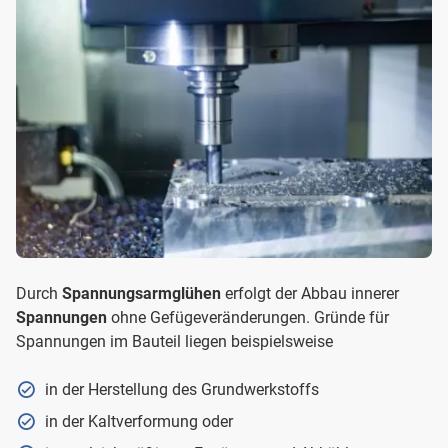
Durch
Spannungsarmglühen
erfolgt der Abbau innerer
Spannungen
ohne Gefügeveränderungen. Gründe für
Spannungen im Bauteil liegen beispielsweise
in der Herstellung des Grundwerkstoffs
in der Kaltverformung oder