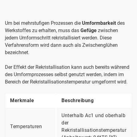
Um bei mehrstufigen Prozessen die
Umformbarkeit
des
Werkstoffes zu erhalten, muss das
Gefüge
zwischen
jedem Umformschritt rekristallisiert werden. Diese
Verfahrensform wird dann auch als Zwischenglühen
bezeichnet.
Der Effekt der Rekristallisation kann auch bereits während
des Umformprozesses selbst genutzt werden, indem im
Bereich der Rekristallisationstemperatur umgeformt wird.
Merkmale
Beschreibung
Unterhalb Ac1 und oberhalb
der
Temperaturen
Rekristallisationstemperatur