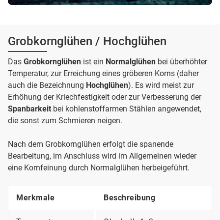
Grobkornglühen / Hochglühen
Das
Grobkornglühen
ist ein
Normalglühen
bei überhöhter
Temperatur, zur Erreichung eines gröberen Korns (daher
auch die Bezeichnung
Hochglühen
). Es wird meist zur
Erhöhung der Kriechfestigkeit oder zur Verbesserung der
Spanbarkeit
bei kohlenstoffarmen Stählen angewendet,
die sonst zum Schmieren neigen.
Nach dem Grobkornglühen erfolgt die spanende
Bearbeitung, im Anschluss wird im Allgemeinen wieder
eine Kornfeinung durch Normalglühen herbeigeführt.
Merkmale
Beschreibung