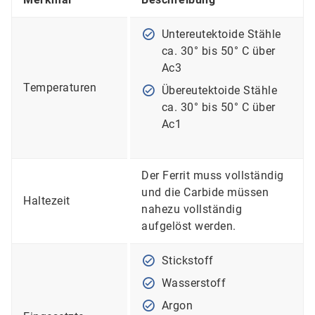
Untereutektoide Stähle
ca. 30° bis 50° C über
Ac3
Temperaturen
Übereutektoide Stähle
ca. 30° bis 50° C über
Ac1
Der Ferrit muss vollständig
und die Carbide müssen
Haltezeit
nahezu vollständig
aufgelöst werden.
Stickstoff
Wasserstoff
Argon