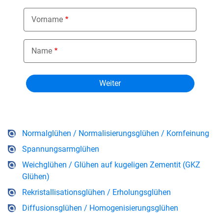
Vorname
Name
Normalglühen / Normalisierungsglühen / Kornfeinung
Spannungsarmglühen
Weichglühen / Glühen auf kugeligen Zementit (GKZ
Glühen)
Rekristallisationsglühen / Erholungsglühen
Diffusionsglühen / Homogenisierungsglühen