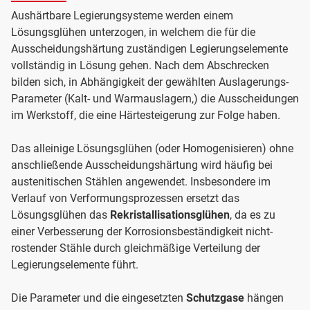
Aushärtbare Legierungsysteme werden einem
Lösungsglühen unterzogen, in welchem die für die
Ausscheidungshärtung zuständigen Legierungselemente
vollständig in Lösung gehen. Nach dem Abschrecken
bilden sich, in Abhängigkeit der gewählten Auslagerungs-
Parameter (Kalt- und Warmauslagern,) die Ausscheidungen
im Werkstoff, die eine Härtesteigerung zur Folge haben.
Das alleinige Lösungsglühen (oder Homogenisieren) ohne
anschließende Ausscheidungshärtung wird häufig bei
austenitischen Stählen angewendet. Insbesondere im
Verlauf von Verformungsprozessen ersetzt das
Lösungsglühen das
Rekristallisationsglühen
, da es zu
einer Verbesserung der Korrosionsbeständigkeit nicht-
rostender Stähle durch gleichmäßige Verteilung der
Legierungselemente führt.
Die Parameter und die eingesetzten
Schutzgase
hängen