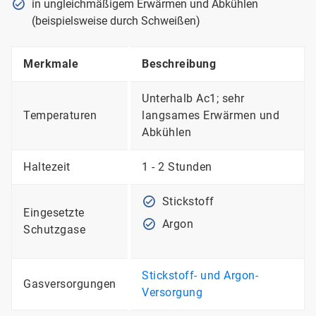
in ungleichmäßigem Erwärmen und Abkühlen
(beispielsweise durch Schweißen)
Merkmale
Beschreibung
Unterhalb Ac1; sehr
Temperaturen
langsames Erwärmen und
Abkühlen
Haltezeit
1 - 2 Stunden
Stickstoff
Eingesetzte
Argon
Schutzgase
Stickstoff- und Argon-
Gasversorgungen
Versorgung