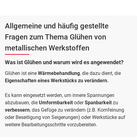
Allgemeine und häufig gestellte
Fragen zum Thema Glühen von
metallischen Werkstoffen
Was ist Glühen und warum wird es angewendet?
Glühen ist eine
Wärmebehandlung
, die dazu dient, die
Eigenschaften eines Werkstücks zu verändern.
Es kann eingesetzt werden, um innere Spannungen
abzubauen, die
Umformbarkeit
oder
Spanbarkeit
zu
verbessern
, das Gefüge zu verändern (z.B. Kornfeinung
oder Beseitigung von Seigerungen) oder Werkstücke auf
weitere Bearbeitungsschritte vorzubereiten.