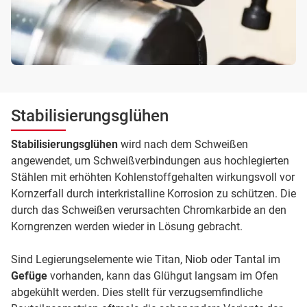
Stabilisierungsglühen
Stabilisierungsglühen
wird nach dem Schweißen
angewendet, um Schweißverbindungen aus hochlegierten
Stählen mit erhöhten Kohlenstoffgehalten wirkungsvoll vor
Kornzerfall durch interkristalline Korrosion zu schützen. Die
durch das Schweißen verursachten Chromkarbide an den
Korngrenzen werden wieder in Lösung gebracht.
Sind Legierungselemente wie Titan, Niob oder Tantal im
Gefüge
vorhanden, kann das Glühgut langsam im Ofen
abgekühlt werden. Dies stellt für verzugsemfindliche