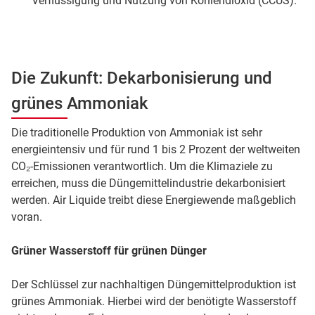
Verflüssigung und Nutzung von Kohlendioxid (CCUS).
Die Zukunft: Dekarbonisierung und
grünes Ammoniak
Die traditionelle Produktion von Ammoniak ist sehr
energieintensiv und für rund 1 bis 2 Prozent der weltweiten
CO₂-Emissionen verantwortlich. Um die Klimaziele zu
erreichen, muss die Düngemittelindustrie dekarbonisiert
werden. Air Liquide treibt diese Energiewende maßgeblich
voran.
Grüner Wasserstoff für grünen Dünger
Der Schlüssel zur nachhaltigen Düngemittelproduktion ist
grünes Ammoniak. Hierbei wird der benötigte Wasserstoff