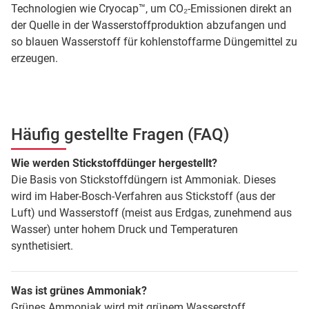
Technologien wie Cryocap™, um CO₂-Emissionen direkt an
der Quelle in der Wasserstoffproduktion abzufangen und
so blauen Wasserstoff für kohlenstoffarme Düngemittel zu
erzeugen.
Häufig gestellte Fragen (FAQ)
Wie werden Stickstoffdünger hergestellt?
Die Basis von Stickstoffdüngern ist Ammoniak. Dieses
wird im Haber-Bosch-Verfahren aus Stickstoff (aus der
Luft) und Wasserstoff (meist aus Erdgas, zunehmend aus
Wasser) unter hohem Druck und Temperaturen
synthetisiert.
Was ist grünes Ammoniak?
Grünes Ammoniak wird mit grünem Wasserstoff