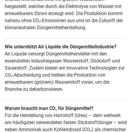
hergestellt, welcher durch die Elektrolyse von Wasser mit
erneuerbarem Strom erzeugt wird. Die Produktion kommt
nahezu ohne CO₂-Emissionen aus und ist die Zukunft der
klimaneutralen Düngemittelherstellung.
Wie unterstützt Air Liquide die Düngemittelindustrie?
Air Liquide versorgt Düngemittelhersteller mit den
essenziellen Industriegasen Wasserstoff, Stickstoff und
Sauerstoff. Zudem bieten wir innovative Technologien zur
CO₂-Abscheidung und treiben die Produktion von
erneuerbarem (grünem) Wasserstoff voran, um die
Branche zu dekarbonisieren.
Warum braucht man CO₂ für Düngemittel?
Für die Herstellung von Harnstoff (Urea) – dem weltweit
am häufigsten verwendeten festen Stickstoffdünger – wird
neben Ammoniak auch Kohlendioxid (CO₂) als chemischer