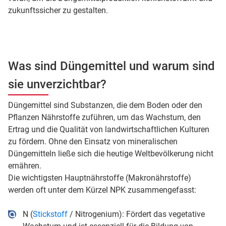
zukunftssicher zu gestalten.
Was sind Düngemittel und warum sind
sie unverzichtbar?
Düngemittel sind Substanzen, die dem Boden oder den
Pflanzen Nährstoffe zuführen, um das Wachstum, den
Ertrag und die Qualität von landwirtschaftlichen Kulturen
zu fördern. Ohne den Einsatz von mineralischen
Düngemitteln ließe sich die heutige Weltbevölkerung nicht
ernähren.
Die wichtigsten Hauptnährstoffe (Makronährstoffe)
werden oft unter dem Kürzel NPK zusammengefasst:
N (
Stickstoff
/ Nitrogenium): Fördert das vegetative