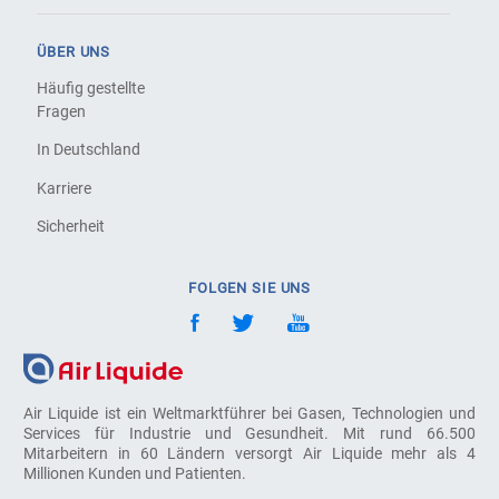
ÜBER UNS
Häufig gestellte
Fragen
In Deutschland
Karriere
Sicherheit
FOLGEN SIE UNS
Air Liquide ist ein Weltmarktführer bei Gasen, Technologien und
Services für Industrie und Gesundheit. Mit rund 66.500
Mitarbeitern in 60 Ländern versorgt Air Liquide mehr als 4
Millionen Kunden und Patienten.