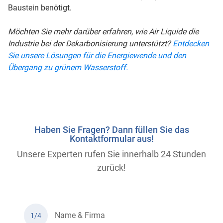
Baustein benötigt.
Möchten Sie mehr darüber erfahren, wie Air Liquide die
Industrie bei der Dekarbonisierung unterstützt?
Entdecken
Sie unsere Lösungen für die Energiewende und den
Übergang zu grünem Wasserstoff.
Haben Sie Fragen? Dann füllen Sie das
Kontaktformular aus!
Unsere Experten rufen Sie innerhalb 24 Stunden
zurück!
Name & Firma
1/4