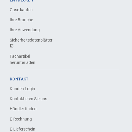
ENTDECKEN
Gase kaufen
Ihre Branche
Ihre Anwendung
Sicherheitsdatenblätter
Fachartikel
herunterladen
KONTAKT
Kunden Login
Kontaktieren Sie uns
Händler finden
E-Rechnung
E-Lieferschein