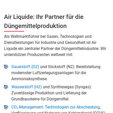
Air Liquide: Ihr Partner für die
Düngemittelproduktion
Als Weltmarktführer bei Gasen, Technologien und
Dienstleistungen für Industrie und Gesundheit ist Air
Liquide ein zentraler Partner der Düngemittelindustrie. Wir
unterstützen Produzenten weltweit mit:
Sauerstoff (O2)
und Stickstoff (N2): Bereitstellung
modernster Luftzerlegungsanlagen für die
Ammoniaksynthese.
Wasserstoff (H2)
und Synthesegas (Syngas):
Zuverlässige Produktion und Lieferung der
Grundbausteine für Düngemittel.
CO₂-Management: Technologien zur Abscheidung
,