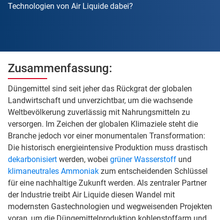
Technologien von Air Liquide dabei?
Zusammenfassung:
Düngemittel sind seit jeher das Rückgrat der globalen
Landwirtschaft und unverzichtbar, um die wachsende
Weltbevölkerung zuverlässig mit Nahrungsmitteln zu
versorgen. Im Zeichen der globalen Klimaziele steht die
Branche jedoch vor einer monumentalen Transformation:
Die historisch energieintensive Produktion muss drastisch
dekarbonisiert
werden, wobei
grüner Wasserstoff
und
klimaneutrales Ammoniak
zum entscheidenden Schlüssel
für eine nachhaltige Zukunft werden. Als zentraler Partner
der Industrie treibt Air Liquide diesen Wandel mit
modernsten Gastechnologien und wegweisenden Projekten
voran, um die Düngemittelproduktion kohlenstoffarm und