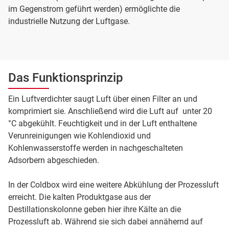
im Gegenstrom geführt werden) ermöglichte die
industrielle Nutzung der Luftgase.
Das Funktionsprinzip
Ein Luftverdichter saugt Luft über einen Filter an und
komprimiert sie. Anschließend wird die Luft auf unter 20
°C abgekühlt. Feuchtigkeit und in der Luft enthaltene
Verunreinigungen wie Kohlendioxid und
Kohlenwasserstoffe werden in nachgeschalteten
Adsorbern abgeschieden.
In der Coldbox wird eine weitere Abkühlung der Prozessluft
erreicht. Die kalten Produktgase aus der
Destillationskolonne geben hier ihre Kälte an die
Prozessluft ab. Während sie sich dabei annähernd auf