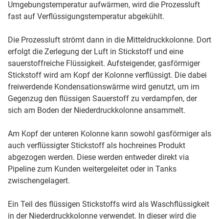
Umgebungstemperatur aufwärmen, wird die Prozessluft
fast auf Verflüssigungstemperatur abgekühlt.
Die Prozessluft strömt dann in die Mitteldruckkolonne. Dort
erfolgt die Zerlegung der Luft in Stickstoff und eine
sauerstoffreiche Flüssigkeit. Aufsteigender, gasförmiger
Stickstoff wird am Kopf der Kolonne verflüssigt. Die dabei
freiwerdende Kondensationswärme wird genutzt, um im
Gegenzug den flüssigen Sauerstoff zu verdampfen, der
sich am Boden der Niederdruckkolonne ansammelt.
Am Kopf der unteren Kolonne kann sowohl gasförmiger als
auch verflüssigter Stickstoff als hochreines Produkt
abgezogen werden. Diese werden entweder direkt via
Pipeline zum Kunden weitergeleitet oder in Tanks
zwischengelagert.
Ein Teil des flüssigen Stickstoffs wird als Waschflüssigkeit
in der Niederdruckkolonne verwendet. In dieser wird die