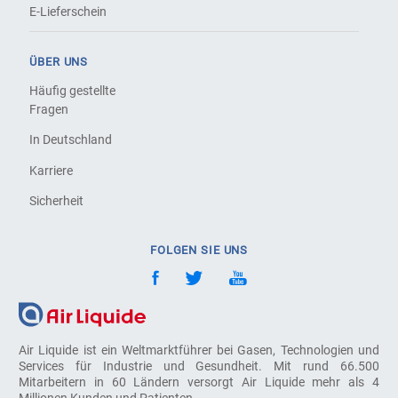
E-Lieferschein
ÜBER UNS
Häufig gestellte
Fragen
In Deutschland
Karriere
Sicherheit
FOLGEN SIE UNS
Air Liquide ist ein Weltmarktführer bei Gasen, Technologien und
Services für Industrie und Gesundheit. Mit rund 66.500
Mitarbeitern in 60 Ländern versorgt Air Liquide mehr als 4