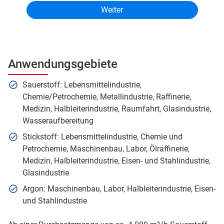
Anwendungsgebiete
Sauerstoff: Lebensmittelindustrie,
Chemie/Petrochemie, Metallindustrie, Raffinerie,
Medizin, Halbleiterindustrie, Raumfahrt, Glasindustrie,
Wasseraufbereitung
Stickstoff: Lebensmittelindustrie, Chemie und
Petrochemie, Maschinenbau, Labor, Ölraffinerie,
Medizin, Halbleiterindustrie, Eisen- und Stahlindustrie,
Glasindustrie
Argon: Maschinenbau, Labor, Halbleiterindustrie, Eisen-
und Stahlindustrie