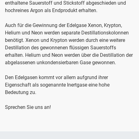
enthaltene Sauerstoff und Stickstoff abgeschieden und
hochreines Argon als Endprodukt erhalten.
Auch für die Gewinnung der Edelgase Xenon, Krypton,
Helium und Neon werden separate Destillationskolonnen
benötigt. Xenon und Krypton werden durch eine weitere
Destillation des gewonnenen flüssigen Sauerstoffs
erhalten. Helium und Neon werden über die Destillation der
abgelassenen unkondensierbaren Gase gewonnen.
Den Edelgasen kommt vor allem aufgrund ihrer
Eigenschaft als sogenannte Inertgase eine hohe
Bedeutung zu.
Sprechen Sie uns an!