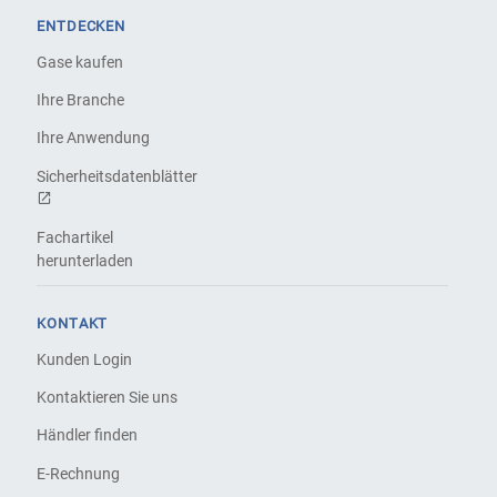
ENTDECKEN
Gase kaufen
Ihre Branche
Ihre Anwendung
Sicherheitsdatenblätter
Fachartikel
herunterladen
KONTAKT
Kunden Login
Kontaktieren Sie uns
Händler finden
E-Rechnung