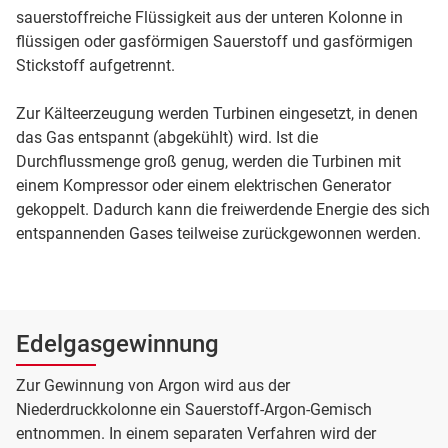
sauerstoffreiche Flüssigkeit aus der unteren Kolonne in
flüssigen oder gasförmigen Sauerstoff und gasförmigen
Stickstoff aufgetrennt.
Zur Kälteerzeugung werden Turbinen eingesetzt, in denen
das Gas entspannt (abgekühlt) wird. Ist die
Durchflussmenge groß genug, werden die Turbinen mit
einem Kompressor oder einem elektrischen Generator
gekoppelt. Dadurch kann die freiwerdende Energie des sich
entspannenden Gases teilweise zurückgewonnen werden.
Edelgasgewinnung
Zur Gewinnung von Argon wird aus der
Niederdruckkolonne ein Sauerstoff-Argon-Gemisch
entnommen. In einem separaten Verfahren wird der