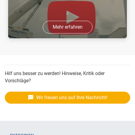
Mehr erfahren
Hilf uns besser zu werden! Hinweise, Kritik oder
Vorschläge?
Wir freuen uns auf Ihre Nachricht!