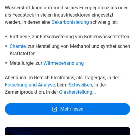
Wasserstoff kann aufgrund seines Energiepotenzials oder
als Feedstock in vielen Industriesektoren eingesetzt
werden, in denen eine
Dekarbonisierung
schwierig ist:
Raffinerie, zur Entschwefelung von Kohlenwasserstoffen
Chemie
, zur Herstellung von Methanol und synthetischen
Kraftstoffen
Metallurgie, zur
Wärmebehandlung
Aber auch im Bereich Electronics, als Trägergas, in der
Forschung und Analyse
, beim
Schweißen
, in der
Zementproduktion, in der
Glasherstellung
...
Mehr lesen