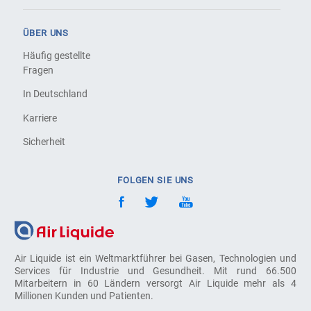
ÜBER UNS
Häufig gestellte
Fragen
In Deutschland
Karriere
Sicherheit
FOLGEN SIE UNS
Air Liquide ist ein Weltmarktführer bei Gasen, Technologien und
Services für Industrie und Gesundheit. Mit rund 66.500
Mitarbeitern in 60 Ländern versorgt Air Liquide mehr als 4
Millionen Kunden und Patienten.