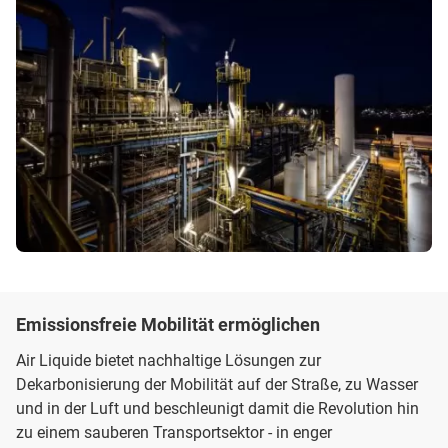
Emissionsfreie Mobilität ermöglichen
Air Liquide bietet nachhaltige Lösungen zur
Dekarbonisierung der Mobilität auf der Straße, zu Wasser
und in der Luft und beschleunigt damit die Revolution hin
zu einem sauberen Transportsektor - in enger