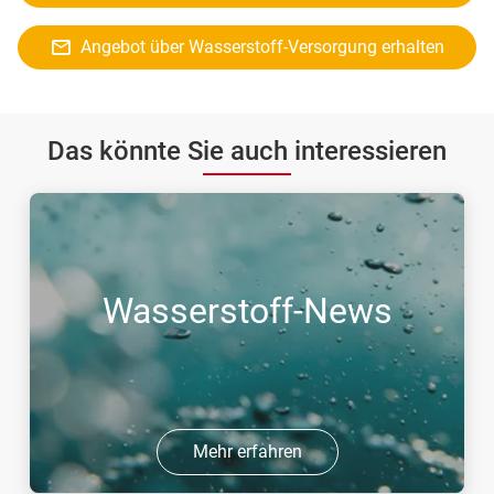
Angebot über Wasserstoff-Versorgung erhalten
Das könnte Sie auch interessieren
Wasserstoff-News
Mehr erfahren