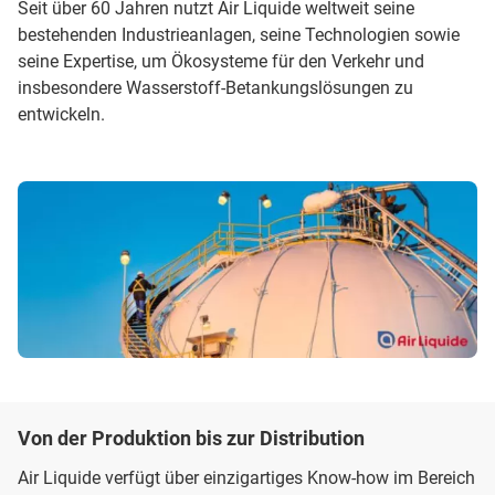
Seit über 60 Jahren nutzt Air Liquide weltweit seine
bestehenden Industrieanlagen, seine Technologien sowie
seine Expertise, um Ökosysteme für den Verkehr und
insbesondere Wasserstoff-Betankungslösungen zu
entwickeln.
Von der Produktion bis zur Distribution
Air Liquide verfügt über einzigartiges Know-how im Bereich