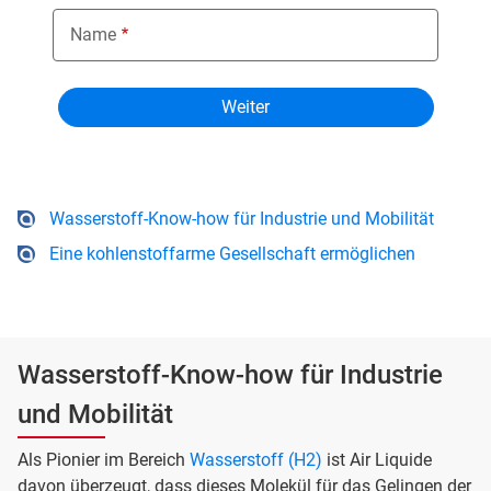
Name
Wasserstoff-Know-how für Industrie und Mobilität
Eine kohlenstoffarme Gesellschaft ermöglichen
Wasserstoff-Know-how für Industrie
und Mobilität
Als Pionier im Bereich
Wasserstoff (H2)
ist Air Liquide
davon überzeugt, dass dieses Molekül für das Gelingen der