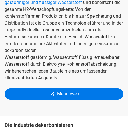
gasförmiger und flüssiger Wasserstoff
und beherrscht die
gesamte H2-Wertschöpfungskette: Von der
kohlenstoffarmen Produktion bis hin zur Speicherung und
Distribution ist die Gruppe ein Technologieführer und in der
Lage, individuelle Lösungen anzubieten - um die
Bedürfnisse unserer Kunden im Bereich Wasserstoff zu
erfüllen und um ihre Aktivitäten mit ihnen gemeinsam zu
dekarbonisieren.
Wasserstoff gasförmig, Wasserstoff flüssig, erneuerbarer
Wasserstoff durch Elektrolyse, Kohlenstoffabscheidung, ...
wir beherrschen jeden Baustein eines umfassenden
klimazentrierten Angebots.
Mehr lesen
Die Industrie dekarbonisieren