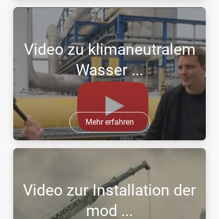
Video zu klimaneutralem
Wasser ...
Mehr erfahren
Video zur Installation der
mod ...