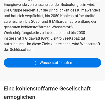
Energiewende von entscheidender Bedeutung sein wird.
Die Gruppe reagiert auf die Dringlichkeit des Klimawandels
und hat sich verpflichtet, bis 2050 Kohlenstoffneutralität
zu erreichen, bis 2035 rund 8 Milliarden Euro entlang der
gesamten kohlenstoffarmen Wasserstoff-
Wertschöpfungskette zu investieren und bis 2030
insgesamt 3 Gigawatt (GW) Elektrolyse-Kapazität
aufzubauen. Um diese Ziele zu erreichen, wird Wasserstoff
der Schlüssel sein.
Wasserstoff kaufen
Eine kohlenstoffarme Gesellschaft
ermöglichen