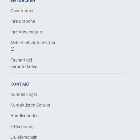
ENTDECKEN
Gase kaufen
Ihre Branche
Ihre Anwendung
Sicherheitsdatenblätter
Fachartikel
herunterladen
KONTAKT
Kunden Login
Kontaktieren Sie uns
Händler finden
E-Rechnung
E-Lieferschein