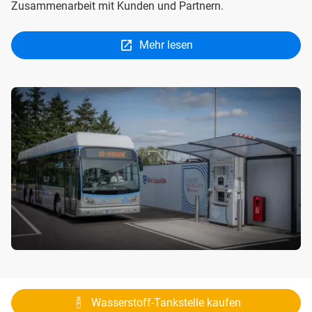
Zusammenarbeit mit Kunden und Partnern.
Mehr lesen
Wasserstoff-Tankstelle kaufen