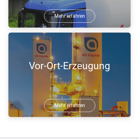
Mehr erfahren
Vor-Ort-Erzeugung
Mehr erfahren