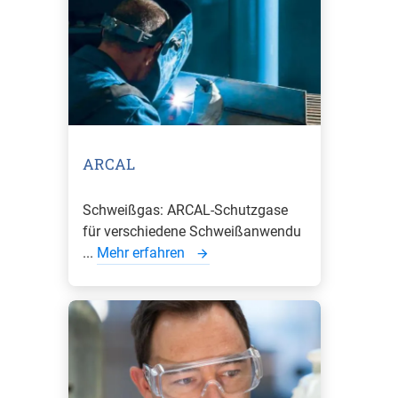
ARCAL
Schweißgas: ARCAL-Schutzgase
für verschiedene Schweißanwendu
...
Mehr erfahren