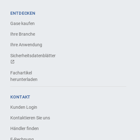
ENTDECKEN
Gase kaufen
Ihre Branche
Ihre Anwendung
Sicherheitsdatenblätter
Fachartikel
herunterladen
KONTAKT
Kunden Login
Kontaktieren Sie uns
Händler finden
E-Rechnung