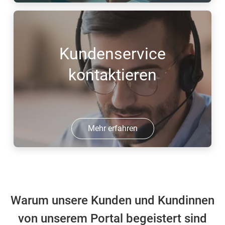
Kundenservice
kontaktieren
Mehr erfahren
Warum unsere Kunden und Kundinnen
von unserem Portal begeistert sind