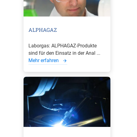
ALPHAGAZ
Laborgas: ALPHAGAZ-Produkte
sind für den Einsatz in der Anal ...
Mehr erfahren