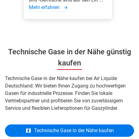
Mehr erfahren
Technische Gase in der Nähe günstig
kaufen
Technische Gase in der Nähe kaufen bei Air Liquide
Deutschland: Wir bieten Ihnen Zugang zu hochwertigen
Gasen für industrielle Prozesse. Finden Sie lokale
Vertriebspartner und profitieren Sie von zuverlässigem
Service und flexiblen Lieferoptionen für Gaszylinder.
Technische Gase in der Nähe kaufen