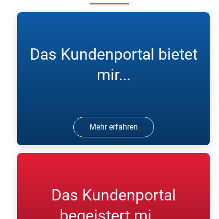
Das Kundenportal bietet
mir...
Mehr erfahren
Das Kundenportal
begeistert mi ...