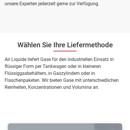
unsere Experten jederzeit gerne zur Verfügung.
Wählen Sie Ihre Liefermethode
Air Liquide liefert Gase für den industriellen Einsatz in
flüssiger Form per Tankwagen oder in kleineren
Flüssiggasbehältern, in Gaszylindern oder in
Flaschenpaketen. Wir bieten Gase mit unterschiedlichen
Reinheiten, Konzentrationen und Volumina an.