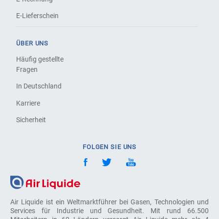
E-Lieferschein
ÜBER UNS
Häufig gestellte
Fragen
In Deutschland
Karriere
Sicherheit
FOLGEN SIE UNS
Air Liquide ist ein Weltmarktführer bei Gasen, Technologien und
Services für Industrie und Gesundheit. Mit rund 66.500