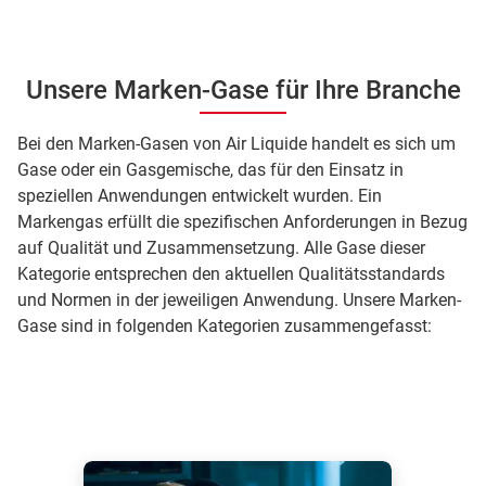
Unsere Marken-Gase für Ihre Branche
Bei den Marken-Gasen von Air Liquide handelt es sich um
Gase oder ein Gasgemische, das für den Einsatz in
speziellen Anwendungen entwickelt wurden. Ein
Markengas erfüllt die spezifischen Anforderungen in Bezug
auf Qualität und Zusammensetzung. Alle Gase dieser
Kategorie entsprechen den aktuellen Qualitätsstandards
und Normen in der jeweiligen Anwendung. Unsere Marken-
Gase sind in folgenden Kategorien zusammengefasst: